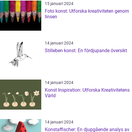
15 januari 2024
Foto konst: Utforska kreativiteten genom
linsen
14 januari 2024
Stilleben konst: En fördjupande översikt
14 januari 2024
Konst Inspiration: Utforska Kreativitetens
Värld
14 januari 2024
Konstaffischer: En djupgående analys av