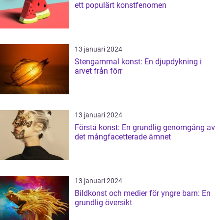
ett populärt konstfenomen
13 januari 2024
Stengammal konst: En djupdykning i
arvet från förr
13 januari 2024
Förstå konst: En grundlig genomgång av
det mångfacetterade ämnet
13 januari 2024
Bildkonst och medier för yngre barn: En
grundlig översikt