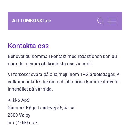
ALLTOMKONST.
se
Kontakta oss
Behöver du komma i kontakt med redaktionen kan du
göra det genom att kontakta oss via mail.
Vi försöker svara på alla mejl inom 1–2 arbetsdagar. Vi
välkomnar kritik, beröm och allmänna kommentarer till
innehållet på vår sida.