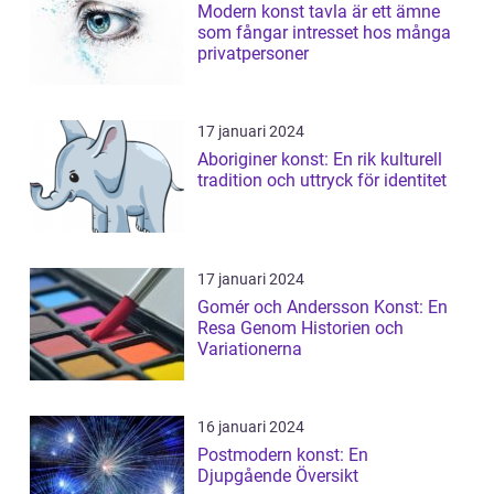
Modern konst tavla är ett ämne
som fångar intresset hos många
privatpersoner
17 januari 2024
Aboriginer konst: En rik kulturell
tradition och uttryck för identitet
17 januari 2024
Gomér och Andersson Konst: En
Resa Genom Historien och
Variationerna
16 januari 2024
Postmodern konst: En
Djupgående Översikt