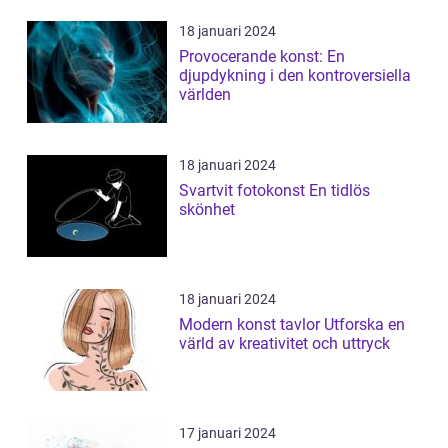
18 januari 2024
Provocerande konst: En
djupdykning i den kontroversiella
världen
18 januari 2024
Svartvit fotokonst En tidlös
skönhet
18 januari 2024
Modern konst tavlor Utforska en
värld av kreativitet och uttryck
17 januari 2024