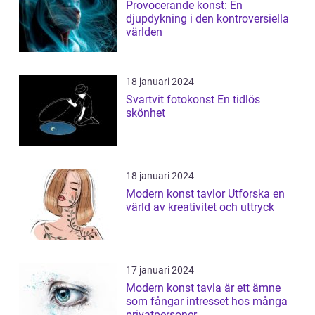
Provocerande konst: En
djupdykning i den kontroversiella
världen
18 januari 2024
Svartvit fotokonst En tidlös
skönhet
18 januari 2024
Modern konst tavlor Utforska en
värld av kreativitet och uttryck
17 januari 2024
Modern konst tavla är ett ämne
som fångar intresset hos många
privatpersoner