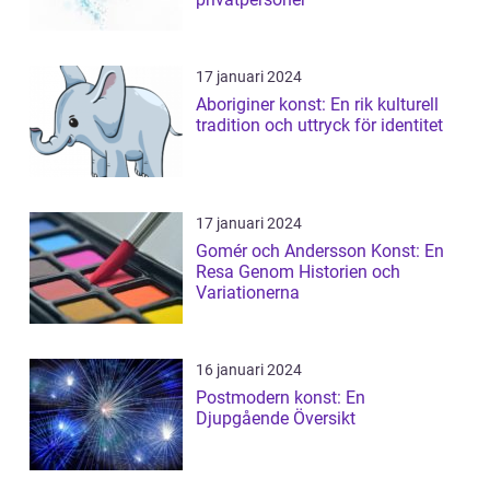
17 januari 2024
Aboriginer konst: En rik kulturell
tradition och uttryck för identitet
17 januari 2024
Gomér och Andersson Konst: En
Resa Genom Historien och
Variationerna
16 januari 2024
Postmodern konst: En
Djupgående Översikt