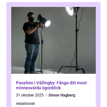
Passfoto i Vällingby: Fånga ditt mest
minnesvärda ögonblick
31 oktober 2025
Simon Hagberg
redaktionel