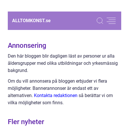
ALLTOMKONST.
se
Annonsering
Den här bloggen blir dagligen läst av personer ur alla
åldersgrupper med olika utbildningar och yrkesmässig
bakgrund.
Om du vill annonsera på bloggen erbjuder vi flera
möjligheter. Bannerannonser är endast ett av
alternativen.
Kontakta redaktionen
så berättar vi om
vilka möjligheter som finns.
Fler nyheter