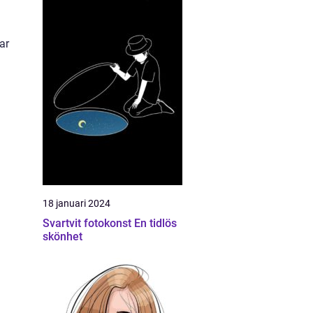
ar
18 januari 2024
Svartvit fotokonst En tidlös
skönhet