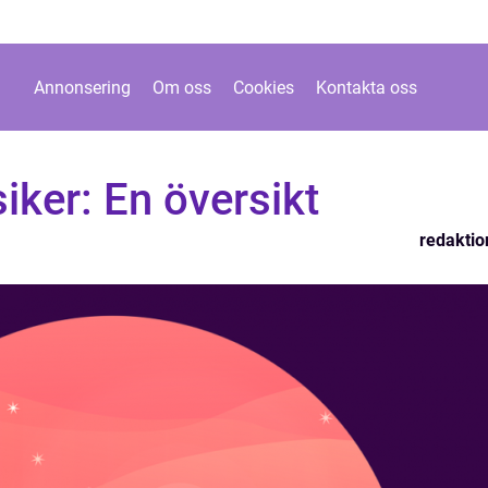
Annonsering
Om oss
Cookies
Kontakta oss
iker: En översikt
redaktio