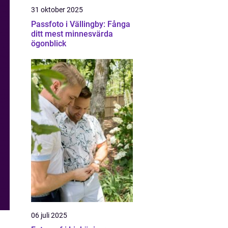
31 oktober 2025
Passfoto i Vällingby: Fånga
ditt mest minnesvärda
ögonblick
06 juli 2025