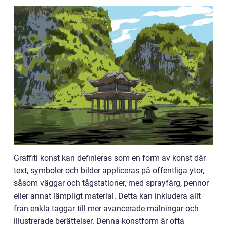
Graffiti konst kan definieras som en form av konst där
text, symboler och bilder appliceras på offentliga ytor,
såsom väggar och tågstationer, med sprayfärg, pennor
eller annat lämpligt material. Detta kan inkludera allt
från enkla taggar till mer avancerade målningar och
illustrerade berättelser. Denna konstform är ofta