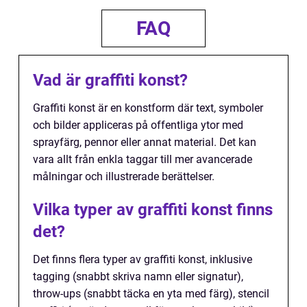
FAQ
Vad är graffiti konst?
Graffiti konst är en konstform där text, symboler
och bilder appliceras på offentliga ytor med
sprayfärg, pennor eller annat material. Det kan
vara allt från enkla taggar till mer avancerade
målningar och illustrerade berättelser.
Vilka typer av graffiti konst finns
det?
Det finns flera typer av graffiti konst, inklusive
tagging (snabbt skriva namn eller signatur),
throw-ups (snabbt täcka en yta med färg), stencil