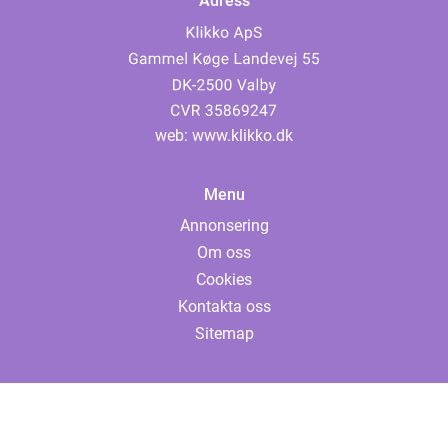
Adress
web:
www.klikko.dk
Menu
Annonsering
Om oss
Cookies
Kontakta oss
Sitemap