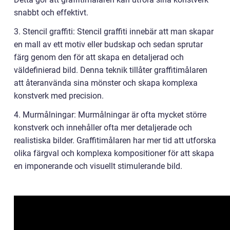
snabbt och effektivt.
3. Stencil graffiti: Stencil graffiti innebär att man skapar
en mall av ett motiv eller budskap och sedan sprutar
färg genom den för att skapa en detaljerad och
väldefinierad bild. Denna teknik tillåter graffitimålaren
att återanvända sina mönster och skapa komplexa
konstverk med precision.
4. Murmålningar: Murmålningar är ofta mycket större
konstverk och innehåller ofta mer detaljerade och
realistiska bilder. Graffitimålaren har mer tid att utforska
olika färgval och komplexa kompositioner för att skapa
en imponerande och visuellt stimulerande bild.