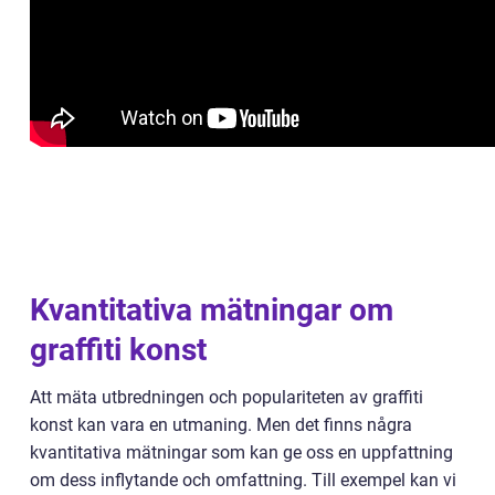
Kvantitativa mätningar om
graffiti konst
Att mäta utbredningen och populariteten av graffiti
konst kan vara en utmaning. Men det finns några
kvantitativa mätningar som kan ge oss en uppfattning
om dess inflytande och omfattning. Till exempel kan vi