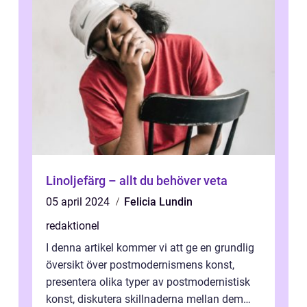
Linoljefärg – allt du behöver veta
05 april 2024
Felicia Lundin
redaktionel
I denna artikel kommer vi att ge en grundlig
översikt över postmodernismens konst,
presentera olika typer av postmodernistisk
konst, diskutera skillnaderna mellan dem