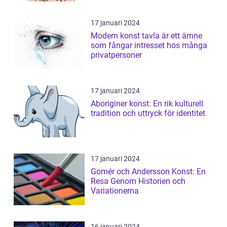
17 januari 2024
Modern konst tavla är ett ämne
som fångar intresset hos många
privatpersoner
17 januari 2024
Aboriginer konst: En rik kulturell
tradition och uttryck för identitet
17 januari 2024
Gomér och Andersson Konst: En
Resa Genom Historien och
Variationerna
16 januari 2024