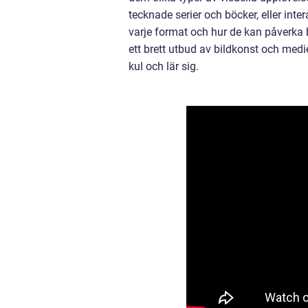
tecknade serier och böcker, eller inte
varje format och hur de kan påverka
ett brett utbud av bildkonst och medi
kul och lär sig.