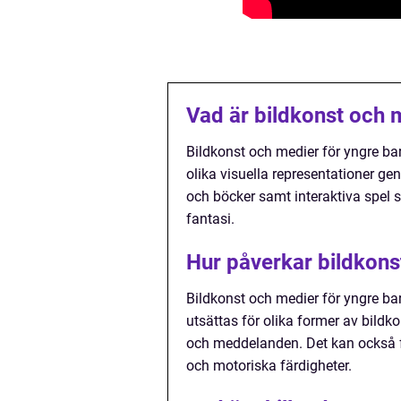
Vad är bildkonst och 
Bildkonst och medier för yngre ba
olika visuella representationer ge
och böcker samt interaktiva spel s
fantasi.
Hur påverkar bildkons
Bildkonst och medier för yngre ba
utsättas för olika former av bildk
och meddelanden. Det kan också f
och motoriska färdigheter.