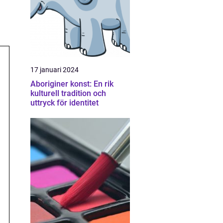
17 januari 2024
Aboriginer konst: En rik
kulturell tradition och
uttryck för identitet