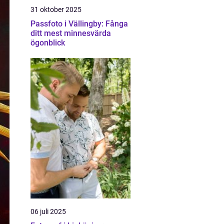
31 oktober 2025
Passfoto i Vällingby: Fånga
ditt mest minnesvärda
ögonblick
06 juli 2025