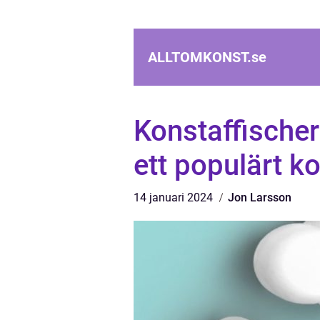
ALLTOMKONST.
se
Konstaffischer
ett populärt 
14 januari 2024
Jon Larsson