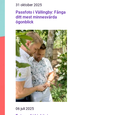
31 oktober 2025
Passfoto i Vällingby: Fånga
ditt mest minnesvärda
ögonblick
06 juli 2025