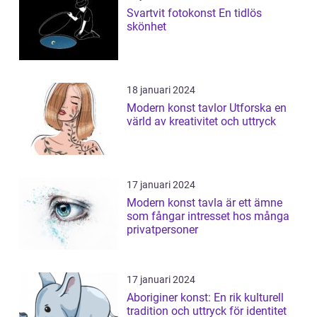
Svartvit fotokonst En tidlös
skönhet
18 januari 2024
Modern konst tavlor Utforska en
värld av kreativitet och uttryck
17 januari 2024
Modern konst tavla är ett ämne
som fångar intresset hos många
privatpersoner
17 januari 2024
Aboriginer konst: En rik kulturell
tradition och uttryck för identitet