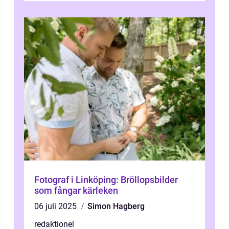
Fotograf i Linköping: Bröllopsbilder
som fångar kärleken
06 juli 2025
Simon Hagberg
redaktionel