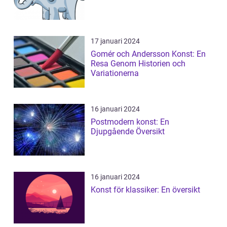
17 januari 2024
Gomér och Andersson Konst: En
Resa Genom Historien och
Variationerna
16 januari 2024
Postmodern konst: En
Djupgående Översikt
16 januari 2024
Konst för klassiker: En översikt