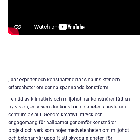
, där experter och konstnärer delar sina insikter och
erfarenheter om denna spännande konstform.
I en tid av klimatkris och miljöhot har konstnärer fått en
ny vision, en vision där konst och planetens bästa är i
centrum av allt. Genom kreativt uttryck och
engagemang för hållbarhet genomför konstnärer
projekt och verk som höjer medvetenheten om miljöhot
och betonar vår uppgift att skydda planeten för