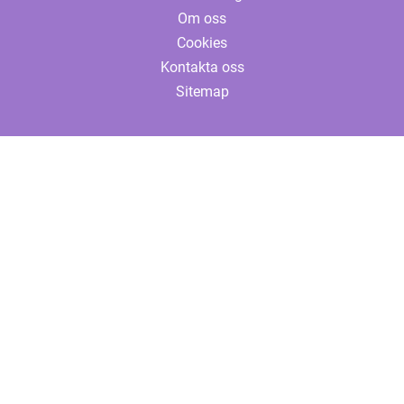
Om oss
Cookies
Kontakta oss
Sitemap