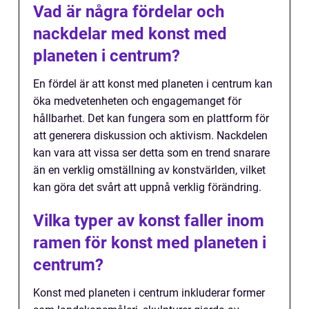
Vad är några fördelar och
nackdelar med konst med
planeten i centrum?
En fördel är att konst med planeten i centrum kan
öka medvetenheten och engagemanget för
hållbarhet. Det kan fungera som en plattform för
att generera diskussion och aktivism. Nackdelen
kan vara att vissa ser detta som en trend snarare
än en verklig omställning av konstvärlden, vilket
kan göra det svårt att uppnå verklig förändring.
Vilka typer av konst faller inom
ramen för konst med planeten i
centrum?
Konst med planeten i centrum inkluderar former