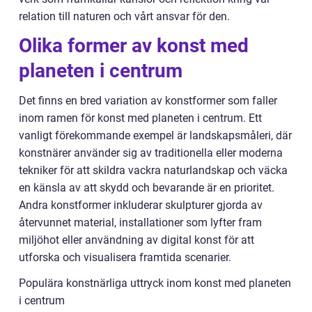
relation till naturen och vårt ansvar för den.
Olika former av konst med
planeten i centrum
Det finns en bred variation av konstformer som faller
inom ramen för konst med planeten i centrum. Ett
vanligt förekommande exempel är landskapsmåleri, där
konstnärer använder sig av traditionella eller moderna
tekniker för att skildra vackra naturlandskap och väcka
en känsla av att skydd och bevarande är en prioritet.
Andra konstformer inkluderar skulpturer gjorda av
återvunnet material, installationer som lyfter fram
miljöhot eller användning av digital konst för att
utforska och visualisera framtida scenarier.
Populära konstnärliga uttryck inom konst med planeten
i centrum