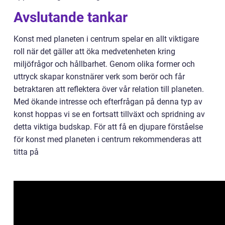
Avslutande tankar
Konst med planeten i centrum spelar en allt viktigare
roll när det gäller att öka medvetenheten kring
miljöfrågor och hållbarhet. Genom olika former och
uttryck skapar konstnärer verk som berör och får
betraktaren att reflektera över vår relation till planeten.
Med ökande intresse och efterfrågan på denna typ av
konst hoppas vi se en fortsatt tillväxt och spridning av
detta viktiga budskap. För att få en djupare förståelse
för konst med planeten i centrum rekommenderas att
titta på