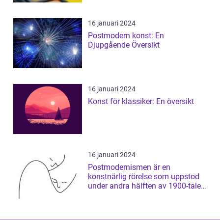
16 januari 2024
Postmodern konst: En
Djupgående Översikt
16 januari 2024
Konst för klassiker: En översikt
16 januari 2024
Postmodernismen är en
konstnärlig rörelse som uppstod
under andra hälften av 1900-talet
och som har ...