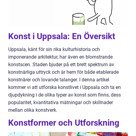
Konst i Uppsala: En Översikt
Uppsala, känt för sin rika kulturhistoria och
imponerande arkitektur, har även en blomstrande
konstscen. Staden bjuder på ett brett spektrum av
konstnärliga uttryck och är hem för både etablerade
konstnärer och lovande talanger. I denna artikel
kommer vi att utforska konstlivet i Uppsala och ta en
djupdykning i de olika typer av konst som finns, dess
popularitet, kvantitativa mätningar och skillnader
mellan olika konstverk.
Konstformer och Utforskning