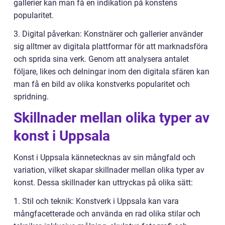
gallerier kan man få en indikation på konstens
popularitet.
3. Digital påverkan: Konstnärer och gallerier använder
sig alltmer av digitala plattformar för att marknadsföra
och sprida sina verk. Genom att analysera antalet
följare, likes och delningar inom den digitala sfären kan
man få en bild av olika konstverks popularitet och
spridning.
Skillnader mellan olika typer av
konst i Uppsala
Konst i Uppsala kännetecknas av sin mångfald och
variation, vilket skapar skillnader mellan olika typer av
konst. Dessa skillnader kan uttryckas på olika sätt:
1. Stil och teknik: Konstverk i Uppsala kan vara
mångfacetterade och använda en rad olika stilar och