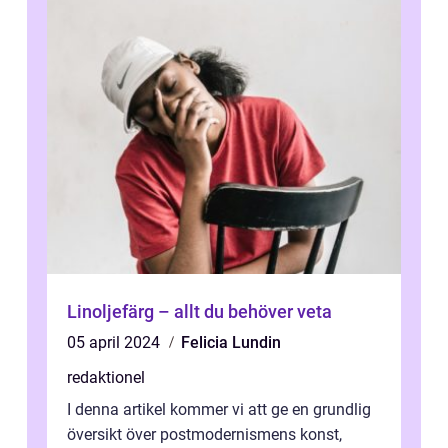
Linoljefärg – allt du behöver veta
05 april 2024
Felicia Lundin
redaktionel
I denna artikel kommer vi att ge en grundlig
översikt över postmodernismens konst,