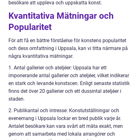
besökare att uppleva och uppskatta konst.
Kvantitativa Mätningar och
Popularitet
För att få en bättre förståelse för konstens popularitet
och dess omfattning i Uppsala, kan vi titta närmare på
några kvantitativa mätningar.
1. Antal gallerier och ateljéer: Uppsala har ett
imponerande antal gallerier och ateljéer, vilket indikerar
en stark och levande konstscen. Enligt senaste statistik
finns det över 20 gallerier och ett dussintal ateljéer i
staden.
2. Publikantal och intresse: Konstutställningar och
evenemang i Uppsala lockar en bred publik varje år.
Antalet besökare kan vara svårt att mäta exakt, men
genom att samarbeta med lokala arrangörer och