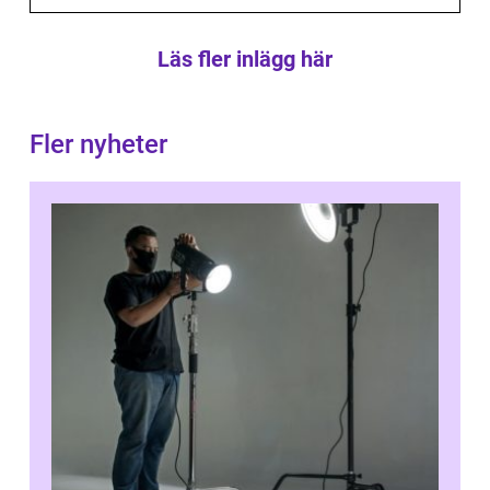
Läs fler inlägg här
Fler nyheter