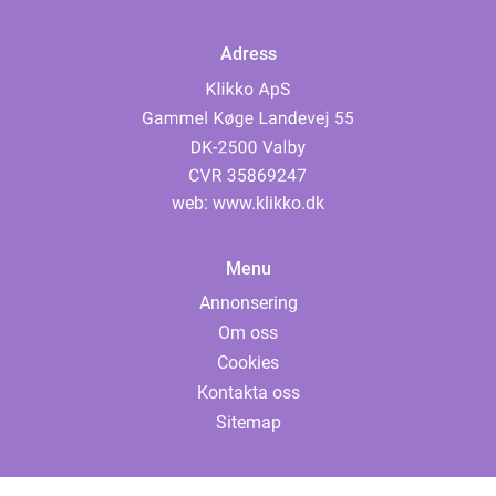
Adress
web:
www.klikko.dk
Menu
Annonsering
Om oss
Cookies
Kontakta oss
Sitemap