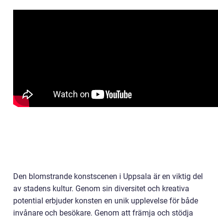
Den blomstrande konstscenen i Uppsala är en viktig del
av stadens kultur. Genom sin diversitet och kreativa
potential erbjuder konsten en unik upplevelse för både
invånare och besökare. Genom att främja och stödja