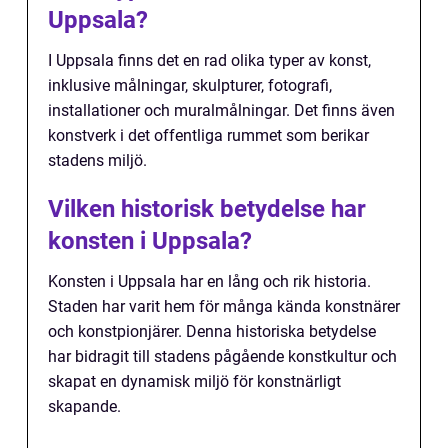
Uppsala?
I Uppsala finns det en rad olika typer av konst,
inklusive målningar, skulpturer, fotografi,
installationer och muralmålningar. Det finns även
konstverk i det offentliga rummet som berikar
stadens miljö.
Vilken historisk betydelse har
konsten i Uppsala?
Konsten i Uppsala har en lång och rik historia.
Staden har varit hem för många kända konstnärer
och konstpionjärer. Denna historiska betydelse
har bidragit till stadens pågående konstkultur och
skapat en dynamisk miljö för konstnärligt
skapande.