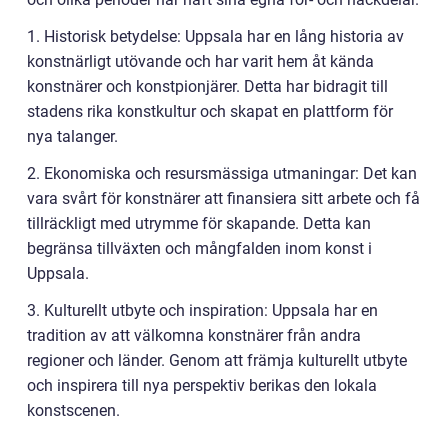
1. Historisk betydelse: Uppsala har en lång historia av
konstnärligt utövande och har varit hem åt kända
konstnärer och konstpionjärer. Detta har bidragit till
stadens rika konstkultur och skapat en plattform för
nya talanger.
2. Ekonomiska och resursmässiga utmaningar: Det kan
vara svårt för konstnärer att finansiera sitt arbete och få
tillräckligt med utrymme för skapande. Detta kan
begränsa tillväxten och mångfalden inom konst i
Uppsala.
3. Kulturellt utbyte och inspiration: Uppsala har en
tradition av att välkomna konstnärer från andra
regioner och länder. Genom att främja kulturellt utbyte
och inspirera till nya perspektiv berikas den lokala
konstscenen.