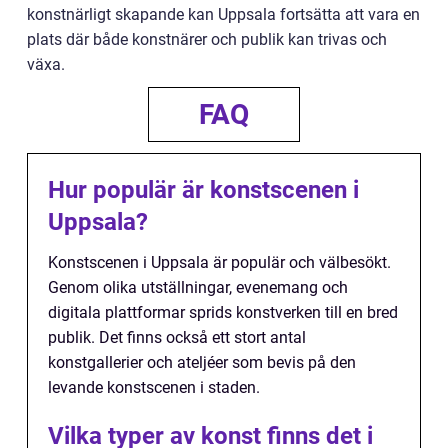
konstnärligt skapande kan Uppsala fortsätta att vara en
plats där både konstnärer och publik kan trivas och
växa.
FAQ
Hur populär är konstscenen i
Uppsala?
Konstscenen i Uppsala är populär och välbesökt.
Genom olika utställningar, evenemang och
digitala plattformar sprids konstverken till en bred
publik. Det finns också ett stort antal
konstgallerier och ateljéer som bevis på den
levande konstscenen i staden.
Vilka typer av konst finns det i