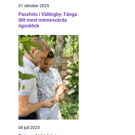
31 oktober 2025
Passfoto i Vällingby: Fånga
ditt mest minnesvärda
ögonblick
06 juli 2025