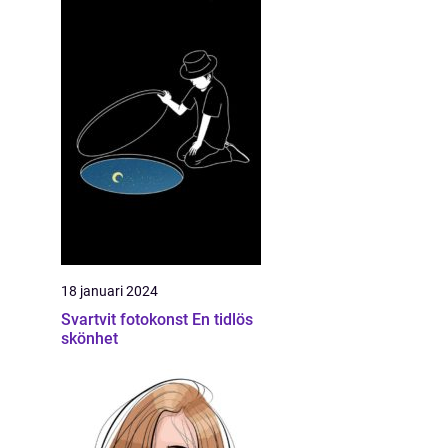
18 januari 2024
Svartvit fotokonst En tidlös
skönhet