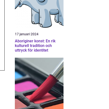
17 januari 2024
Aboriginer konst: En rik
kulturell tradition och
uttryck för identitet