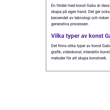
En fördel med konst Gabo är dess
skapa på egen hand. Det ger också
beroendet av teknologi och risken
generativa processen.
Vilka typer av konst G
Det finns olika typer av konst Gab
grafik, videokonst, interaktiv kons
metoder för att skapa konstverk.