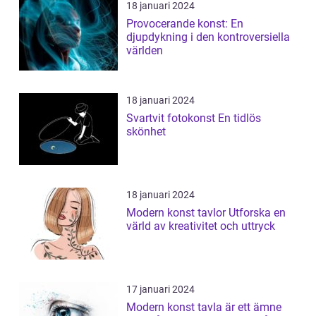
18 januari 2024
Provocerande konst: En
djupdykning i den kontroversiella
världen
18 januari 2024
Svartvit fotokonst En tidlös
skönhet
18 januari 2024
Modern konst tavlor Utforska en
värld av kreativitet och uttryck
17 januari 2024
Modern konst tavla är ett ämne