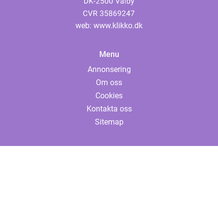
web:
www.klikko.dk
Menu
Annonsering
Om oss
Cookies
Kontakta oss
Sitemap