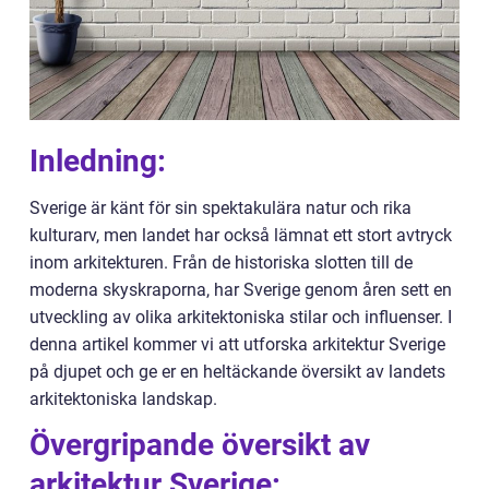
Inledning:
Sverige är känt för sin spektakulära natur och rika
kulturarv, men landet har också lämnat ett stort avtryck
inom arkitekturen. Från de historiska slotten till de
moderna skyskraporna, har Sverige genom åren sett en
utveckling av olika arkitektoniska stilar och influenser. I
denna artikel kommer vi att utforska arkitektur Sverige
på djupet och ge er en heltäckande översikt av landets
arkitektoniska landskap.
Övergripande översikt av
arkitektur Sverige: