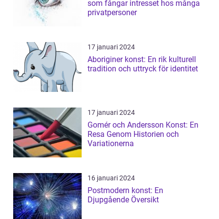
som fångar intresset hos många
privatpersoner
17 januari 2024
Aboriginer konst: En rik kulturell
tradition och uttryck för identitet
17 januari 2024
Gomér och Andersson Konst: En
Resa Genom Historien och
Variationerna
16 januari 2024
Postmodern konst: En
Djupgående Översikt