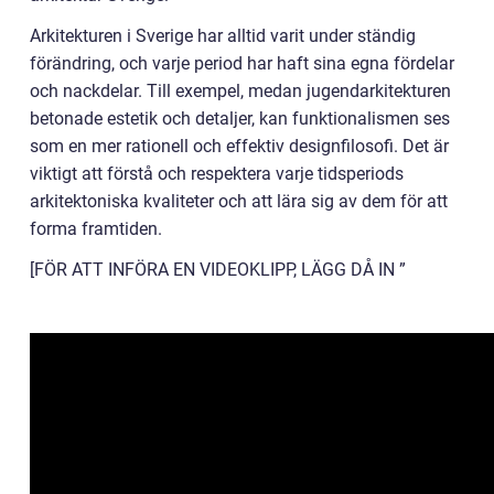
Arkitekturen i Sverige har alltid varit under ständig
förändring, och varje period har haft sina egna fördelar
och nackdelar. Till exempel, medan jugendarkitekturen
betonade estetik och detaljer, kan funktionalismen ses
som en mer rationell och effektiv designfilosofi. Det är
viktigt att förstå och respektera varje tidsperiods
arkitektoniska kvaliteter och att lära sig av dem för att
forma framtiden.
[FÖR ATT INFÖRA EN VIDEOKLIPP, LÄGG DÅ IN ”