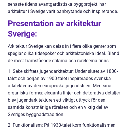
senaste tidens avantgardistiska byggprojekt, har
arkitektur i Sverige varit banbrytande och inspirerande.
Presentation av arkitektur
Sverige:
Arkitektur Sverige kan delas in i flera olika genrer som
speglar olika tidsepoker och arkitektoniska ideal. Bland
de mest framstående stilarna och rörelserna finns:
1. Sekelskiftets jugendarkitektur: Under slutet av 1800-
talet och början av 1900-talet inspirerades svenska
arkitekter av den europeiska jugendstilen. Med sina
organiska former, eleganta linjer och dekorativa detaljer
blev jugendarkitekturen ett viktigt uttryck för den
samtida konstnärliga rörelsen och en viktig del av
Sveriges byggnadstradition.
2. Funktionalism: På 1930-talet kom funktionalismen