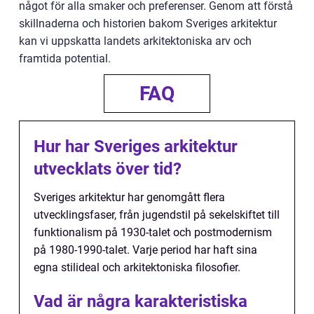
något för alla smaker och preferenser. Genom att förstå
skillnaderna och historien bakom Sveriges arkitektur
kan vi uppskatta landets arkitektoniska arv och
framtida potential.
FAQ
Hur har Sveriges arkitektur
utvecklats över tid?
Sveriges arkitektur har genomgått flera
utvecklingsfaser, från jugendstil på sekelskiftet till
funktionalism på 1930-talet och postmodernism
på 1980-1990-talet. Varje period har haft sina
egna stilideal och arkitektoniska filosofier.
Vad är några karakteristiska