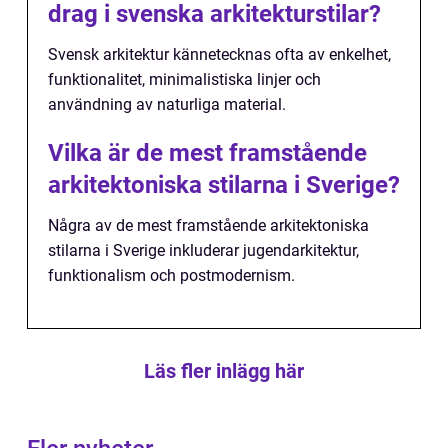
drag i svenska arkitekturstilar?
Svensk arkitektur kännetecknas ofta av enkelhet,
funktionalitet, minimalistiska linjer och
användning av naturliga material.
Vilka är de mest framstående
arkitektoniska stilarna i Sverige?
Några av de mest framstående arkitektoniska
stilarna i Sverige inkluderar jugendarkitektur,
funktionalism och postmodernism.
Läs fler inlägg här