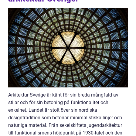
Arkitektur Sverige är känt för sin breda mångfald av
stilar och för sin betoning på funktionalitet och
enkelhet. Landet är stolt över sin nordiska
designtradition som betonar minimalistiska linjer och
naturliga material. Från sekelskiftets jugendarkitektur
till funktionalismens höjdpunkt på 1930-talet och den