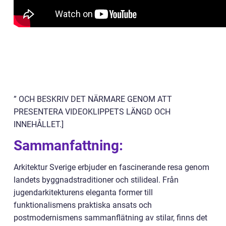
” OCH BESKRIV DET NÄRMARE GENOM ATT
PRESENTERA VIDEOKLIPPETS LÄNGD OCH
INNEHÅLLET.]
Sammanfattning:
Arkitektur Sverige erbjuder en fascinerande resa genom
landets byggnadstraditioner och stilideal. Från
jugendarkitekturens eleganta former till
funktionalismens praktiska ansats och
postmodernismens sammanflätning av stilar, finns det