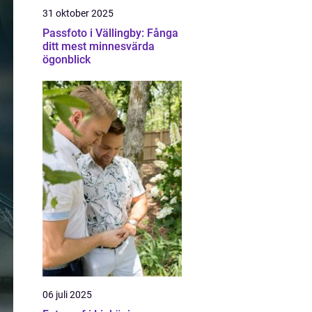
31 oktober 2025
Passfoto i Vällingby: Fånga
ditt mest minnesvärda
ögonblick
06 juli 2025