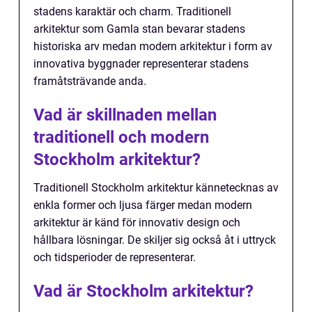
stadens karaktär och charm. Traditionell
arkitektur som Gamla stan bevarar stadens
historiska arv medan modern arkitektur i form av
innovativa byggnader representerar stadens
framåtsträvande anda.
Vad är skillnaden mellan
traditionell och modern
Stockholm arkitektur?
Traditionell Stockholm arkitektur kännetecknas av
enkla former och ljusa färger medan modern
arkitektur är känd för innovativ design och
hållbara lösningar. De skiljer sig också åt i uttryck
och tidsperioder de representerar.
Vad är Stockholm arkitektur?