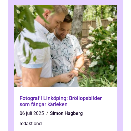
Fotograf i Linköping: Bröllopsbilder
som fångar kärleken
06 juli 2025
Simon Hagberg
redaktionel