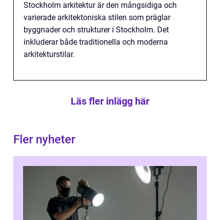
Stockholm arkitektur är den mångsidiga och
varierade arkitektoniska stilen som präglar
byggnader och strukturer i Stockholm. Det
inkluderar både traditionella och moderna
arkitekturstilar.
Läs fler inlägg här
Fler nyheter