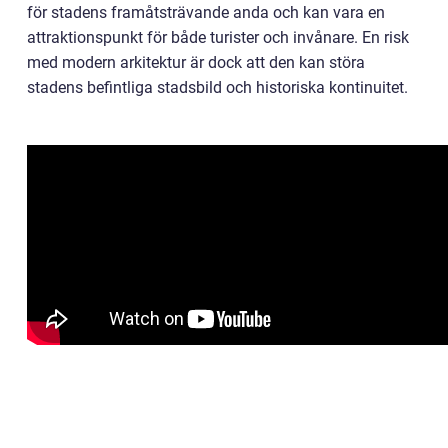
för stadens framåtsträvande anda och kan vara en
attraktionspunkt för både turister och invånare. En risk
med modern arkitektur är dock att den kan störa
stadens befintliga stadsbild och historiska kontinuitet.