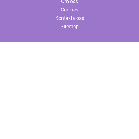
Om oss
Cookies
Kontakta oss
Sitemap