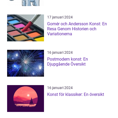
17 januari 2024
Gomér och Andersson Konst: En
Resa Genom Historien och
Variationerna
16 januari 2024
Postmodern konst: En
Djupgående Översikt
16 januari 2024
Konst för klassiker: En översikt