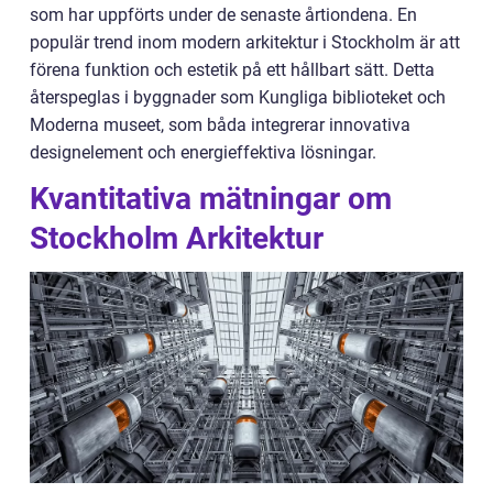
som har uppförts under de senaste årtiondena. En
populär trend inom modern arkitektur i Stockholm är att
förena funktion och estetik på ett hållbart sätt. Detta
återspeglas i byggnader som Kungliga biblioteket och
Moderna museet, som båda integrerar innovativa
designelement och energieffektiva lösningar.
Kvantitativa mätningar om
Stockholm Arkitektur