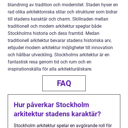
blandning av tradition och modernitet. Staden hyser en
rad olika arkitektoniska stilar och strukturer som bidrar
till stadens karaktär och charm. Skillnaden mellan
traditionell och modern arkitektur speglar både
Stockholms historia och dess framtid. Medan
traditionell arkitektur bevarar stadens historiska arv,
erbjuder modern arkitektur möjligheter till innovation
och hållbar utveckling. Stockholms arkitektur är en
fantastisk resa genom tid och rum och en
inspirationskälla för alla arkitekturälskare.
FAQ
Hur påverkar Stockholm
arkitektur stadens karaktär?
Stockholm arkitektur spelar en avgörande roll för