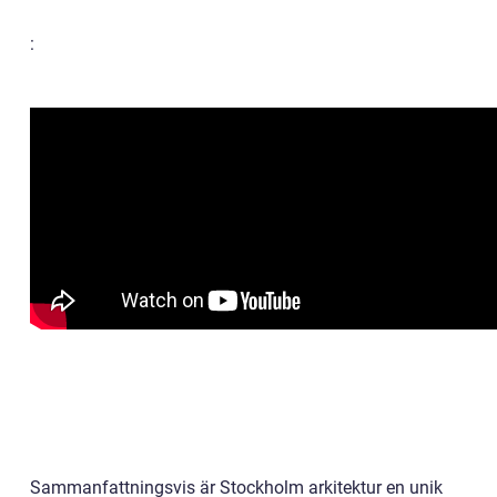
:
Sammanfattningsvis är Stockholm arkitektur en unik