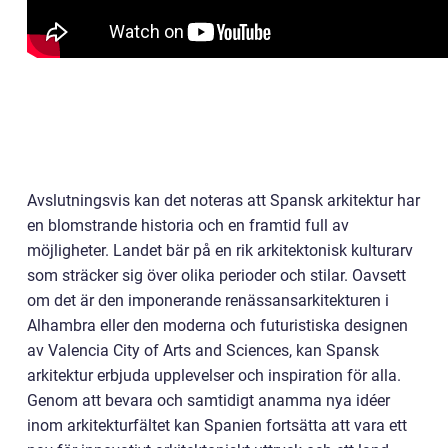
Avslutningsvis kan det noteras att Spansk arkitektur har
en blomstrande historia och en framtid full av
möjligheter. Landet bär på en rik arkitektonisk kulturarv
som sträcker sig över olika perioder och stilar. Oavsett
om det är den imponerande renässansarkitekturen i
Alhambra eller den moderna och futuristiska designen
av Valencia City of Arts and Sciences, kan Spansk
arkitektur erbjuda upplevelser och inspiration för alla.
Genom att bevara och samtidigt anamma nya idéer
inom arkitekturfältet kan Spanien fortsätta att vara ett