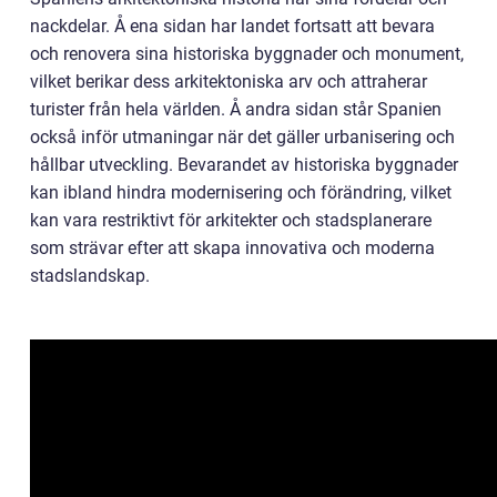
nackdelar. Å ena sidan har landet fortsatt att bevara
och renovera sina historiska byggnader och monument,
vilket berikar dess arkitektoniska arv och attraherar
turister från hela världen. Å andra sidan står Spanien
också inför utmaningar när det gäller urbanisering och
hållbar utveckling. Bevarandet av historiska byggnader
kan ibland hindra modernisering och förändring, vilket
kan vara restriktivt för arkitekter och stadsplanerare
som strävar efter att skapa innovativa och moderna
stadslandskap.