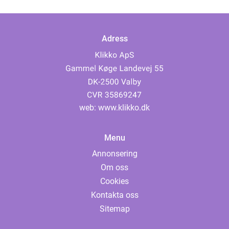
Adress
web:
www.klikko.dk
Menu
Annonsering
Om oss
Cookies
Kontakta oss
Sitemap