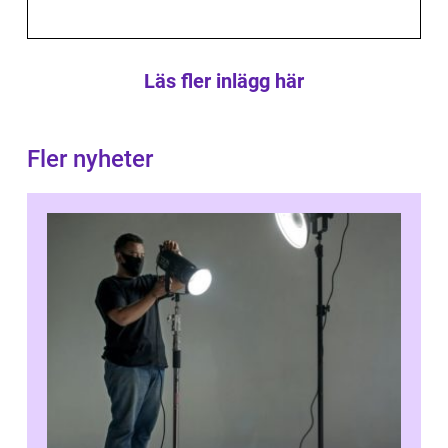
Läs fler inlägg här
Fler nyheter