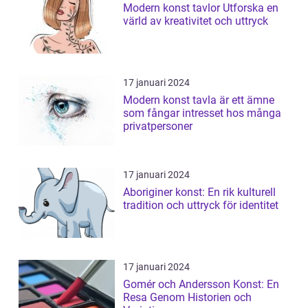
Modern konst tavlor Utforska en
värld av kreativitet och uttryck
17 januari 2024
Modern konst tavla är ett ämne
som fångar intresset hos många
privatpersoner
17 januari 2024
Aboriginer konst: En rik kulturell
tradition och uttryck för identitet
17 januari 2024
Gomér och Andersson Konst: En
Resa Genom Historien och