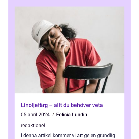
Linoljefärg – allt du behöver veta
05 april 2024
Felicia Lundin
redaktionel
I denna artikel kommer vi att ge en grundlig