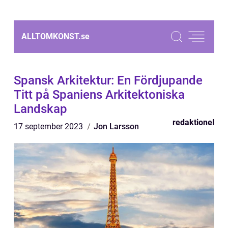
ALLTOMKONST.
se
Spansk Arkitektur: En Fördjupande
Titt på Spaniens Arkitektoniska
Landskap
redaktionel
17 september 2023
Jon Larsson