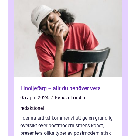
Linoljefärg – allt du behöver veta
05 april 2024
Felicia Lundin
redaktionel
I denna artikel kommer vi att ge en grundlig
översikt över postmodernismens konst,
presentera olika typer av postmodernistisk