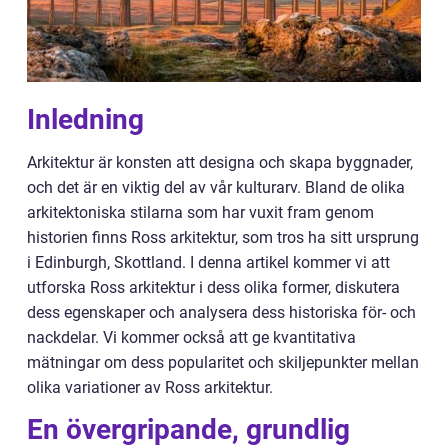
Inledning
Arkitektur är konsten att designa och skapa byggnader,
och det är en viktig del av vår kulturarv. Bland de olika
arkitektoniska stilarna som har vuxit fram genom
historien finns Ross arkitektur, som tros ha sitt ursprung
i Edinburgh, Skottland. I denna artikel kommer vi att
utforska Ross arkitektur i dess olika former, diskutera
dess egenskaper och analysera dess historiska för- och
nackdelar. Vi kommer också att ge kvantitativa
mätningar om dess popularitet och skiljepunkter mellan
olika variationer av Ross arkitektur.
En övergripande, grundlig