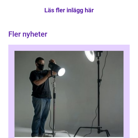
Läs fler inlägg här
Fler nyheter