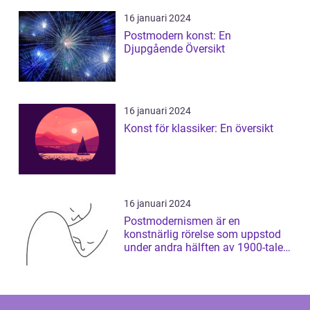
16 januari 2024
Postmodern konst: En
Djupgående Översikt
16 januari 2024
Konst för klassiker: En översikt
16 januari 2024
Postmodernismen är en
konstnärlig rörelse som uppstod
under andra hälften av 1900-talet
och som har ...