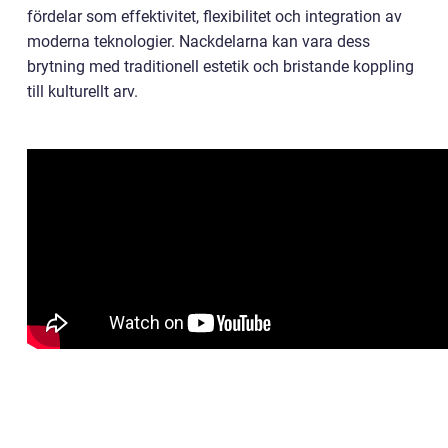
fördelar som effektivitet, flexibilitet och integration av
moderna teknologier. Nackdelarna kan vara dess
brytning med traditionell estetik och bristande koppling
till kulturellt arv.