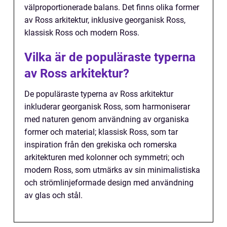
välproportionerade balans. Det finns olika former
av Ross arkitektur, inklusive georganisk Ross,
klassisk Ross och modern Ross.
Vilka är de populäraste typerna
av Ross arkitektur?
De populäraste typerna av Ross arkitektur
inkluderar georganisk Ross, som harmoniserar
med naturen genom användning av organiska
former och material; klassisk Ross, som tar
inspiration från den grekiska och romerska
arkitekturen med kolonner och symmetri; och
modern Ross, som utmärks av sin minimalistiska
och strömlinjeformade design med användning
av glas och stål.