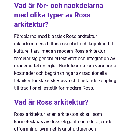
Vad är för- och nackdelarna
med olika typer av Ross
arkitektur?
Fördelarna med klassisk Ross arkitektur
inkluderar dess tidlösa skönhet och koppling till
kulturellt arv, medan modern Ross arkitektur
fördelar sig genom effektivitet och integration av
moderna teknologier. Nackdelarna kan vara höga
kostnader och begränsningar av traditionella
tekniker för klassisk Ross, och bristande koppling
till traditionell estetik för modern Ross.
Vad är Ross arkitektur?
Ross arkitektur är en arkitektonisk stil som
kännetecknas av dess eleganta och detaljerade
utformning, symmetriska strukturer och