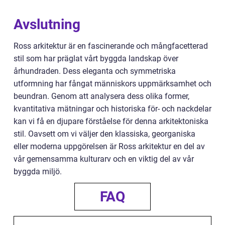
Avslutning
Ross arkitektur är en fascinerande och mångfacetterad
stil som har präglat vårt byggda landskap över
århundraden. Dess eleganta och symmetriska
utformning har fångat människors uppmärksamhet och
beundran. Genom att analysera dess olika former,
kvantitativa mätningar och historiska för- och nackdelar
kan vi få en djupare förståelse för denna arkitektoniska
stil. Oavsett om vi väljer den klassiska, georganiska
eller moderna uppgörelsen är Ross arkitektur en del av
vår gemensamma kulturarv och en viktig del av vår
byggda miljö.
FAQ