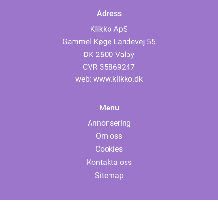
Adress
web:
www.klikko.dk
Menu
Annonsering
Om oss
Cookies
Kontakta oss
Sitemap