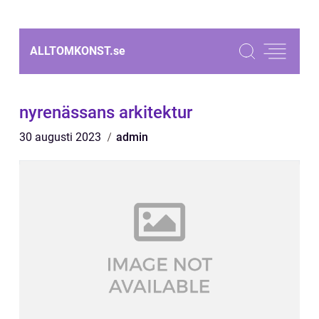
ALLTOMKONST.
se
nyrenässans arkitektur
30 augusti 2023
admin