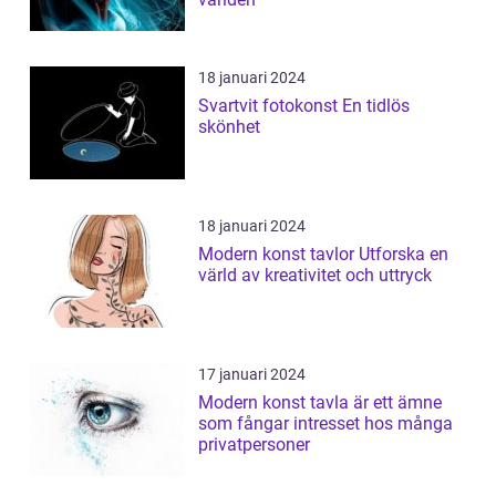
18 januari 2024
Svartvit fotokonst En tidlös
skönhet
18 januari 2024
Modern konst tavlor Utforska en
värld av kreativitet och uttryck
17 januari 2024
Modern konst tavla är ett ämne
som fångar intresset hos många
privatpersoner