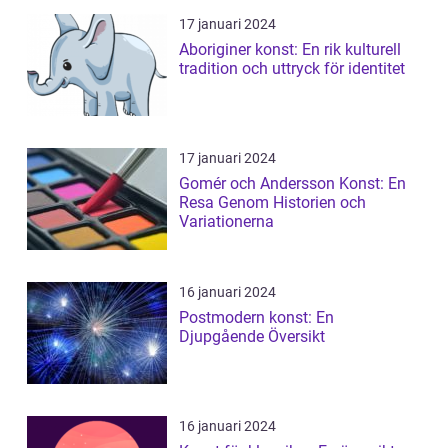
17 januari 2024
Aboriginer konst: En rik kulturell
tradition och uttryck för identitet
17 januari 2024
Gomér och Andersson Konst: En
Resa Genom Historien och
Variationerna
16 januari 2024
Postmodern konst: En
Djupgående Översikt
16 januari 2024