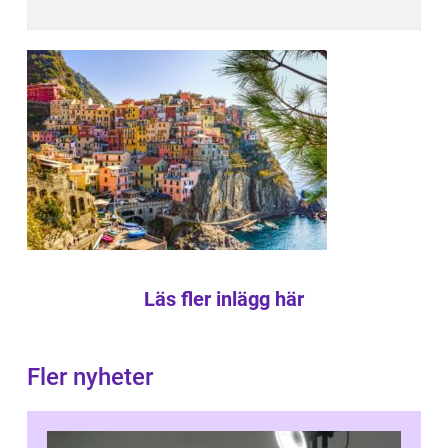
Läs fler inlägg här
Fler nyheter