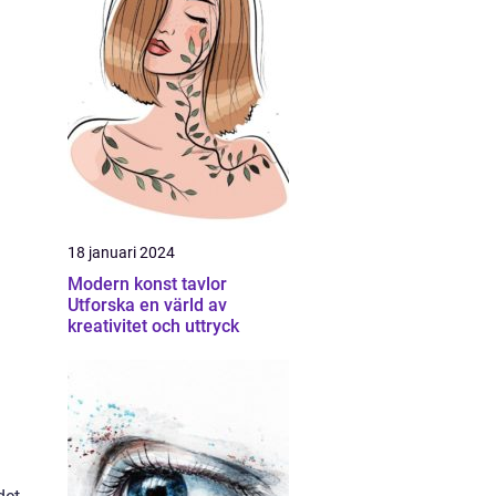
18 januari 2024
Modern konst tavlor
Utforska en värld av
kreativitet och uttryck