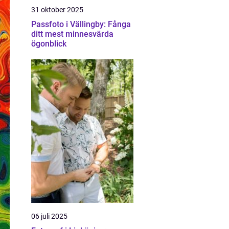
31 oktober 2025
Passfoto i Vällingby: Fånga
ditt mest minnesvärda
ögonblick
06 juli 2025