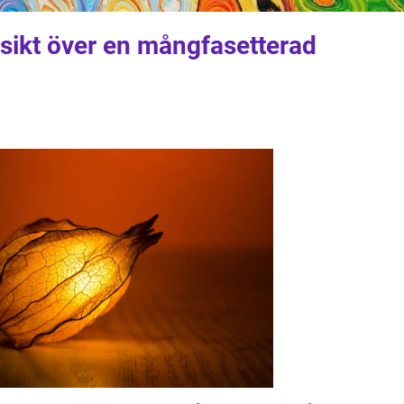
sikt över en mångfasetterad