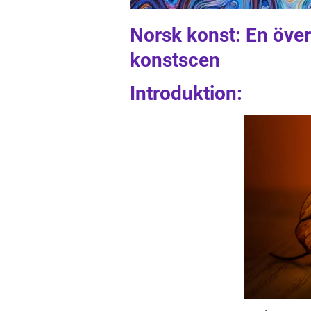
Norsk konst: En över
konstscen
Introduktion: