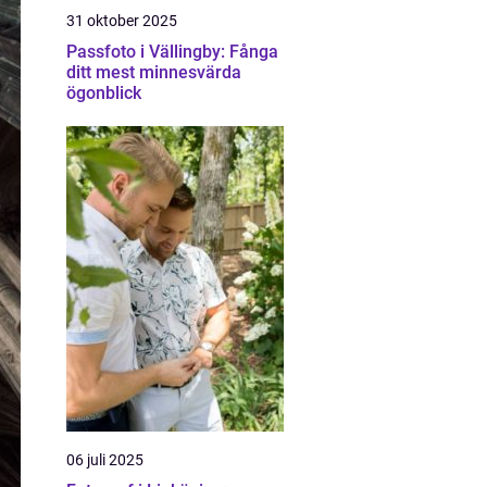
31 oktober 2025
Passfoto i Vällingby: Fånga
ditt mest minnesvärda
ögonblick
06 juli 2025