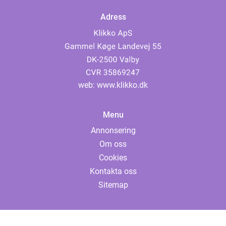
Adress
web:
www.klikko.dk
Menu
Annonsering
Om oss
Cookies
Kontakta oss
Sitemap