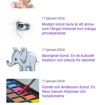
17 januari 2024
Modern konst tavla är ett ämne
som fångar intresset hos många
privatpersoner
17 januari 2024
Aboriginer konst: En rik kulturell
tradition och uttryck för identitet
17 januari 2024
Gomér och Andersson Konst: En
Resa Genom Historien och
Variationerna