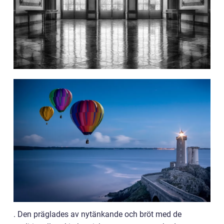
. Den präglades av nytänkande och bröt med de