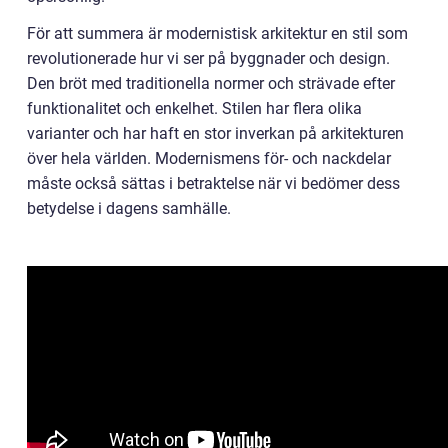
För att summera är modernistisk arkitektur en stil som
revolutionerade hur vi ser på byggnader och design.
Den bröt med traditionella normer och strävade efter
funktionalitet och enkelhet. Stilen har flera olika
varianter och har haft en stor inverkan på arkitekturen
över hela världen. Modernismens för- och nackdelar
måste också sättas i betraktelse när vi bedömer dess
betydelse i dagens samhälle.