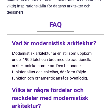
viktig inspirationskälla för dagens arkitekter och
designers.
FAQ
Vad är modernistisk arkitektur?
Modernistisk arkitektur är en stil som uppkom
under 1900-talet och bröt med de traditionella
arkitektoniska normerna. Den betonade
funktionalitet och enkelhet, där form följde
funktion och ornamentik ansågs överflödig.
Vilka är några fördelar och
nackdelar med modernistisk
arkitektur?