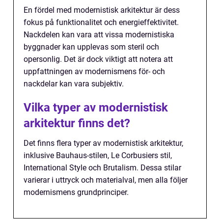
En fördel med modernistisk arkitektur är dess
fokus på funktionalitet och energieffektivitet.
Nackdelen kan vara att vissa modernistiska
byggnader kan upplevas som steril och
opersonlig. Det är dock viktigt att notera att
uppfattningen av modernismens för- och
nackdelar kan vara subjektiv.
Vilka typer av modernistisk
arkitektur finns det?
Det finns flera typer av modernistisk arkitektur,
inklusive Bauhaus-stilen, Le Corbusiers stil,
International Style och Brutalism. Dessa stilar
varierar i uttryck och materialval, men alla följer
modernismens grundprinciper.