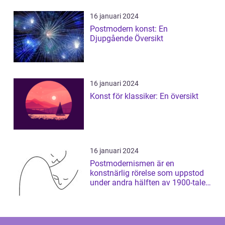
16 januari 2024
Postmodern konst: En
Djupgående Översikt
16 januari 2024
Konst för klassiker: En översikt
16 januari 2024
Postmodernismen är en
konstnärlig rörelse som uppstod
under andra hälften av 1900-talet
och som har ...