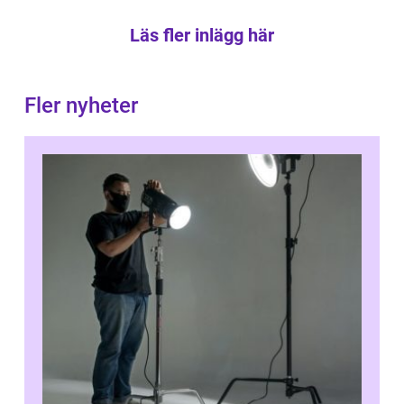
Läs fler inlägg här
Fler nyheter