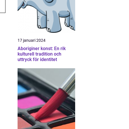
17 januari 2024
Aboriginer konst: En rik
kulturell tradition och
uttryck för identitet