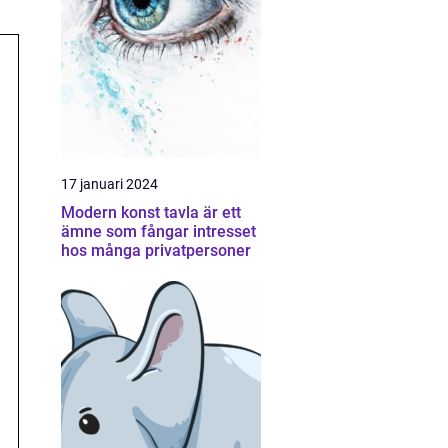
17 januari 2024
Modern konst tavla är ett
ämne som fångar intresset
hos många privatpersoner