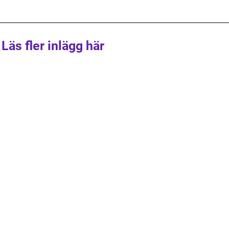
Läs fler inlägg här