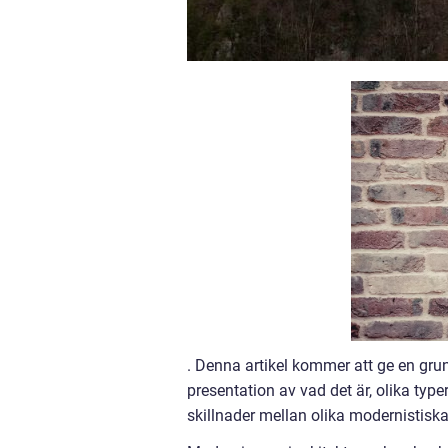
. Denna artikel kommer att ge en grun
presentation av vad det är, olika typ
skillnader mellan olika modernistiska