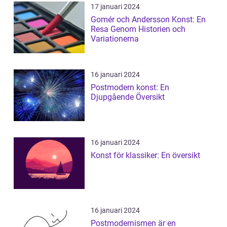
17 januari 2024
Gomér och Andersson Konst: En
Resa Genom Historien och
Variationerna
16 januari 2024
Postmodern konst: En
Djupgående Översikt
16 januari 2024
Konst för klassiker: En översikt
16 januari 2024
Postmodernismen är en