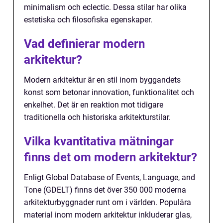
minimalism och eclectic. Dessa stilar har olika
estetiska och filosofiska egenskaper.
Vad definierar modern
arkitektur?
Modern arkitektur är en stil inom byggandets
konst som betonar innovation, funktionalitet och
enkelhet. Det är en reaktion mot tidigare
traditionella och historiska arkitekturstilar.
Vilka kvantitativa mätningar
finns det om modern arkitektur?
Enligt Global Database of Events, Language, and
Tone (GDELT) finns det över 350 000 moderna
arkitekturbyggnader runt om i världen. Populära
material inom modern arkitektur inkluderar glas,