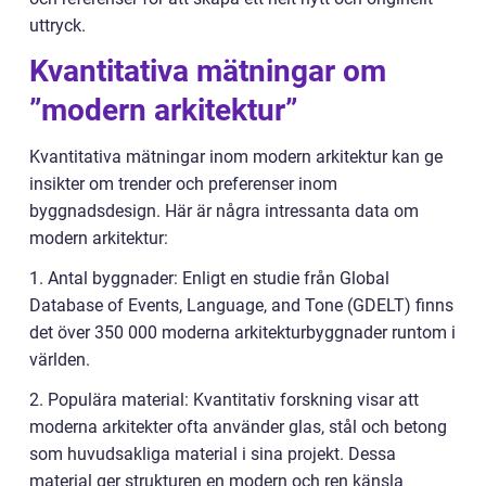
uttryck.
Kvantitativa mätningar om
”modern arkitektur”
Kvantitativa mätningar inom modern arkitektur kan ge
insikter om trender och preferenser inom
byggnadsdesign. Här är några intressanta data om
modern arkitektur:
1. Antal byggnader: Enligt en studie från Global
Database of Events, Language, and Tone (GDELT) finns
det över 350 000 moderna arkitekturbyggnader runtom i
världen.
2. Populära material: Kvantitativ forskning visar att
moderna arkitekter ofta använder glas, stål och betong
som huvudsakliga material i sina projekt. Dessa
material ger strukturen en modern och ren känsla