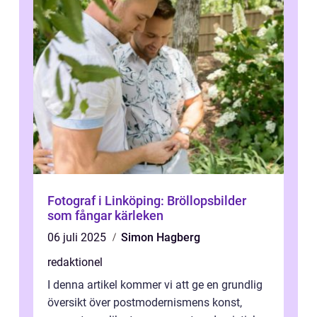
Fotograf i Linköping: Bröllopsbilder
som fångar kärleken
06 juli 2025
Simon Hagberg
redaktionel
I denna artikel kommer vi att ge en grundlig
översikt över postmodernismens konst,