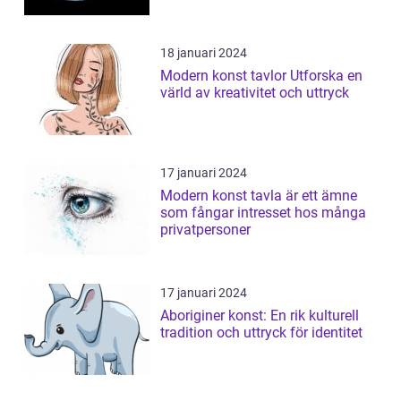
18 januari 2024
Modern konst tavlor Utforska en
värld av kreativitet och uttryck
17 januari 2024
Modern konst tavla är ett ämne
som fångar intresset hos många
privatpersoner
17 januari 2024
Aboriginer konst: En rik kulturell
tradition och uttryck för identitet