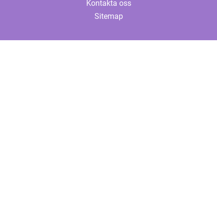
Kontakta oss
Sitemap