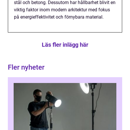
stål och betong. Dessutom har hållbarhet blivit en
viktig faktor inom modern arkitektur med fokus
på energieffektivitet och förnybara material.
Läs fler inlägg här
Fler nyheter