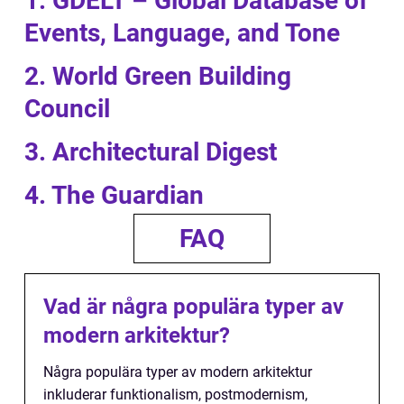
1. GDELT – Global Database of
Events, Language, and Tone
2. World Green Building
Council
3. Architectural Digest
4. The Guardian
FAQ
Vad är några populära typer av
modern arkitektur?
Några populära typer av modern arkitektur
inkluderar funktionalism, postmodernism,