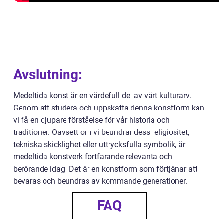
Avslutning:
Medeltida konst är en värdefull del av vårt kulturarv.
Genom att studera och uppskatta denna konstform kan
vi få en djupare förståelse för vår historia och
traditioner. Oavsett om vi beundrar dess religiositet,
tekniska skicklighet eller uttrycksfulla symbolik, är
medeltida konstverk fortfarande relevanta och
berörande idag. Det är en konstform som förtjänar att
bevaras och beundras av kommande generationer.
FAQ