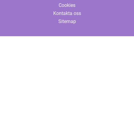
Cookies
Kontakta oss
Sitemap