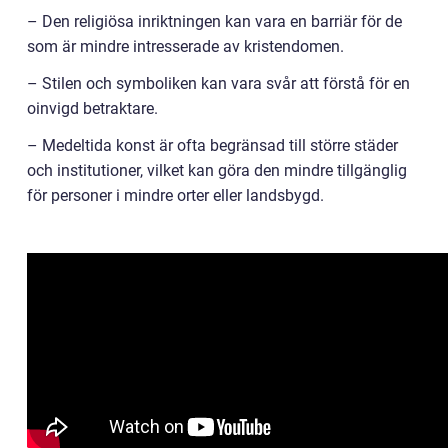
– Den religiösa inriktningen kan vara en barriär för de
som är mindre intresserade av kristendomen.
– Stilen och symboliken kan vara svår att förstå för en
oinvigd betraktare.
– Medeltida konst är ofta begränsad till större städer
och institutioner, vilket kan göra den mindre tillgänglig
för personer i mindre orter eller landsbygd.