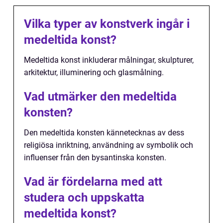
Vilka typer av konstverk ingår i
medeltida konst?
Medeltida konst inkluderar målningar, skulpturer,
arkitektur, illuminering och glasmålning.
Vad utmärker den medeltida
konsten?
Den medeltida konsten kännetecknas av dess
religiösa inriktning, användning av symbolik och
influenser från den bysantinska konsten.
Vad är fördelarna med att
studera och uppskatta
medeltida konst?