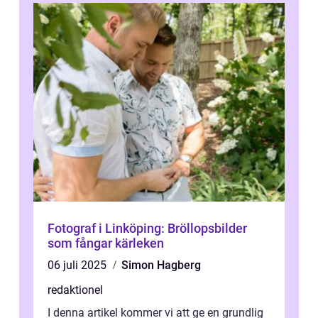
Fotograf i Linköping: Bröllopsbilder
som fångar kärleken
06 juli 2025
Simon Hagberg
redaktionel
I denna artikel kommer vi att ge en grundlig