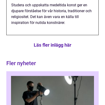
Studera och uppskatta medeltida konst ger en
djupare förståelse för vår historia, traditioner och
religiositet. Det kan även vara en källa till
inspiration för nutida konstnärer.
Läs fler inlägg här
Fler nyheter