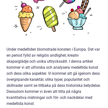
Under medeltiden blomstrade konsten i Europa. Det var
en period fylld av religiös andlighet, kreativ
skaparglädje och unika uttryckssätt. I denna artikel
kommer vi att utforska och analysera medeltida konst
och dess olika aspekter. Vi kommer att gå igenom dess
övergripande karaktär, olika typer, popularitet och
skillnader samt se tillbaka på dess historiska betydelse.
Dessutom kommer vi även att titta på några
kvantitativa mätningar och för- och nackdelar med
medeltida konst.