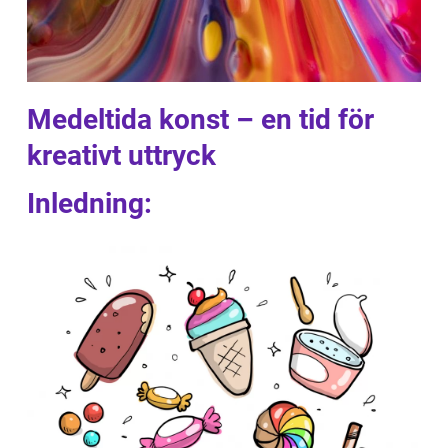
Medeltida konst – en tid för
kreativt uttryck
Inledning: