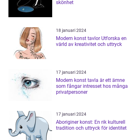
skönhet
18 januari 2024
Modern konst tavlor Utforska en
värld av kreativitet och uttryck
17 januari 2024
Modern konst tavla är ett ämne
som fångar intresset hos många
privatpersoner
17 januari 2024
Aboriginer konst: En rik kulturell
tradition och uttryck för identitet