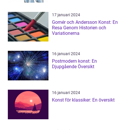
17 januari 2024
Gomér och Andersson Konst: En
Resa Genom Historien och
Variationerna
16 januari 2024
Postmodern konst: En
Djupgående Översikt
16 januari 2024
Konst för klassiker: En översikt