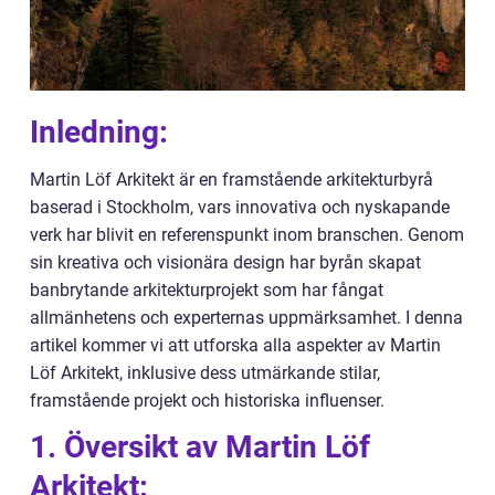
Inledning:
Martin Löf Arkitekt är en framstående arkitekturbyrå
baserad i Stockholm, vars innovativa och nyskapande
verk har blivit en referenspunkt inom branschen. Genom
sin kreativa och visionära design har byrån skapat
banbrytande arkitekturprojekt som har fångat
allmänhetens och experternas uppmärksamhet. I denna
artikel kommer vi att utforska alla aspekter av Martin
Löf Arkitekt, inklusive dess utmärkande stilar,
framstående projekt och historiska influenser.
1. Översikt av Martin Löf
Arkitekt: