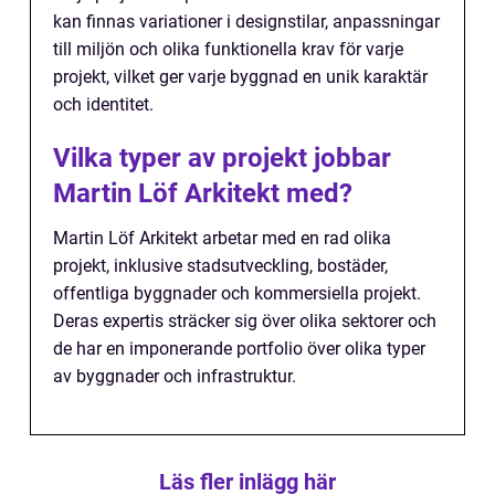
kan finnas variationer i designstilar, anpassningar
till miljön och olika funktionella krav för varje
projekt, vilket ger varje byggnad en unik karaktär
och identitet.
Vilka typer av projekt jobbar
Martin Löf Arkitekt med?
Martin Löf Arkitekt arbetar med en rad olika
projekt, inklusive stadsutveckling, bostäder,
offentliga byggnader och kommersiella projekt.
Deras expertis sträcker sig över olika sektorer och
de har en imponerande portfolio över olika typer
av byggnader och infrastruktur.
Läs fler inlägg här