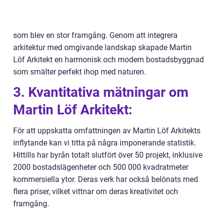
som blev en stor framgång. Genom att integrera
arkitektur med omgivande landskap skapade Martin
Löf Arkitekt en harmonisk och modern bostadsbyggnad
som smälter perfekt ihop med naturen.
3. Kvantitativa mätningar om
Martin Löf Arkitekt:
För att uppskatta omfattningen av Martin Löf Arkitekts
inflytande kan vi titta på några imponerande statistik.
Hittills har byrån totalt slutfört över 50 projekt, inklusive
2000 bostadslägenheter och 500 000 kvadratmeter
kommersiella ytor. Deras verk har också belönats med
flera priser, vilket vittnar om deras kreativitet och
framgång.