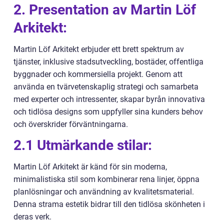
2. Presentation av Martin Löf
Arkitekt:
Martin Löf Arkitekt erbjuder ett brett spektrum av
tjänster, inklusive stadsutveckling, bostäder, offentliga
byggnader och kommersiella projekt. Genom att
använda en tvärvetenskaplig strategi och samarbeta
med experter och intressenter, skapar byrån innovativa
och tidlösa designs som uppfyller sina kunders behov
och överskrider förväntningarna.
2.1 Utmärkande stilar:
Martin Löf Arkitekt är känd för sin moderna,
minimalistiska stil som kombinerar rena linjer, öppna
planlösningar och användning av kvalitetsmaterial.
Denna strama estetik bidrar till den tidlösa skönheten i
deras verk.