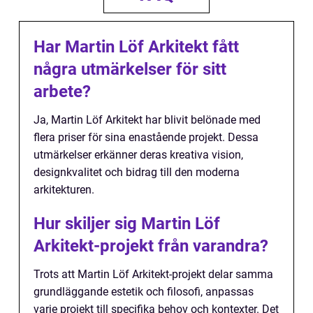
Har Martin Löf Arkitekt fått
några utmärkelser för sitt
arbete?
Ja, Martin Löf Arkitekt har blivit belönade med
flera priser för sina enastående projekt. Dessa
utmärkelser erkänner deras kreativa vision,
designkvalitet och bidrag till den moderna
arkitekturen.
Hur skiljer sig Martin Löf
Arkitekt-projekt från varandra?
Trots att Martin Löf Arkitekt-projekt delar samma
grundläggande estetik och filosofi, anpassas
varje projekt till specifika behov och kontexter. Det