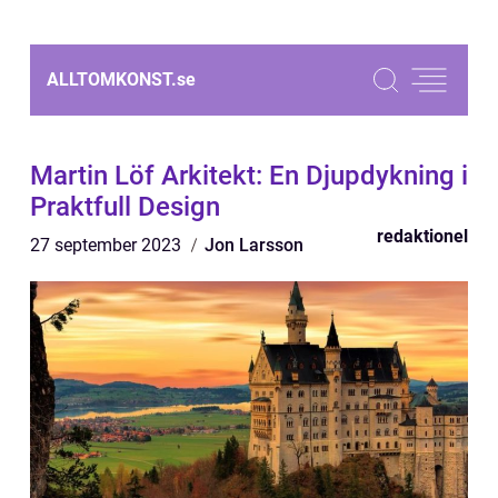
ALLTOMKONST.
se
Martin Löf Arkitekt: En Djupdykning i
Praktfull Design
redaktionel
27 september 2023
Jon Larsson