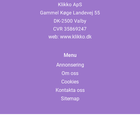
web:
www.klikko.dk
Menu
Annonsering
Om oss
Cookies
Kontakta oss
Sitemap