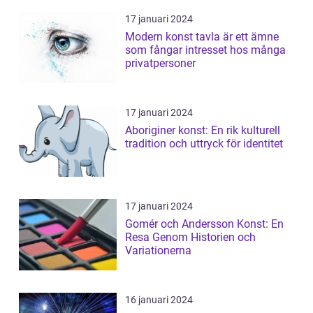
17 januari 2024
Modern konst tavla är ett ämne
som fångar intresset hos många
privatpersoner
17 januari 2024
Aboriginer konst: En rik kulturell
tradition och uttryck för identitet
17 januari 2024
Gomér och Andersson Konst: En
Resa Genom Historien och
Variationerna
16 januari 2024