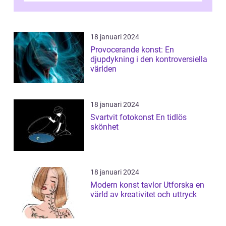
18 januari 2024
Provocerande konst: En
djupdykning i den kontroversiella
världen
18 januari 2024
Svartvit fotokonst En tidlös
skönhet
18 januari 2024
Modern konst tavlor Utforska en
värld av kreativitet och uttryck