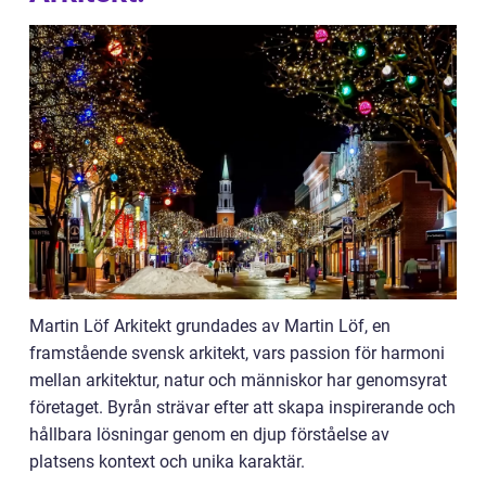
Martin Löf Arkitekt grundades av Martin Löf, en
framstående svensk arkitekt, vars passion för harmoni
mellan arkitektur, natur och människor har genomsyrat
företaget. Byrån strävar efter att skapa inspirerande och
hållbara lösningar genom en djup förståelse av
platsens kontext och unika karaktär.