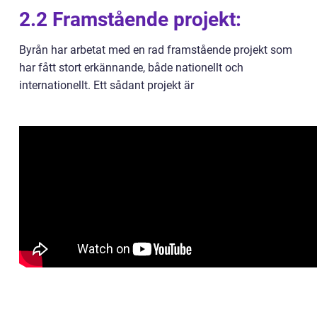
2.2 Framstående projekt:
Byrån har arbetat med en rad framstående projekt som
har fått stort erkännande, både nationellt och
internationellt. Ett sådant projekt är