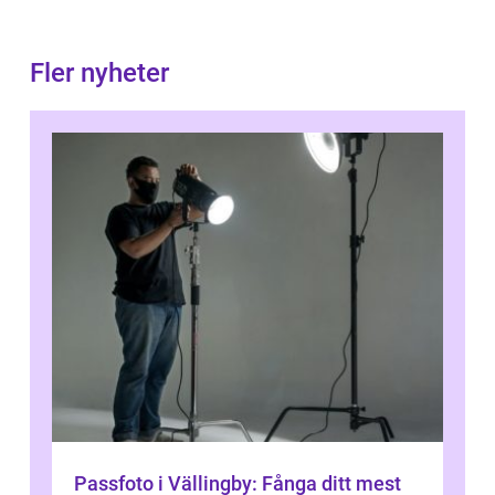
Fler nyheter
Passfoto i Vällingby: Fånga ditt mest