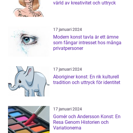
värld av kreativitet och uttryck
17 januari 2024
Modern konst tavla är ett ämne
som fångar intresset hos många
privatpersoner
17 januari 2024
Aboriginer konst: En rik kulturell
tradition och uttryck för identitet
17 januari 2024
Gomér och Andersson Konst: En
Resa Genom Historien och
Variationerna