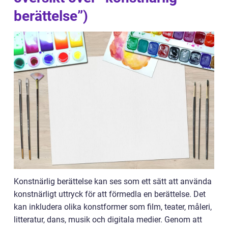
berättelse”)
Konstnärlig berättelse kan ses som ett sätt att använda
konstnärligt uttryck för att förmedla en berättelse. Det
kan inkludera olika konstformer som film, teater, måleri,
litteratur, dans, musik och digitala medier. Genom att