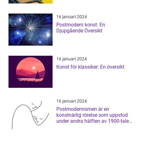
16 januari 2024
Postmodern konst: En
Djupgående Översikt
16 januari 2024
Konst för klassiker: En översikt
16 januari 2024
Postmodernismen är en
konstnärlig rörelse som uppstod
under andra hälften av 1900-talet
och som har ...