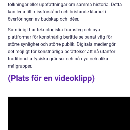
tolkningar eller uppfattningar om samma historia. Detta
kan leda till missförstånd och bristande klarhet i
överföringen av budskap och idéer.
Samtidigt har teknologiska framsteg och nya
plattformar för konstnärlig berättelse banat väg för
större synlighet och större publik. Digitala medier gör
det möjligt för konstnärliga berättelser att nå utanför
traditionella fysiska gränser och nå nya och olika
målgrupper.
(Plats för en videoklipp)