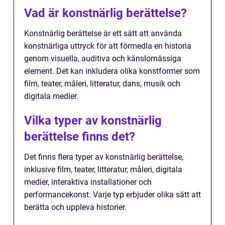
Vad är konstnärlig berättelse?
Konstnärlig berättelse är ett sätt att använda
konstnärliga uttryck för att förmedla en historia
genom visuella, auditiva och känslomässiga
element. Det kan inkludera olika konstformer som
film, teater, måleri, litteratur, dans, musik och
digitala medier.
Vilka typer av konstnärlig
berättelse finns det?
Det finns flera typer av konstnärlig berättelse,
inklusive film, teater, litteratur, måleri, digitala
medier, interaktiva installationer och
performancekonst. Varje typ erbjuder olika sätt att
berätta och uppleva historier.