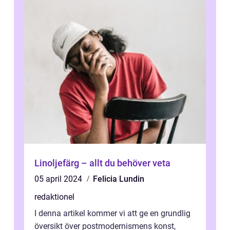
Linoljefärg – allt du behöver veta
05 april 2024
Felicia Lundin
redaktionel
I denna artikel kommer vi att ge en grundlig
översikt över postmodernismens konst,