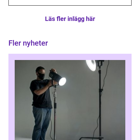
Läs fler inlägg här
Fler nyheter