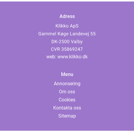
Adress
web:
www.klikko.dk
Menu
Annonsering
Om oss
Cookies
Kontakta oss
Sitemap