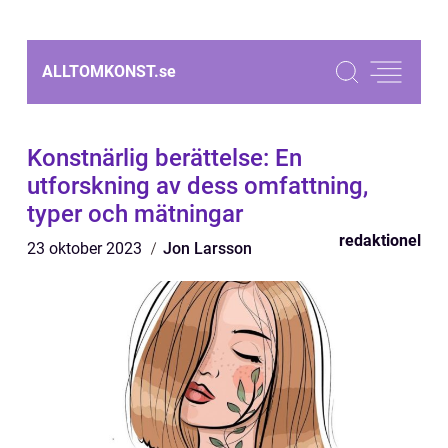
ALLTOMKONST.
se
Konstnärlig berättelse: En
utforskning av dess omfattning,
typer och mätningar
redaktionel
23 oktober 2023
Jon Larsson