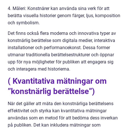
4. Måleri: Konstnärer kan använda sina verk för att
berätta visuella historier genom färger, ljus, komposition
och symbolism.
Det finns också flera moderna och innovativa typer av
konstnärlig berättelse som digitala medier, interaktiva
installationer och performancekonst. Dessa former
utmanar traditionella berättelsestrukturer och öppnar
upp för nya möjligheter för publiken att engagera sig
och interagera med historierna.
( Kvantitativa mätningar om
”konstnärlig berättelse”)
När det gäller att mäta den konstnärliga berättelsens
effektivitet och styrka kan kvantitativa mätningar
användas som en metod för att bedöma dess inverkan
på publiken. Det kan inkludera mätningar som