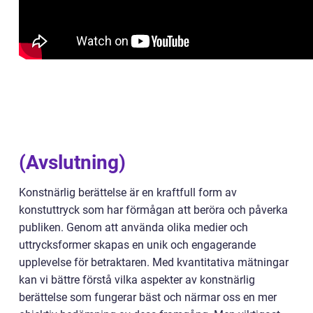
(Avslutning)
Konstnärlig berättelse är en kraftfull form av
konstuttryck som har förmågan att beröra och påverka
publiken. Genom att använda olika medier och
uttrycksformer skapas en unik och engagerande
upplevelse för betraktaren. Med kvantitativa mätningar
kan vi bättre förstå vilka aspekter av konstnärlig
berättelse som fungerar bäst och närmar oss en mer