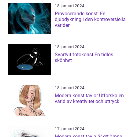
18 januari 2024
Provocerande konst: En
djupdykning i den kontroversiella
världen
18 januari 2024
Svartvit fotokonst En tidlös
skönhet
18 januari 2024
Modern konst tavlor Utforska en
värld av kreativitet och uttryck
17 januari 2024
Modern konst tavla är ett ämne