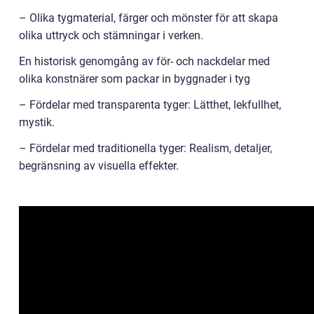
– Olika tygmaterial, färger och mönster för att skapa
olika uttryck och stämningar i verken.
En historisk genomgång av för- och nackdelar med
olika konstnärer som packar in byggnader i tyg
– Fördelar med transparenta tyger: Lätthet, lekfullhet,
mystik.
– Fördelar med traditionella tyger: Realism, detaljer,
begränsning av visuella effekter.