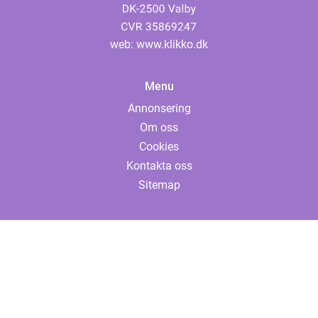
web:
www.klikko.dk
Menu
Annonsering
Om oss
Cookies
Kontakta oss
Sitemap