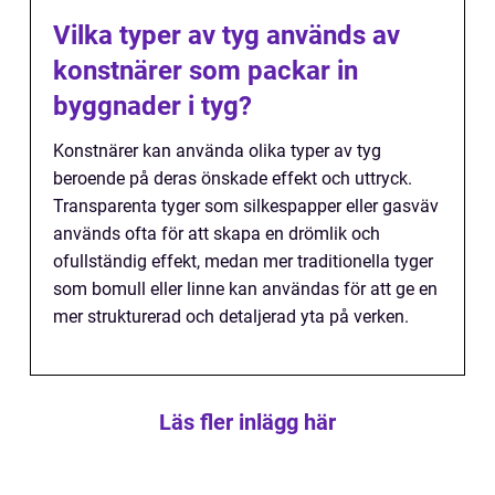
Vilka typer av tyg används av
konstnärer som packar in
byggnader i tyg?
Konstnärer kan använda olika typer av tyg
beroende på deras önskade effekt och uttryck.
Transparenta tyger som silkespapper eller gasväv
används ofta för att skapa en drömlik och
ofullständig effekt, medan mer traditionella tyger
som bomull eller linne kan användas för att ge en
mer strukturerad och detaljerad yta på verken.
Läs fler inlägg här