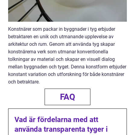
Konstnärer som packar in byggnader i tyg erbjuder
betraktaren en unik och utmanande upplevelse av
arkitektur och rum. Genom att använda tyg skapar
konstnärerna verk som utmanar konventionella
tolkningar av material och skapar en visuell dialog
mellan byggnaden och tyget. Denna konstform erbjuder
konstant variation och utforskning för både konstnärer
och betraktare.
FAQ
Vad är fördelarna med att
använda transparenta tyger i