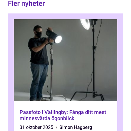
Fler nyheter
Passfoto i Vällingby: Fånga ditt mest
minnesvärda ögonblick
31 oktober 2025
Simon Hagberg