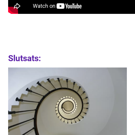
Slutsats: