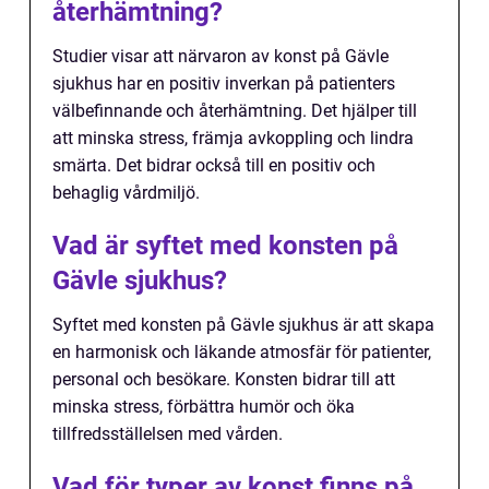
återhämtning?
Studier visar att närvaron av konst på Gävle
sjukhus har en positiv inverkan på patienters
välbefinnande och återhämtning. Det hjälper till
att minska stress, främja avkoppling och lindra
smärta. Det bidrar också till en positiv och
behaglig vårdmiljö.
Vad är syftet med konsten på
Gävle sjukhus?
Syftet med konsten på Gävle sjukhus är att skapa
en harmonisk och läkande atmosfär för patienter,
personal och besökare. Konsten bidrar till att
minska stress, förbättra humör och öka
tillfredsställelsen med vården.
Vad för typer av konst finns på