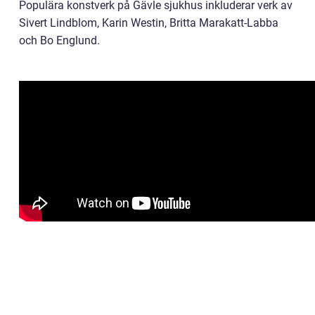
Populära konstverk på Gävle sjukhus inkluderar verk av
Sivert Lindblom, Karin Westin, Britta Marakatt-Labba
och Bo Englund.