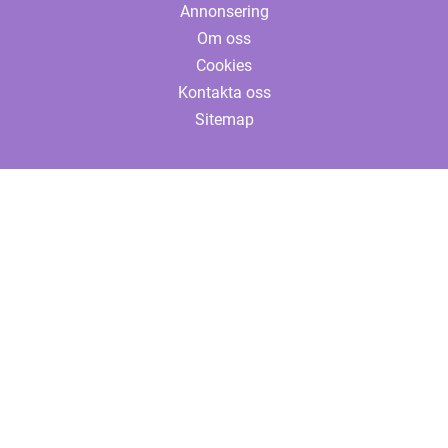
Annonsering
Om oss
Cookies
Kontakta oss
Sitemap