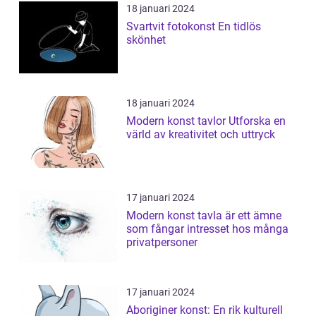
18 januari 2024
Svartvit fotokonst En tidlös
skönhet
18 januari 2024
Modern konst tavlor Utforska en
värld av kreativitet och uttryck
17 januari 2024
Modern konst tavla är ett ämne
som fångar intresset hos många
privatpersoner
17 januari 2024
Aboriginer konst: En rik kulturell