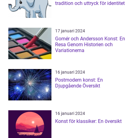
tradition och uttryck för identitet
17 januari 2024
Gomér och Andersson Konst: En
Resa Genom Historien och
Variationerna
16 januari 2024
Postmodern konst: En
Djupgående Översikt
16 januari 2024
Konst för klassiker: En översikt