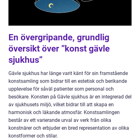
En övergripande, grundlig
översikt över ”konst gävle
sjukhus”
Gävle sjukhus har länge varit känt för sin framstående
konstsamling som bidrar till en estetisk och berikande
upplevelse för såväl patienter som personal och
besökare. Konsten på Gävle sjukhus är en integrerad del
av sjukhusets miljö, vilket bidrar till att skapa en
harmonisk och läkande atmosfär. Konstsamlingen
består av ett varierande urval av verk från olika
konstnärer och erbjuder en bred representation av olika
konstformer och stilar.