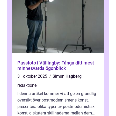
Passfoto i Vällingby: Fånga ditt mest
minnesvärda ögonblick
31 oktober 2025
Simon Hagberg
redaktionel
I denna artikel kommer vi att ge en grundlig
översikt över postmodernismens konst,
presentera olika typer av postmodernistisk
konst, diskutera skillnaderna mellan dem