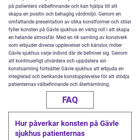
på patienters välbefinnande och kan hjälpa till att
skapa en positiv och behaglig vårdmiljö. Genom en
omfattande presentation av olika konstformer och stilar
fyller konsten på Gävle sjukhus en viktig roll i att skapa
en helande atmosfär. Med en rik samling av konstverk
som erbjuder diverse upplevelser och känslor, möter
Gävle sjukhus varje individ där de befinner sig. Genom
att kontinuerligt utvärdera och uppdatera sin
konstsamling fortsätter Gävle sjukhus att erbjuda en
integrerad och berikande konstupplevelse för att stödja
patienternas välbefinnande och återhämtning.
FAQ
Hur påverkar konsten på Gävle
sjukhus patienternas