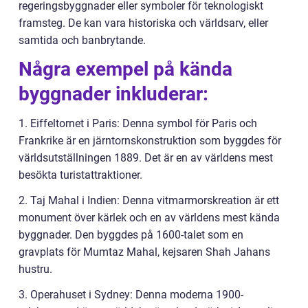
regeringsbyggnader eller symboler för teknologiskt
framsteg. De kan vara historiska och världsarv, eller
samtida och banbrytande.
Några exempel på kända
byggnader inkluderar:
1. Eiffeltornet i Paris: Denna symbol för Paris och
Frankrike är en järntornskonstruktion som byggdes för
världsutställningen 1889. Det är en av världens mest
besökta turistattraktioner.
2. Taj Mahal i Indien: Denna vitmarmorskreation är ett
monument över kärlek och en av världens mest kända
byggnader. Den byggdes på 1600-talet som en
gravplats för Mumtaz Mahal, kejsaren Shah Jahans
hustru.
3. Operahuset i Sydney: Denna moderna 1900-