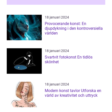
18 januari 2024
Provocerande konst: En
djupdykning i den kontroversiella
världen
18 januari 2024
Svartvit fotokonst En tidlös
skönhet
18 januari 2024
Modern konst tavlor Utforska en
värld av kreativitet och uttryck