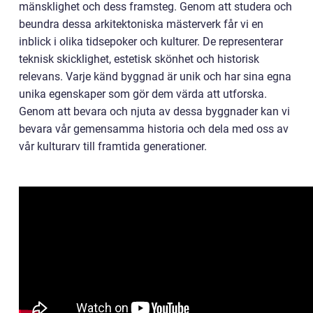
mänsklighet och dess framsteg. Genom att studera och
beundra dessa arkitektoniska mästerverk får vi en
inblick i olika tidsepoker och kulturer. De representerar
teknisk skicklighet, estetisk skönhet och historisk
relevans. Varje känd byggnad är unik och har sina egna
unika egenskaper som gör dem värda att utforska.
Genom att bevara och njuta av dessa byggnader kan vi
bevara vår gemensamma historia och dela med oss av
vår kulturarv till framtida generationer.