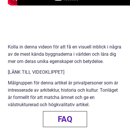
Kolla in denna videon för att få en visuell inblick i några
av de mest kända byggnaderna i världen och lära dig
mer om deras unika egenskaper och betydelse.
[LÄNK TILL VIDEOKLIPPET]
Målgruppen för denna artikel är privatpersoner som är
intresserade av arkitektur, historia och kultur. Tonläget
är formellt för att matcha ämnet och ge en
välstrukturerad och högkvalitativ artikel.
FAQ