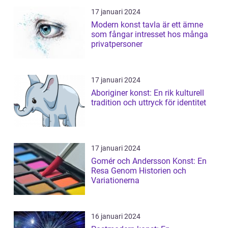
17 januari 2024
Modern konst tavla är ett ämne
som fångar intresset hos många
privatpersoner
17 januari 2024
Aboriginer konst: En rik kulturell
tradition och uttryck för identitet
17 januari 2024
Gomér och Andersson Konst: En
Resa Genom Historien och
Variationerna
16 januari 2024