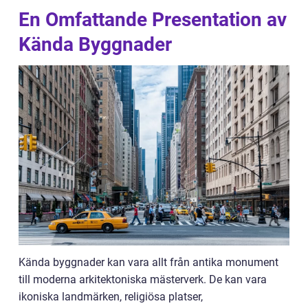
En Omfattande Presentation av
Kända Byggnader
Kända byggnader kan vara allt från antika monument
till moderna arkitektoniska mästerverk. De kan vara
ikoniska landmärken, religiösa platser,