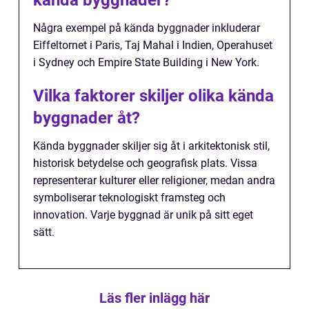
Några exempel på kända byggnader inkluderar
Eiffeltornet i Paris, Taj Mahal i Indien, Operahuset
i Sydney och Empire State Building i New York.
Vilka faktorer skiljer olika kända
byggnader åt?
Kända byggnader skiljer sig åt i arkitektonisk stil,
historisk betydelse och geografisk plats. Vissa
representerar kulturer eller religioner, medan andra
symboliserar teknologiskt framsteg och
innovation. Varje byggnad är unik på sitt eget
sätt.
Läs fler inlägg här