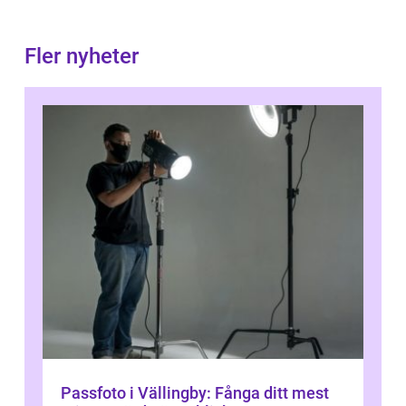
Fler nyheter
Passfoto i Vällingby: Fånga ditt mest