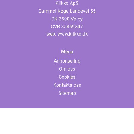
web:
www.klikko.dk
Menu
Annonsering
Om oss
Cookies
Kontakta oss
Sitemap