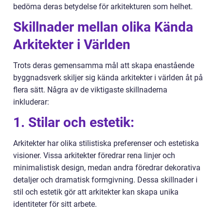
bedöma deras betydelse för arkitekturen som helhet.
Skillnader mellan olika Kända
Arkitekter i Världen
Trots deras gemensamma mål att skapa enastående
byggnadsverk skiljer sig kända arkitekter i världen åt på
flera sätt. Några av de viktigaste skillnaderna
inkluderar:
1. Stilar och estetik:
Arkitekter har olika stilistiska preferenser och estetiska
visioner. Vissa arkitekter föredrar rena linjer och
minimalistisk design, medan andra föredrar dekorativa
detaljer och dramatisk formgivning. Dessa skillnader i
stil och estetik gör att arkitekter kan skapa unika
identiteter för sitt arbete.