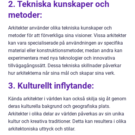
2. Tekniska kunskaper och
metoder:
Arkitekter använder olika tekniska kunskaper och
metoder för att förverkliga sina visioner. Vissa arkitekter
kan vara specialiserade på användningen av specifika
material eller konstruktionsmetoder, medan andra kan
experimentera med nya teknologier och innovativa
tillvägagångssätt. Dessa tekniska skillnader påverkar
hur arkitekterna når sina mål och skapar sina verk.
3. Kulturellt inflytande:
Kända arkitekter i världen kan också skilja sig åt genom
deras kulturella bakgrund och geografiska plats.
Arkitekter i olika delar av världen påverkas av sin unika
kultur och kreativa traditioner. Detta kan resultera i olika
arkitektoniska uttryck och stilar.