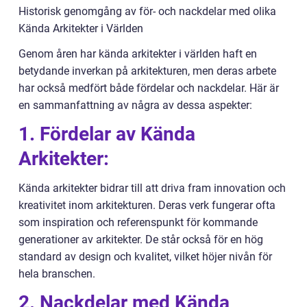
Historisk genomgång av för- och nackdelar med olika
Kända Arkitekter i Världen
Genom åren har kända arkitekter i världen haft en
betydande inverkan på arkitekturen, men deras arbete
har också medfört både fördelar och nackdelar. Här är
en sammanfattning av några av dessa aspekter:
1. Fördelar av Kända
Arkitekter:
Kända arkitekter bidrar till att driva fram innovation och
kreativitet inom arkitekturen. Deras verk fungerar ofta
som inspiration och referenspunkt för kommande
generationer av arkitekter. De står också för en hög
standard av design och kvalitet, vilket höjer nivån för
hela branschen.
2. Nackdelar med Kända