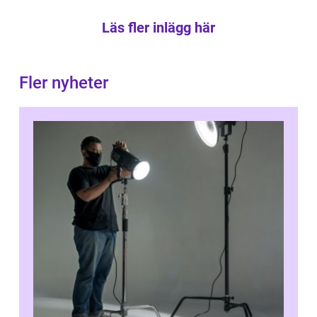
Läs fler inlägg här
Fler nyheter