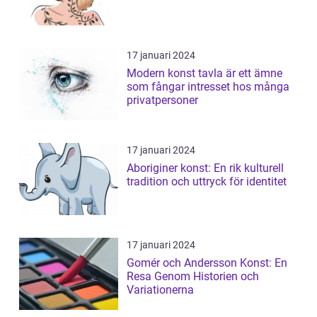
17 januari 2024
Modern konst tavla är ett ämne
som fångar intresset hos många
privatpersoner
17 januari 2024
Aboriginer konst: En rik kulturell
tradition och uttryck för identitet
17 januari 2024
Gomér och Andersson Konst: En
Resa Genom Historien och
Variationerna