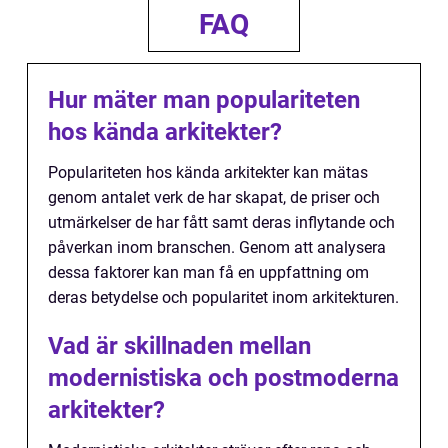
FAQ
Hur mäter man populariteten
hos kända arkitekter?
Populariteten hos kända arkitekter kan mätas
genom antalet verk de har skapat, de priser och
utmärkelser de har fått samt deras inflytande och
påverkan inom branschen. Genom att analysera
dessa faktorer kan man få en uppfattning om
deras betydelse och popularitet inom arkitekturen.
Vad är skillnaden mellan
modernistiska och postmoderna
arkitekter?