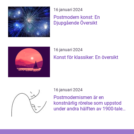
16 januari 2024
Postmodern konst: En
Djupgående Översikt
16 januari 2024
Konst för klassiker: En översikt
16 januari 2024
Postmodernismen är en
konstnärlig rörelse som uppstod
under andra hälften av 1900-talet
och som har ...