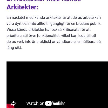
Arkitekter:
En nackdel med kända arkitekter är att deras arbete kan
vara dyrt och inte alltid tillgängligt för en bredare publik.
Vissa kända arkitekter har också kritiserats för att
prioritera stil över funktionalitet, vilket kan leda till att
deras verk inte är praktiskt användbara eller hållbara på
lång sikt.