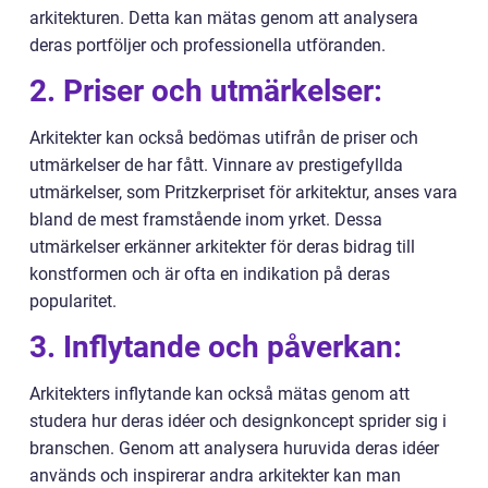
arkitekturen. Detta kan mätas genom att analysera
deras portföljer och professionella utföranden.
2. Priser och utmärkelser:
Arkitekter kan också bedömas utifrån de priser och
utmärkelser de har fått. Vinnare av prestigefyllda
utmärkelser, som Pritzkerpriset för arkitektur, anses vara
bland de mest framstående inom yrket. Dessa
utmärkelser erkänner arkitekter för deras bidrag till
konstformen och är ofta en indikation på deras
popularitet.
3. Inflytande och påverkan:
Arkitekters inflytande kan också mätas genom att
studera hur deras idéer och designkoncept sprider sig i
branschen. Genom att analysera huruvida deras idéer
används och inspirerar andra arkitekter kan man