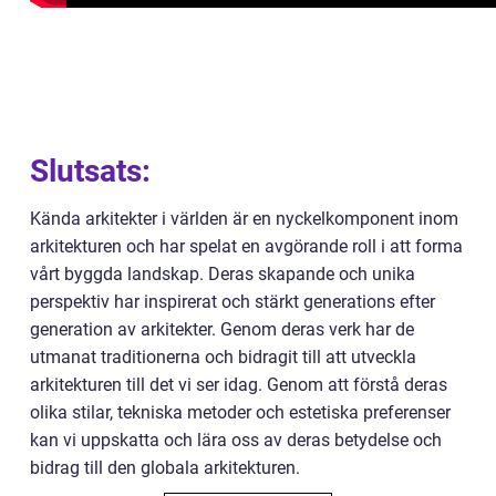
Slutsats:
Kända arkitekter i världen är en nyckelkomponent inom
arkitekturen och har spelat en avgörande roll i att forma
vårt byggda landskap. Deras skapande och unika
perspektiv har inspirerat och stärkt generations efter
generation av arkitekter. Genom deras verk har de
utmanat traditionerna och bidragit till att utveckla
arkitekturen till det vi ser idag. Genom att förstå deras
olika stilar, tekniska metoder och estetiska preferenser
kan vi uppskatta och lära oss av deras betydelse och
bidrag till den globala arkitekturen.