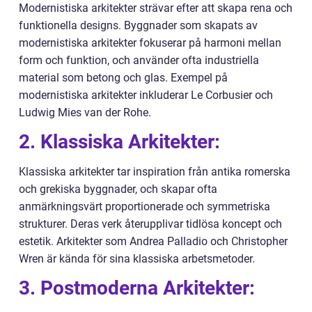
Modernistiska arkitekter strävar efter att skapa rena och
funktionella designs. Byggnader som skapats av
modernistiska arkitekter fokuserar på harmoni mellan
form och funktion, och använder ofta industriella
material som betong och glas. Exempel på
modernistiska arkitekter inkluderar Le Corbusier och
Ludwig Mies van der Rohe.
2. Klassiska Arkitekter:
Klassiska arkitekter tar inspiration från antika romerska
och grekiska byggnader, och skapar ofta
anmärkningsvärt proportionerade och symmetriska
strukturer. Deras verk återupplivar tidlösa koncept och
estetik. Arkitekter som Andrea Palladio och Christopher
Wren är kända för sina klassiska arbetsmetoder.
3. Postmoderna Arkitekter: