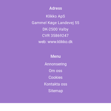
Adress
web:
www.klikko.dk
Menu
Annonsering
Om oss
Cookies
Kontakta oss
Sitemap