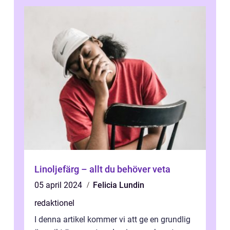
Linoljefärg – allt du behöver veta
05 april 2024
Felicia Lundin
redaktionel
I denna artikel kommer vi att ge en grundlig