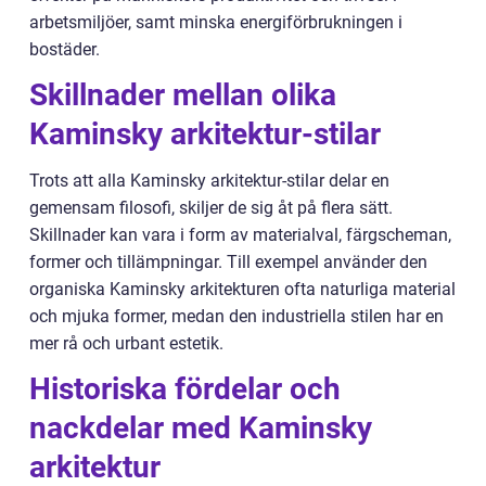
arbetsmiljöer, samt minska energiförbrukningen i
bostäder.
Skillnader mellan olika
Kaminsky arkitektur-stilar
Trots att alla Kaminsky arkitektur-stilar delar en
gemensam filosofi, skiljer de sig åt på flera sätt.
Skillnader kan vara i form av materialval, färgscheman,
former och tillämpningar. Till exempel använder den
organiska Kaminsky arkitekturen ofta naturliga material
och mjuka former, medan den industriella stilen har en
mer rå och urbant estetik.
Historiska fördelar och
nackdelar med Kaminsky
arkitektur