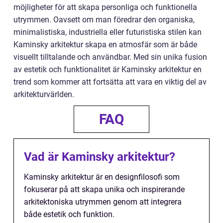
möjligheter för att skapa personliga och funktionella
utrymmen. Oavsett om man föredrar den organiska,
minimalistiska, industriella eller futuristiska stilen kan
Kaminsky arkitektur skapa en atmosfär som är både
visuellt tilltalande och användbar. Med sin unika fusion
av estetik och funktionalitet är Kaminsky arkitektur en
trend som kommer att fortsätta att vara en viktig del av
arkitekturvärlden.
FAQ
Vad är Kaminsky arkitektur?
Kaminsky arkitektur är en designfilosofi som
fokuserar på att skapa unika och inspirerande
arkitektoniska utrymmen genom att integrera
både estetik och funktion.