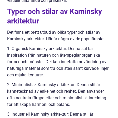
visuellt tilltalande och praktiska.
Typer och stilar av Kaminsky
arkitektur
Det finns ett brett utbud av olika typer och stilar av
Kaminsky arkitektur. Här är några av de populäraste:
1. Organisk Kaminsky arkitektur: Denna stil tar
inspiration från naturen och återspeglar organiska
former och mönster. Det kan innefatta användning av
naturliga material som trä och sten samt kurvade linjer
och mjuka konturer.
2. Minimalistisk Kaminsky arkitektur: Denna stil är
kännetecknad av enkelhet och renhet. Den använder
ofta neutrala färgpaletter och minimalistisk inredning
för att skapa harmoni och balans.
3. Industriell Kaminsky arkitektur: Denna stil är