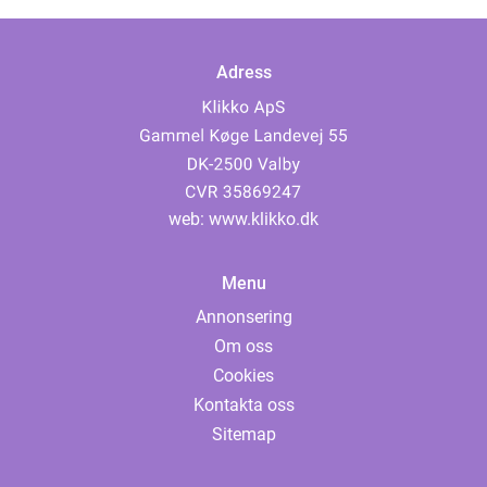
Adress
web:
www.klikko.dk
Menu
Annonsering
Om oss
Cookies
Kontakta oss
Sitemap