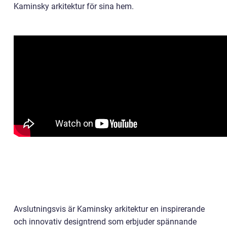
Kaminsky arkitektur för sina hem.
Avslutningsvis är Kaminsky arkitektur en inspirerande
och innovativ designtrend som erbjuder spännande