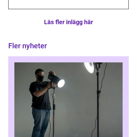
Läs fler inlägg här
Fler nyheter