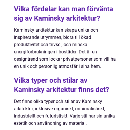
Vilka fördelar kan man förvänta
sig av Kaminsky arkitektur?
Kaminsky arkitektur kan skapa unika och
inspirerande utrymmen, bidra till ökad
produktivitet och trivsel, och minska
energiförbrukningen i bostäder. Det är en
designtrend som lockar privatpersoner som vill ha
en unik och personlig atmosfär i sina hem.
Vilka typer och stilar av
Kaminsky arkitektur finns det?
Det finns olika typer och stilar av Kaminsky
arkitektur, inklusive organiskt, minimalistiskt,
industriellt och futuristiskt. Varje stil har sin unika
estetik och användning av material.