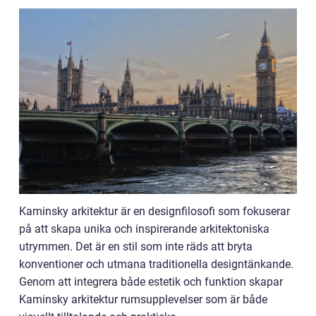
Kaminsky arkitektur är en designfilosofi som fokuserar
på att skapa unika och inspirerande arkitektoniska
utrymmen. Det är en stil som inte räds att bryta
konventioner och utmana traditionella designtänkande.
Genom att integrera både estetik och funktion skapar
Kaminsky arkitektur rumsupplevelser som är både