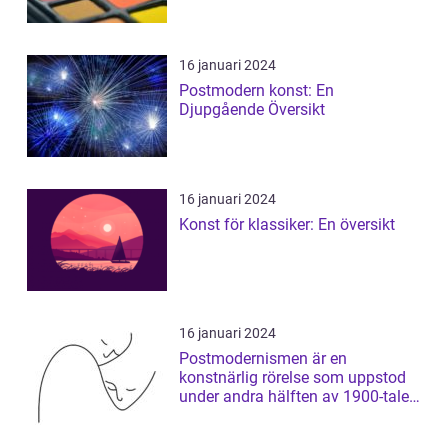
16 januari 2024
Postmodern konst: En
Djupgående Översikt
16 januari 2024
Konst för klassiker: En översikt
16 januari 2024
Postmodernismen är en
konstnärlig rörelse som uppstod
under andra hälften av 1900-talet
och som har ...