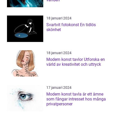
18 januari 2024
Svartvit fotokonst En tidlös
skönhet
18 januari 2024
Modern konst tavlor Utforska en
värld av kreativitet och uttryck
17 januari 2024
Modern konst tavla är ett ämne
som fångar intresset hos många
privatpersoner