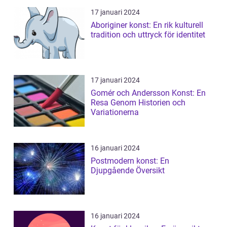
17 januari 2024
Aboriginer konst: En rik kulturell
tradition och uttryck för identitet
17 januari 2024
Gomér och Andersson Konst: En
Resa Genom Historien och
Variationerna
16 januari 2024
Postmodern konst: En
Djupgående Översikt
16 januari 2024