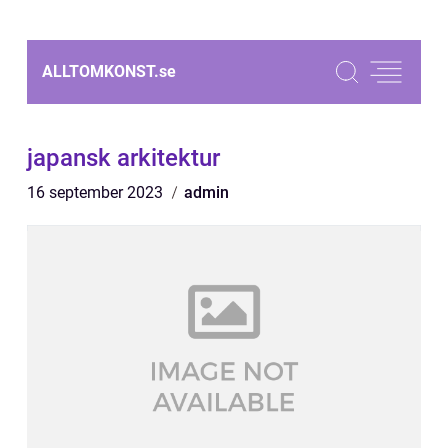
ALLTOMKONST.
se
japansk arkitektur
16 september 2023
admin