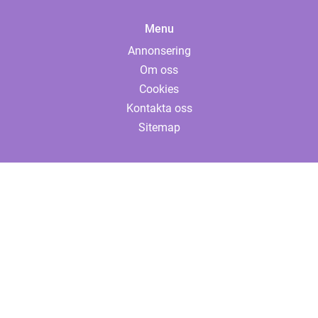
Menu
Annonsering
Om oss
Cookies
Kontakta oss
Sitemap