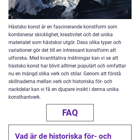
Hästsko konst är en fascinerande konstform som
kombinerar skicklighet, kreativitet och det unika
materialet som hästskor utgör. Dess olika typer och
variationer gör det till en intressant konstform att
utforska. Med kvantitativa mätningar kan vi se att
hästsko konst har blivit alltmer populärt och omfattar
nu en mängd olika verk och stilar. Genom att förstå
skillnaderna mellan verk och historiska för- och
nackdelar kan vi få en djupare insikt i denna unika
konsthantverk.
FAQ
Vad är de historiska för- och