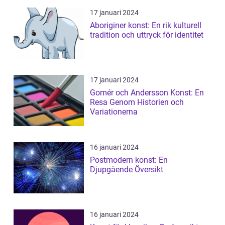
17 januari 2024
Aboriginer konst: En rik kulturell
tradition och uttryck för identitet
17 januari 2024
Gomér och Andersson Konst: En
Resa Genom Historien och
Variationerna
16 januari 2024
Postmodern konst: En
Djupgående Översikt
16 januari 2024