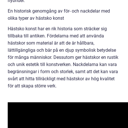
hybrider.
En historisk genomgång av för- och nackdelar med
olika typer av hästsko konst
Hästsko konst har en rik historia som sträcker sig
tillbaka till antiken. Fördelarna med att använda
hästskor som material är att de är hållbara,
lättillgängliga och bär på en djup symbolisk betydelse
för många människor. Dessutom ger hästskor en rustik
och unik estetik till konstverken. Nackdelarna kan vara
begränsningar i form och storlek, samt att det kan vara
svårt att hitta tillräckligt med hästskor av hög kvalitet
för att skapa större verk.