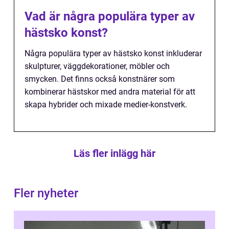
Vad är några populära typer av
hästsko konst?
Några populära typer av hästsko konst inkluderar
skulpturer, väggdekorationer, möbler och
smycken. Det finns också konstnärer som
kombinerar hästskor med andra material för att
skapa hybrider och mixade medier-konstverk.
Läs fler inlägg här
Fler nyheter