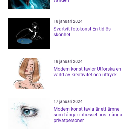
världen
18 januari 2024
Svartvit fotokonst En tidlös
skönhet
18 januari 2024
Modern konst tavlor Utforska en
värld av kreativitet och uttryck
17 januari 2024
Modern konst tavla är ett ämne
som fångar intresset hos många
privatpersoner