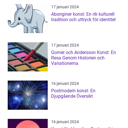
17 januari 2024
Aboriginer konst: En rik kulturell
tradition och uttryck för identitet
17 januari 2024
Gomér och Andersson Konst: En
Resa Genom Historien och
Variationerna
16 januari 2024
Postmodern konst: En
Djupgående Översikt
16 januari 2024