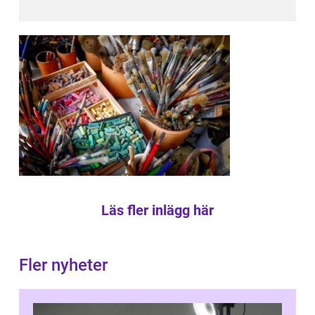
Läs fler inlägg här
Fler nyheter