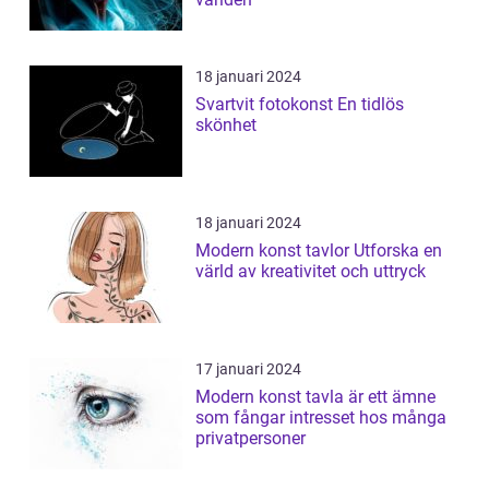
18 januari 2024
Svartvit fotokonst En tidlös
skönhet
18 januari 2024
Modern konst tavlor Utforska en
värld av kreativitet och uttryck
17 januari 2024
Modern konst tavla är ett ämne
som fångar intresset hos många
privatpersoner