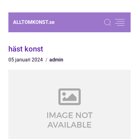
ALLTOMKONST.
se
häst konst
05 januari 2024
admin