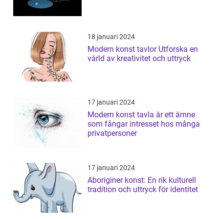
18 januari 2024
Modern konst tavlor Utforska en
värld av kreativitet och uttryck
17 januari 2024
Modern konst tavla är ett ämne
som fångar intresset hos många
privatpersoner
17 januari 2024
Aboriginer konst: En rik kulturell
tradition och uttryck för identitet