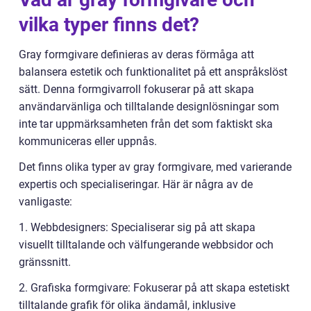
vilka typer finns det?
Gray formgivare definieras av deras förmåga att
balansera estetik och funktionalitet på ett anspråkslöst
sätt. Denna formgivarroll fokuserar på att skapa
användarvänliga och tilltalande designlösningar som
inte tar uppmärksamheten från det som faktiskt ska
kommuniceras eller uppnås.
Det finns olika typer av gray formgivare, med varierande
expertis och specialiseringar. Här är några av de
vanligaste:
1. Webbdesigners: Specialiserar sig på att skapa
visuellt tilltalande och välfungerande webbsidor och
gränssnitt.
2. Grafiska formgivare: Fokuserar på att skapa estetiskt
tilltalande grafik för olika ändamål, inklusive