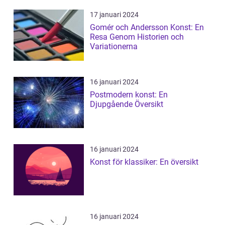
17 januari 2024
Gomér och Andersson Konst: En
Resa Genom Historien och
Variationerna
16 januari 2024
Postmodern konst: En
Djupgående Översikt
16 januari 2024
Konst för klassiker: En översikt
16 januari 2024