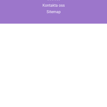
Kontakta oss
Sitemap