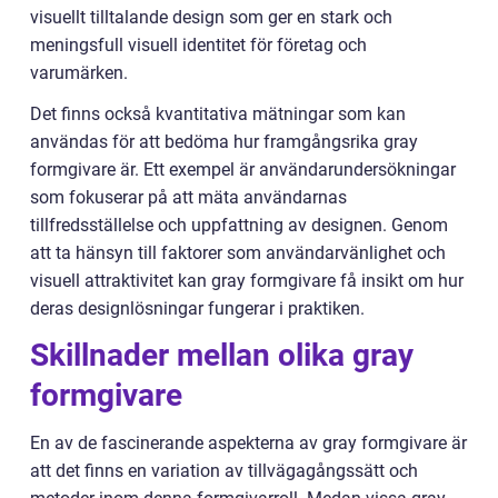
visuellt tilltalande design som ger en stark och
meningsfull visuell identitet för företag och
varumärken.
Det finns också kvantitativa mätningar som kan
användas för att bedöma hur framgångsrika gray
formgivare är. Ett exempel är användarundersökningar
som fokuserar på att mäta användarnas
tillfredsställelse och uppfattning av designen. Genom
att ta hänsyn till faktorer som användarvänlighet och
visuell attraktivitet kan gray formgivare få insikt om hur
deras designlösningar fungerar i praktiken.
Skillnader mellan olika gray
formgivare
En av de fascinerande aspekterna av gray formgivare är
att det finns en variation av tillvägagångssätt och