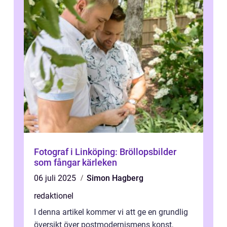
Fotograf i Linköping: Bröllopsbilder
som fångar kärleken
06 juli 2025
Simon Hagberg
redaktionel
I denna artikel kommer vi att ge en grundlig
översikt över postmodernismens konst,