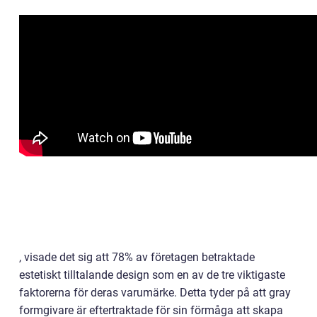
, visade det sig att 78% av företagen betraktade
estetiskt tilltalande design som en av de tre viktigaste
faktorerna för deras varumärke. Detta tyder på att gray
formgivare är eftertraktade för sin förmåga att skapa