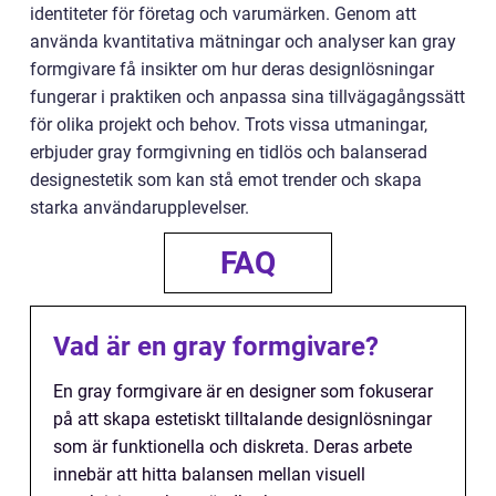
identiteter för företag och varumärken. Genom att
använda kvantitativa mätningar och analyser kan gray
formgivare få insikter om hur deras designlösningar
fungerar i praktiken och anpassa sina tillvägagångssätt
för olika projekt och behov. Trots vissa utmaningar,
erbjuder gray formgivning en tidlös och balanserad
designestetik som kan stå emot trender och skapa
starka användarupplevelser.
FAQ
Vad är en gray formgivare?
En gray formgivare är en designer som fokuserar
på att skapa estetiskt tilltalande designlösningar
som är funktionella och diskreta. Deras arbete
innebär att hitta balansen mellan visuell