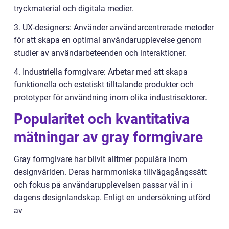
tryckmaterial och digitala medier.
3. UX-designers: Använder användarcentrerade metoder
för att skapa en optimal användarupplevelse genom
studier av användarbeteenden och interaktioner.
4. Industriella formgivare: Arbetar med att skapa
funktionella och estetiskt tilltalande produkter och
prototyper för användning inom olika industrisektorer.
Popularitet och kvantitativa
mätningar av gray formgivare
Gray formgivare har blivit alltmer populära inom
designvärlden. Deras harmmoniska tillvägagångssätt
och fokus på användarupplevelsen passar väl in i
dagens designlandskap. Enligt en undersökning utförd
av