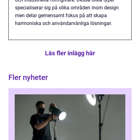
specialiserar sig på olika områden inom design
men delar gemensamt fokus på att skapa
harmoniska och användarvänliga lösningar.
Läs fler inlägg här
Fler nyheter