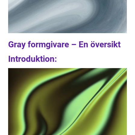
Gray formgivare – En översikt
Introduktion: