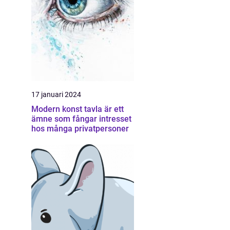
17 januari 2024
Modern konst tavla är ett
ämne som fångar intresset
hos många privatpersoner