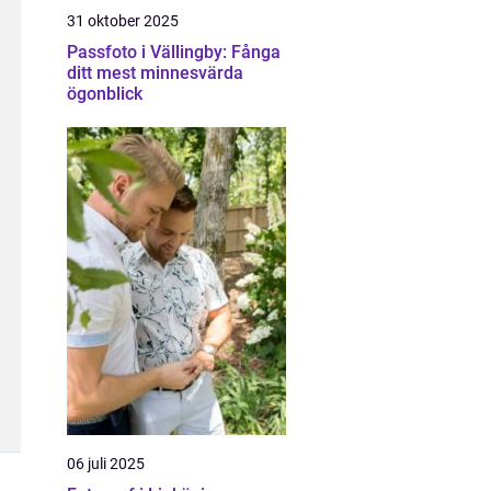
31 oktober 2025
Passfoto i Vällingby: Fånga
ditt mest minnesvärda
ögonblick
06 juli 2025