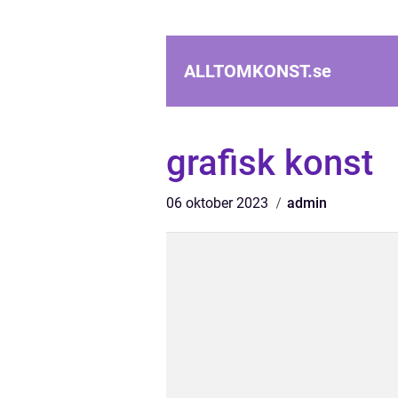
ALLTOMKONST.
se
grafisk konst
06 oktober 2023
admin