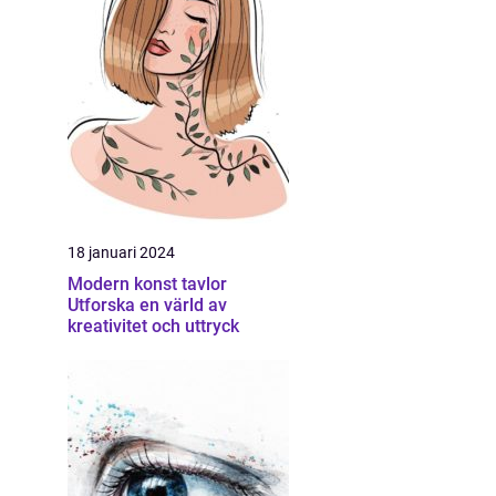
18 januari 2024
Modern konst tavlor
Utforska en värld av
kreativitet och uttryck