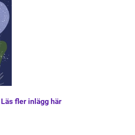
Läs fler inlägg här