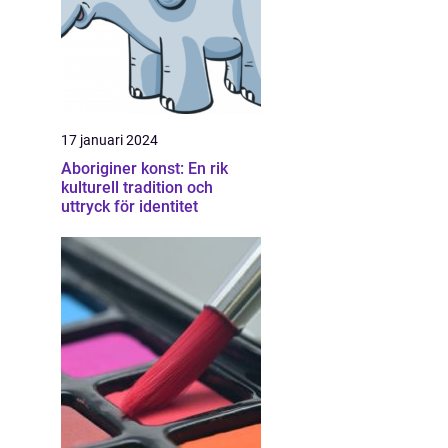
17 januari 2024
Aboriginer konst: En rik
kulturell tradition och
uttryck för identitet