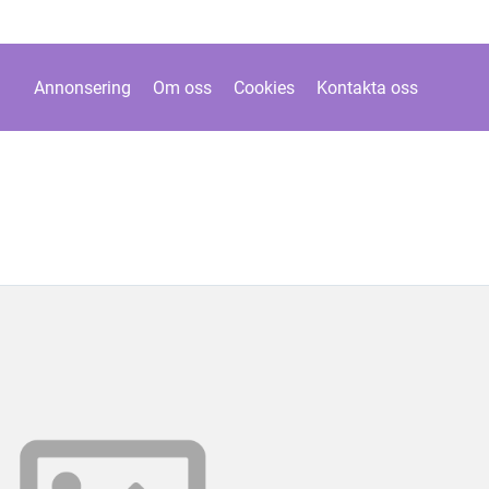
Annonsering
Om oss
Cookies
Kontakta oss