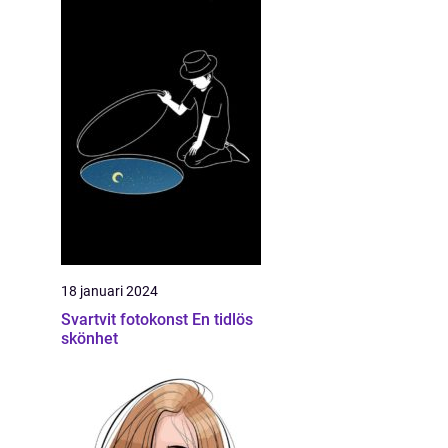
18 januari 2024
Svartvit fotokonst En tidlös
skönhet