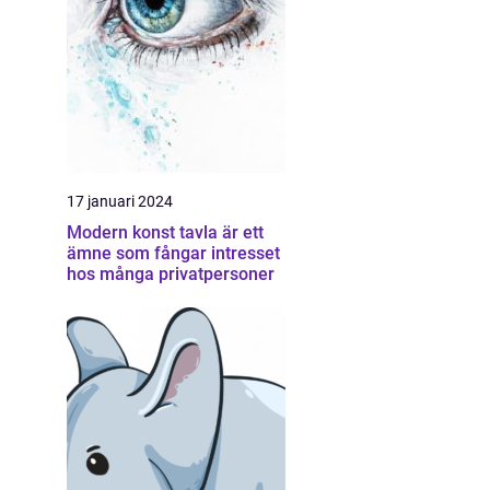
17 januari 2024
Modern konst tavla är ett
ämne som fångar intresset
hos många privatpersoner