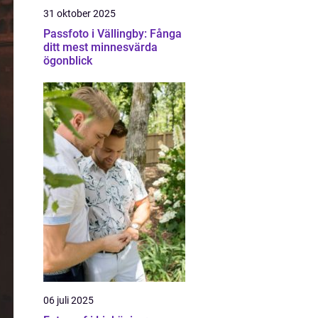
31 oktober 2025
Passfoto i Vällingby: Fånga
ditt mest minnesvärda
ögonblick
06 juli 2025