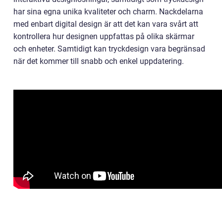
har sina egna unika kvaliteter och charm. Nackdelarna
med enbart digital design är att det kan vara svårt att
kontrollera hur designen uppfattas på olika skärmar
och enheter. Samtidigt kan tryckdesign vara begränsad
när det kommer till snabb och enkel uppdatering.