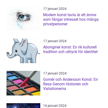
17 januari 2024
Modern konst tavla är ett ämne
som fångar intresset hos många
privatpersoner
17 januari 2024
Aboriginer konst: En rik kulturell
tradition och uttryck för identitet
17 januari 2024
Gomér och Andersson Konst: En
Resa Genom Historien och
Variationerna
16 januari 2024