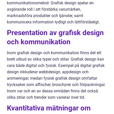
kommunikationsmetod. Grafisk design spelar en
avgörande roll i att förstärka varumärken,
marknadsföra produkter och tjänster, samt
kommunicera information tydligt och lättförståeligt.
Presentation av grafisk design
och kommunikation
Inom grafisk design och kommunikation finns det ett
brett utbud av olika typer och stilar. Grafisk design kan
vara både digital och fysisk. Exempel på digital grafisk
design inkluderar webbdesign, appdesign och
animeringar, medan fysisk grafisk design omfattar
trycksaker som affischer, broschyrer och förpackningar.
Inom var och en av dessa områden finns det också
olika stilar och trender som varierar över tid.
Kvantitativa mätningar om