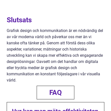
Slutsats
Grafisk design och kommunikation är en nödvändig del
av vår moderna värld och påverkar oss mer än vi
kanske ofta tänker på. Genom att förstå dess olika
aspekter, variationer, mätningar och historiska
utveckling kan vi skapa mer effektiva och engagerande
designlösningar. Oavsett om det handlar om digitala
eller tryckta medier är grafisk design och
kommunikation en konstant följeslagare i vår visuella
värld.
FAQ