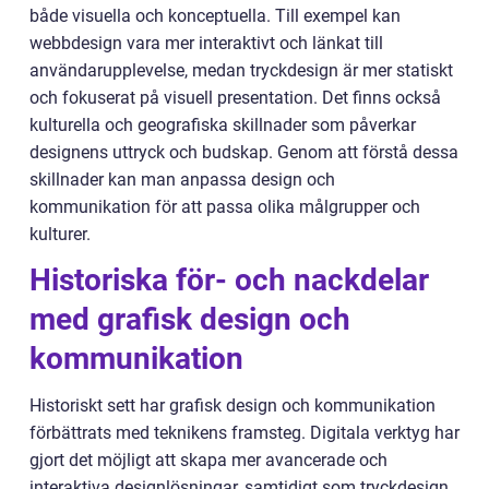
både visuella och konceptuella. Till exempel kan
webbdesign vara mer interaktivt och länkat till
användarupplevelse, medan tryckdesign är mer statiskt
och fokuserat på visuell presentation. Det finns också
kulturella och geografiska skillnader som påverkar
designens uttryck och budskap. Genom att förstå dessa
skillnader kan man anpassa design och
kommunikation för att passa olika målgrupper och
kulturer.
Historiska för- och nackdelar
med grafisk design och
kommunikation
Historiskt sett har grafisk design och kommunikation
förbättrats med teknikens framsteg. Digitala verktyg har
gjort det möjligt att skapa mer avancerade och
interaktiva designlösningar, samtidigt som tryckdesign