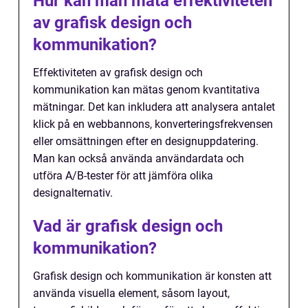
Hur kan man mäta effektiviteten
av grafisk design och
kommunikation?
Effektiviteten av grafisk design och
kommunikation kan mätas genom kvantitativa
mätningar. Det kan inkludera att analysera antalet
klick på en webbannons, konverteringsfrekvensen
eller omsättningen efter en designuppdatering.
Man kan också använda användardata och
utföra A/B-tester för att jämföra olika
designalternativ.
Vad är grafisk design och
kommunikation?
Grafisk design och kommunikation är konsten att
använda visuella element, såsom layout,