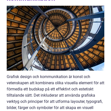
Grafisk design och kommunikation är konst och
vetenskapen att kombinera olika visuella element för att
förmedla ett budskap på ett effektivt och estetiskt
tilltalande sätt. Det inkluderar att använda grafiska
verktyg och principer för att utforma layouter, typografi,
bilder, färger och symboler för att skapa en visuell