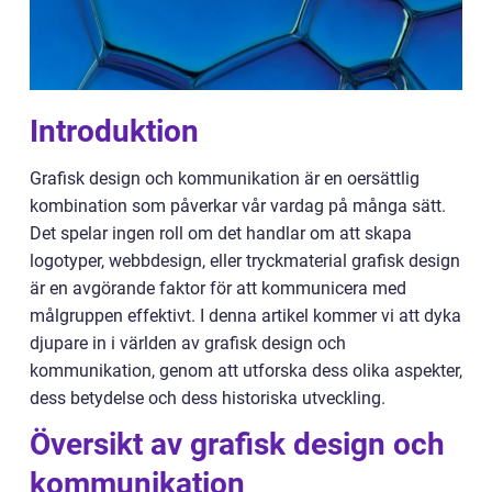
Introduktion
Grafisk design och kommunikation är en oersättlig
kombination som påverkar vår vardag på många sätt.
Det spelar ingen roll om det handlar om att skapa
logotyper, webbdesign, eller tryckmaterial grafisk design
är en avgörande faktor för att kommunicera med
målgruppen effektivt. I denna artikel kommer vi att dyka
djupare in i världen av grafisk design och
kommunikation, genom att utforska dess olika aspekter,
dess betydelse och dess historiska utveckling.
Översikt av grafisk design och
kommunikation