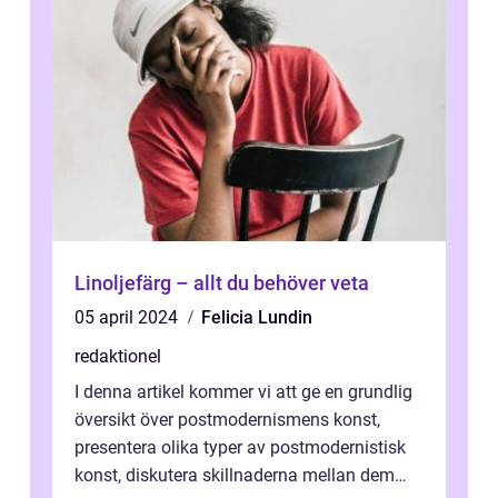
Linoljefärg – allt du behöver veta
05 april 2024
Felicia Lundin
redaktionel
I denna artikel kommer vi att ge en grundlig
översikt över postmodernismens konst,
presentera olika typer av postmodernistisk
konst, diskutera skillnaderna mellan dem