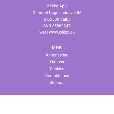
web:
www.klikko.dk
Menu
Annonsering
Om oss
Cookies
Kontakta oss
Sitemap