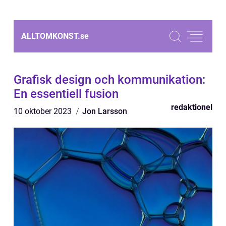
ALLTOMKONST.
se
Grafisk design och kommunikation:
En essentiell fusion
redaktionel
10 oktober 2023
Jon Larsson