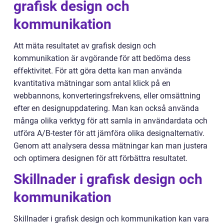
grafisk design och
kommunikation
Att mäta resultatet av grafisk design och
kommunikation är avgörande för att bedöma dess
effektivitet. För att göra detta kan man använda
kvantitativa mätningar som antal klick på en
webbannons, konverteringsfrekvens, eller omsättning
efter en designuppdatering. Man kan också använda
många olika verktyg för att samla in användardata och
utföra A/B-tester för att jämföra olika designalternativ.
Genom att analysera dessa mätningar kan man justera
och optimera designen för att förbättra resultatet.
Skillnader i grafisk design och
kommunikation
Skillnader i grafisk design och kommunikation kan vara