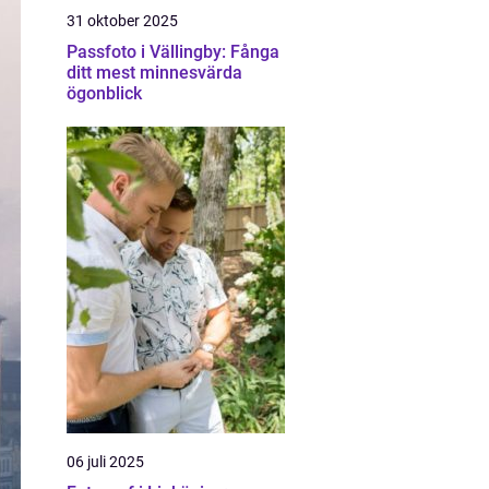
31 oktober 2025
Passfoto i Vällingby: Fånga
ditt mest minnesvärda
ögonblick
06 juli 2025