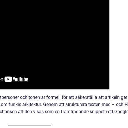
personer och tonen är formell för att säkerställa att artikeln ger
n om funkis arkitektur. Genom att strukturera texten med – och H
chansen att den visas som en framträdande snippet i ett Google