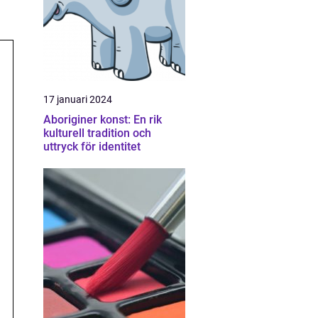
17 januari 2024
Aboriginer konst: En rik
kulturell tradition och
uttryck för identitet