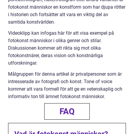
fotokonst människor en konstform som har djupa rötter
i historien och fortsätter att vara en viktig del av
samtida konstvärlden.
Videoklipp kan infogas här för att visa exempel på
fotokonst människor i olika genrer och stilar.
Diskussionen kommer att rikta sig mot olika
fotokonstnärer, deras vision och konstnärliga
utforskningar.
Målgruppen för denna artikel är privatpersoner som är
intresserade av fotografi och konst. Tone of voice
kommer att vara formell för att ge en vetenskaplig och
informativ ton till ämnet fotokonst människor.
FAQ