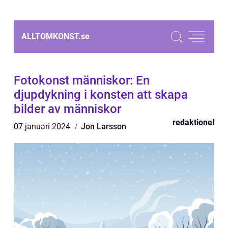
ALLTOMKONST.
se
Fotokonst människor: En
djupdykning i konsten att skapa
bilder av människor
redaktionel
07 januari 2024
Jon Larsson