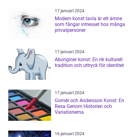
17 januari 2024
Modern konst tavla är ett ämne
som fångar intresset hos många
privatpersoner
17 januari 2024
Aboriginer konst: En rik kulturell
tradition och uttryck för identitet
17 januari 2024
Gomér och Andersson Konst: En
Resa Genom Historien och
Variationerna
16 januari 2024