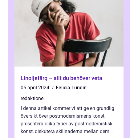
Linoljefärg – allt du behöver veta
05 april 2024
Felicia Lundin
redaktionel
I denna artikel kommer vi att ge en grundlig
översikt över postmodernismens konst,
presentera olika typer av postmodernistisk
konst, diskutera skillnaderna mellan dem