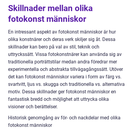
Skillnader mellan olika
fotokonst människor
En intressant aspekt av fotokonst människor är hur
olika konstnärer och deras verk skiljer sig åt. Dessa
skillnader kan bero på val av stil, teknik och
uttryckssätt. Vissa fotokonstnärer kan använda sig av
traditionella porträttstilar medan andra föredrar mer
experimentella och abstrakta tillvägagångssätt. Utöver
det kan fotokonst människor variera i form av färg vs.
svartvitt, ljus vs. skugga och traditionella vs. alternativa
motiv. Dessa skillnader ger fotokonst människor en
fantastisk bredd och möjlighet att uttrycka olika
visioner och berättelser.
Historisk genomgång av för- och nackdelar med olika
fotokonst människor