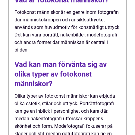
Vad är fotokonst människor?
Fotokonst människor är en genre inom fotografin
där människokroppen och ansiktsuttrycket
används som huvudmotiv för konstnärligt uttryck.
Det kan vara porträtt, nakenbilder, modefotografi
och andra former där människan är central i
bilden.
Vad kan man förvänta sig av
olika typer av fotokonst
människor?
Olika typer av fotokonst människor kan erbjuda
olika estetik, stilar och uttryck. Porträttfotografi
kan ge en inblick i personlighet och karaktär,
medan nakenfotografi utforskar kroppens
skönhet och form. Modefotografi fokuserar på
kläder och stil, medan gatufotografi kan ge en