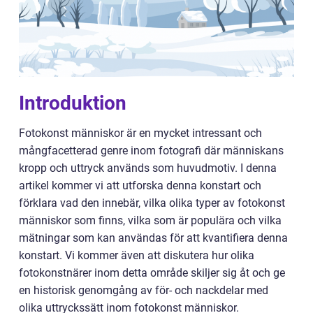
Introduktion
Fotokonst människor är en mycket intressant och
mångfacetterad genre inom fotografi där människans
kropp och uttryck används som huvudmotiv. I denna
artikel kommer vi att utforska denna konstart och
förklara vad den innebär, vilka olika typer av fotokonst
människor som finns, vilka som är populära och vilka
mätningar som kan användas för att kvantifiera denna
konstart. Vi kommer även att diskutera hur olika
fotokonstnärer inom detta område skiljer sig åt och ge
en historisk genomgång av för- och nackdelar med
olika uttryckssätt inom fotokonst människor.