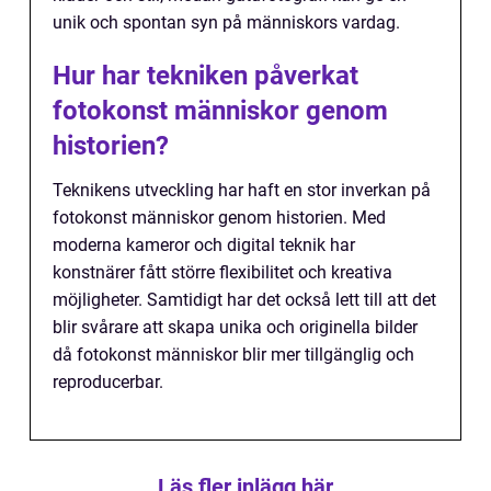
unik och spontan syn på människors vardag.
Hur har tekniken påverkat
fotokonst människor genom
historien?
Teknikens utveckling har haft en stor inverkan på
fotokonst människor genom historien. Med
moderna kameror och digital teknik har
konstnärer fått större flexibilitet och kreativa
möjligheter. Samtidigt har det också lett till att det
blir svårare att skapa unika och originella bilder
då fotokonst människor blir mer tillgänglig och
reproducerbar.
Läs fler inlägg här