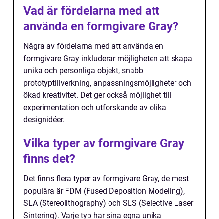
Vad är fördelarna med att
använda en formgivare Gray?
Några av fördelarna med att använda en
formgivare Gray inkluderar möjligheten att skapa
unika och personliga objekt, snabb
prototyptillverkning, anpassningsmöjligheter och
ökad kreativitet. Det ger också möjlighet till
experimentation och utforskande av olika
designidéer.
Vilka typer av formgivare Gray
finns det?
Det finns flera typer av formgivare Gray, de mest
populära är FDM (Fused Deposition Modeling),
SLA (Stereolithography) och SLS (Selective Laser
Sintering). Varje typ har sina egna unika