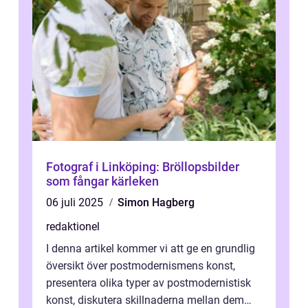
Fotograf i Linköping: Bröllopsbilder
som fångar kärleken
06 juli 2025
Simon Hagberg
redaktionel
I denna artikel kommer vi att ge en grundlig
översikt över postmodernismens konst,
presentera olika typer av postmodernistisk
konst, diskutera skillnaderna mellan dem