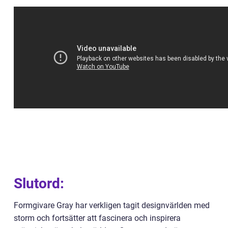
Slutord:
Formgivare Gray har verkligen tagit designvärlden med
storm och fortsätter att fascinera och inspirera