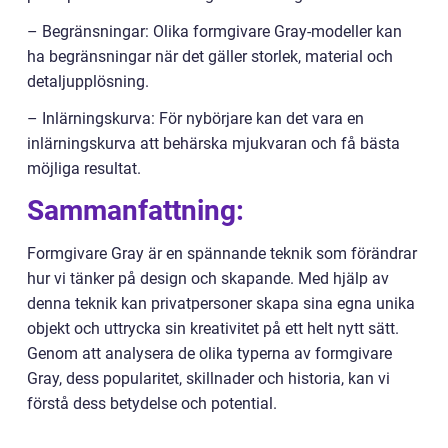
– Begränsningar: Olika formgivare Gray-modeller kan
ha begränsningar när det gäller storlek, material och
detaljupplösning.
– Inlärningskurva: För nybörjare kan det vara en
inlärningskurva att behärska mjukvaran och få bästa
möjliga resultat.
Sammanfattning:
Formgivare Gray är en spännande teknik som förändrar
hur vi tänker på design och skapande. Med hjälp av
denna teknik kan privatpersoner skapa sina egna unika
objekt och uttrycka sin kreativitet på ett helt nytt sätt.
Genom att analysera de olika typerna av formgivare
Gray, dess popularitet, skillnader och historia, kan vi
förstå dess betydelse och potential.