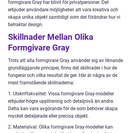
formgivare Gray har blivit för privatpersoner. Det
erbjuder användare möjligheten att vara kreativa och
skapa unika objekt samtidigt som det förändrar hur vi
betraktar design.
Skillnader Mellan Olika
Formgivare Gray
Trots att alla formgivare Gray använder sig av liknande
grundläggande principer, finns det skillnader i hur de
fungerar och vilka resultat de ger. Här är några av de
mest framstående skillnaderna:
1. Utskriftskvalitet: Vissa formgivare Gray-modeller
erbjuder högre upplösning och detaljnivå än andra.
Detta kan vara avgörande för de som behöver skapa
mycket detaljerade eller precisa objekt.
2. Materialval: Olika formgivare Gray-modeller kan