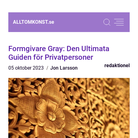
ALLTOMKONST.
se
Formgivare Gray: Den Ultimata
Guiden för Privatpersoner
redaktionel
05 oktober 2023
Jon Larsson