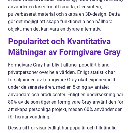
använder en laser för att smälta, eller sintera,
pulverbaserat material och skapa en 3D-design. Detta
gör det möjligt att skapa funktionella och hållbara
objekt, men det kan vara en dyrare alternativ.
Popularitet och Kvantitativa
Mätningar av Formgivare Gray
Formgivare Gray har blivit alltmer populärt bland
privatpersoner över hela världen. Enligt statistik har
försäljningen av formgivare Gray ökat exponentiellt
under de senaste åren, med en ökning av antalet
användare och producenter. Enligt en undersökning har
80% av de som äger en formgivare Gray använt den för
att skapa personliga projekt, medan 60% använder den
för hemanvändning.
Dessa siffror visar tydligt hur populär och tillgänglig