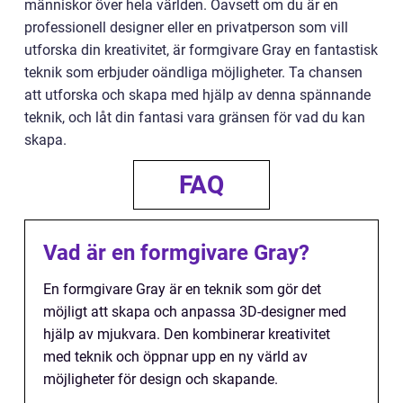
människor över hela världen. Oavsett om du är en
professionell designer eller en privatperson som vill
utforska din kreativitet, är formgivare Gray en fantastisk
teknik som erbjuder oändliga möjligheter. Ta chansen
att utforska och skapa med hjälp av denna spännande
teknik, och låt din fantasi vara gränsen för vad du kan
skapa.
FAQ
Vad är en formgivare Gray?
En formgivare Gray är en teknik som gör det
möjligt att skapa och anpassa 3D-designer med
hjälp av mjukvara. Den kombinerar kreativitet
med teknik och öppnar upp en ny värld av
möjligheter för design och skapande.