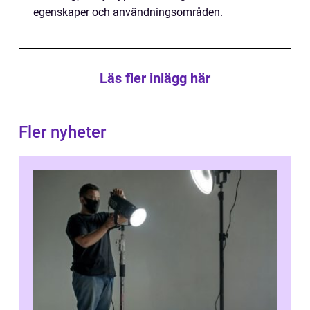
egenskaper och användningsområden.
Läs fler inlägg här
Fler nyheter