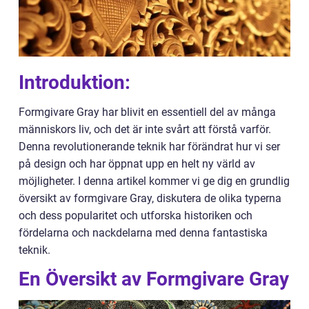
Introduktion:
Formgivare Gray har blivit en essentiell del av många
människors liv, och det är inte svårt att förstå varför.
Denna revolutionerande teknik har förändrat hur vi ser
på design och har öppnat upp en helt ny värld av
möjligheter. I denna artikel kommer vi ge dig en grundlig
översikt av formgivare Gray, diskutera de olika typerna
och dess popularitet och utforska historiken och
fördelarna och nackdelarna med denna fantastiska
teknik.
En Översikt av Formgivare Gray