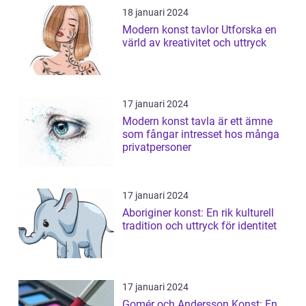
18 januari 2024
Modern konst tavlor Utforska en
värld av kreativitet och uttryck
17 januari 2024
Modern konst tavla är ett ämne
som fångar intresset hos många
privatpersoner
17 januari 2024
Aboriginer konst: En rik kulturell
tradition och uttryck för identitet
17 januari 2024
Gomér och Andersson Konst: En