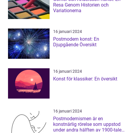
Resa Genom Historien och
Variationerna
16 januari 2024
Postmodern konst: En
Djupgående Översikt
16 januari 2024
Konst för klassiker: En översikt
16 januari 2024
Postmodernismen är en
konstnärlig rörelse som uppstod
under andra hälften av 1900-talet