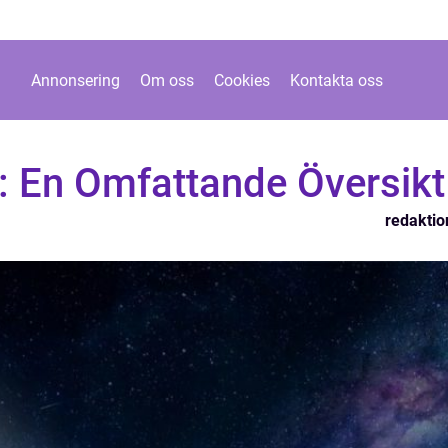
Annonsering
Om oss
Cookies
Kontakta oss
: En Omfattande Översikt
redaktio