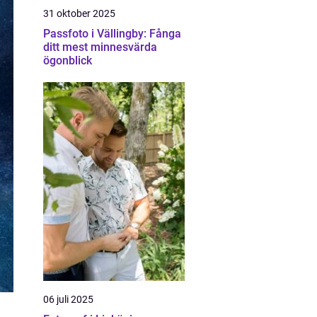
31 oktober 2025
Passfoto i Vällingby: Fånga
ditt mest minnesvärda
ögonblick
06 juli 2025