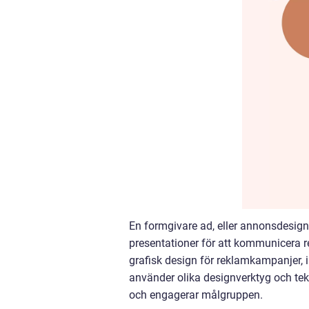
En formgivare ad, eller annonsdesign
presentationer för att kommunicera r
grafisk design för reklamkampanjer, 
använder olika designverktyg och tek
och engagerar målgruppen.