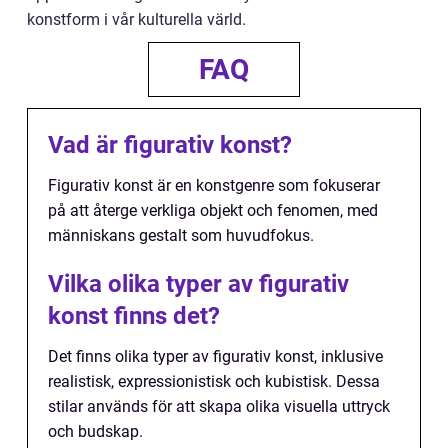
konstform i vår kulturella värld.
FAQ
Vad är figurativ konst?
Figurativ konst är en konstgenre som fokuserar
på att återge verkliga objekt och fenomen, med
människans gestalt som huvudfokus.
Vilka olika typer av figurativ
konst finns det?
Det finns olika typer av figurativ konst, inklusive
realistisk, expressionistisk och kubistisk. Dessa
stilar används för att skapa olika visuella uttryck
och budskap.