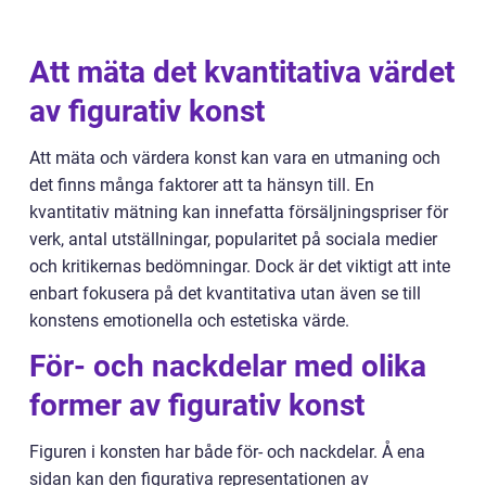
Att mäta det kvantitativa värdet
av figurativ konst
Att mäta och värdera konst kan vara en utmaning och
det finns många faktorer att ta hänsyn till. En
kvantitativ mätning kan innefatta försäljningspriser för
verk, antal utställningar, popularitet på sociala medier
och kritikernas bedömningar. Dock är det viktigt att inte
enbart fokusera på det kvantitativa utan även se till
konstens emotionella och estetiska värde.
För- och nackdelar med olika
former av figurativ konst
Figuren i konsten har både för- och nackdelar. Å ena
sidan kan den figurativa representationen av