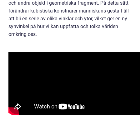
och andra objekt i geometriska fragment. På detta sätt
förändrar kubistiska konstnärer människans gestalt till
att bli en serie av olika vinklar och ytor, vilket ger en ny
synvinkel på hur vi kan uppfatta och tolka världen
omkring oss.