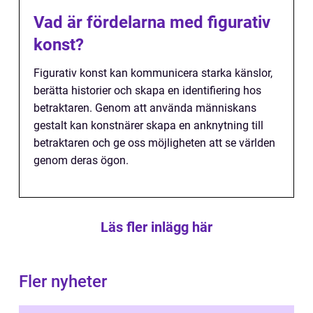
Vad är fördelarna med figurativ
konst?
Figurativ konst kan kommunicera starka känslor,
berätta historier och skapa en identifiering hos
betraktaren. Genom att använda människans
gestalt kan konstnärer skapa en anknytning till
betraktaren och ge oss möjligheten att se världen
genom deras ögon.
Läs fler inlägg här
Fler nyheter