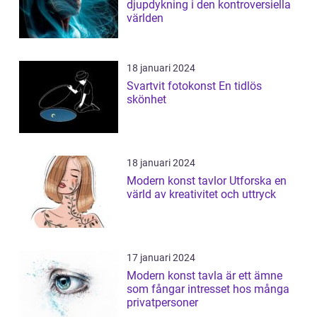
djupdykning i den kontroversiella
världen
18 januari 2024
Svartvit fotokonst En tidlös
skönhet
18 januari 2024
Modern konst tavlor Utforska en
värld av kreativitet och uttryck
17 januari 2024
Modern konst tavla är ett ämne
som fångar intresset hos många
privatpersoner