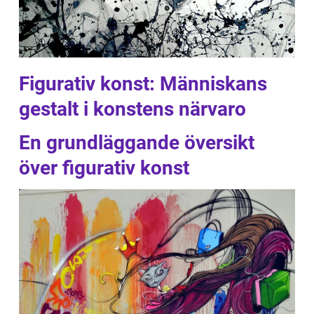
Figurativ konst: Människans
gestalt i konstens närvaro
En grundläggande översikt
över figurativ konst