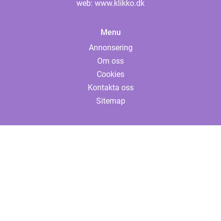
web:
www.klikko.dk
Menu
Annonsering
Om oss
Cookies
Kontakta oss
Sitemap