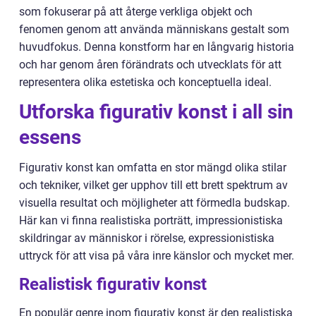
som fokuserar på att återge verkliga objekt och
fenomen genom att använda människans gestalt som
huvudfokus. Denna konstform har en långvarig historia
och har genom åren förändrats och utvecklats för att
representera olika estetiska och konceptuella ideal.
Utforska figurativ konst i all sin
essens
Figurativ konst kan omfatta en stor mängd olika stilar
och tekniker, vilket ger upphov till ett brett spektrum av
visuella resultat och möjligheter att förmedla budskap.
Här kan vi finna realistiska porträtt, impressionistiska
skildringar av människor i rörelse, expressionistiska
uttryck för att visa på våra inre känslor och mycket mer.
Realistisk figurativ konst
En populär genre inom figurativ konst är den realistiska