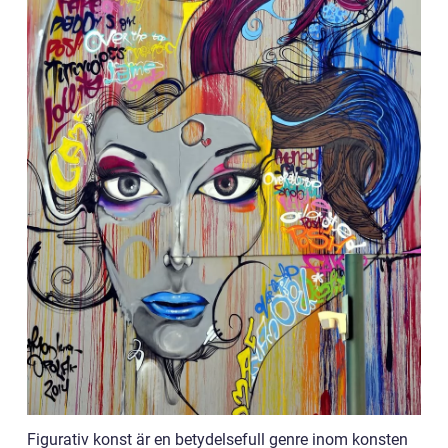
Figurativ konst är en betydelsefull genre inom konsten