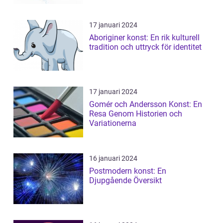
17 januari 2024
Aboriginer konst: En rik kulturell
tradition och uttryck för identitet
17 januari 2024
Gomér och Andersson Konst: En
Resa Genom Historien och
Variationerna
16 januari 2024
Postmodern konst: En
Djupgående Översikt