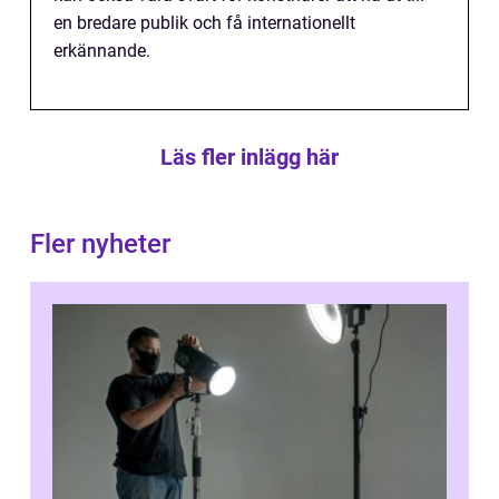
en bredare publik och få internationellt
erkännande.
Läs fler inlägg här
Fler nyheter