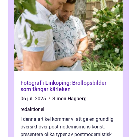
Fotograf i Linköping: Bröllopsbilder
som fångar kärleken
06 juli 2025
Simon Hagberg
redaktionel
I denna artikel kommer vi att ge en grundlig
översikt över postmodernismens konst,
presentera olika typer av postmodernistisk