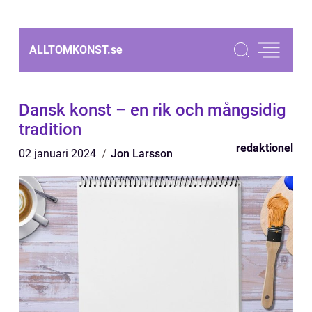
ALLTOMKONST.
se
Dansk konst – en rik och mångsidig
tradition
redaktionel
02 januari 2024
Jon Larsson