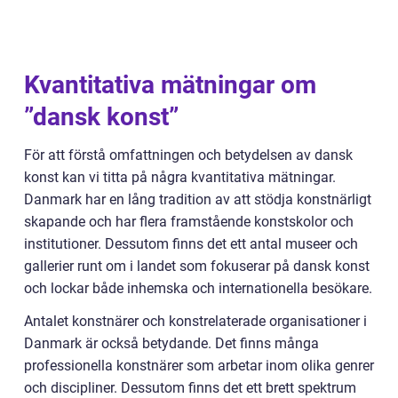
Kvantitativa mätningar om
”dansk konst”
För att förstå omfattningen och betydelsen av dansk
konst kan vi titta på några kvantitativa mätningar.
Danmark har en lång tradition av att stödja konstnärligt
skapande och har flera framstående konstskolor och
institutioner. Dessutom finns det ett antal museer och
gallerier runt om i landet som fokuserar på dansk konst
och lockar både inhemska och internationella besökare.
Antalet konstnärer och konstrelaterade organisationer i
Danmark är också betydande. Det finns många
professionella konstnärer som arbetar inom olika genrer
och discipliner. Dessutom finns det ett brett spektrum