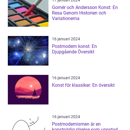
Gomér och Andersson Konst: En
Resa Genom Historien och
Variationerna
16 januari 2024
Postmodern konst: En
Djupgående Översikt
16 januari 2024
Konst för klassiker: En översikt
16 januari 2024
Postmodernismen är en
konstnärlig rörelse som uppstod