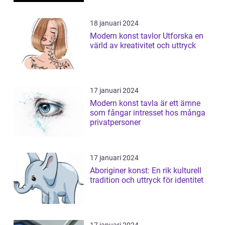
18 januari 2024
Modern konst tavlor Utforska en
värld av kreativitet och uttryck
17 januari 2024
Modern konst tavla är ett ämne
som fångar intresset hos många
privatpersoner
17 januari 2024
Aboriginer konst: En rik kulturell
tradition och uttryck för identitet
17 januari 2024