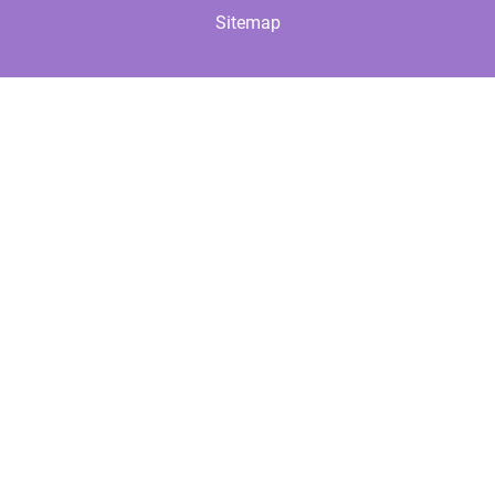
Sitemap