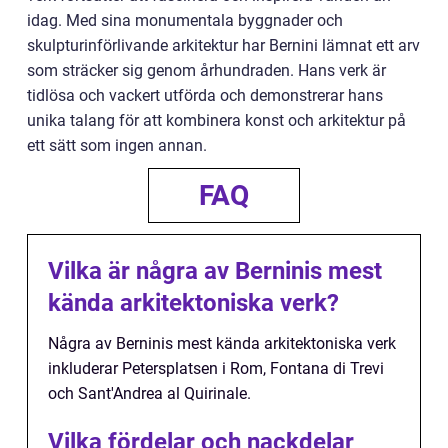
idag. Med sina monumentala byggnader och
skulpturinförlivande arkitektur har Bernini lämnat ett arv
som sträcker sig genom århundraden. Hans verk är
tidlösa och vackert utförda och demonstrerar hans
unika talang för att kombinera konst och arkitektur på
ett sätt som ingen annan.
FAQ
Vilka är några av Berninis mest
kända arkitektoniska verk?
Några av Berninis mest kända arkitektoniska verk
inkluderar Petersplatsen i Rom, Fontana di Trevi
och Sant'Andrea al Quirinale.
Vilka fördelar och nackdelar