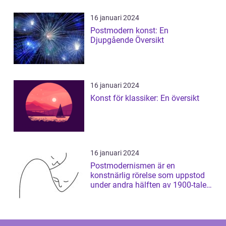
16 januari 2024
Postmodern konst: En
Djupgående Översikt
16 januari 2024
Konst för klassiker: En översikt
16 januari 2024
Postmodernismen är en
konstnärlig rörelse som uppstod
under andra hälften av 1900-talet
och som har ...