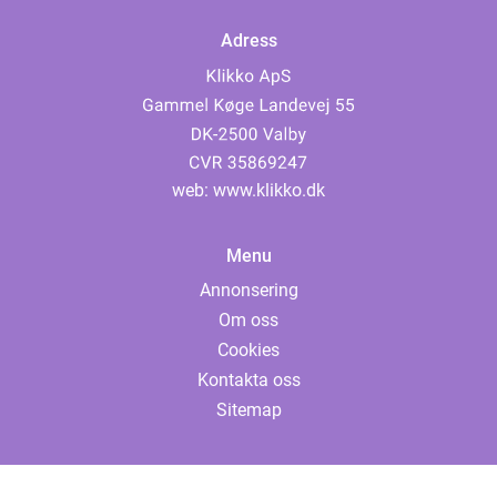
Adress
web:
www.klikko.dk
Menu
Annonsering
Om oss
Cookies
Kontakta oss
Sitemap