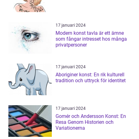
17 januari 2024
Modern konst tavla är ett ämne
som fångar intresset hos många
privatpersoner
17 januari 2024
Aboriginer konst: En rik kulturell
tradition och uttryck för identitet
17 januari 2024
Gomér och Andersson Konst: En
Resa Genom Historien och
Variationerna