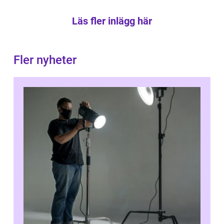
Läs fler inlägg här
Fler nyheter