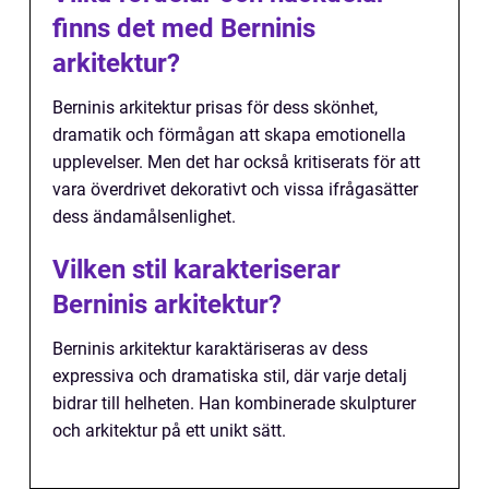
finns det med Berninis
arkitektur?
Berninis arkitektur prisas för dess skönhet,
dramatik och förmågan att skapa emotionella
upplevelser. Men det har också kritiserats för att
vara överdrivet dekorativt och vissa ifrågasätter
dess ändamålsenlighet.
Vilken stil karakteriserar
Berninis arkitektur?
Berninis arkitektur karaktäriseras av dess
expressiva och dramatiska stil, där varje detalj
bidrar till helheten. Han kombinerade skulpturer
och arkitektur på ett unikt sätt.