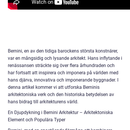
Bernini, en av den tidiga barockens största konstnärer,
var en mångsidig och lysande arkitekt. Hans inflytande i
renässansen sträckte sig över flera århundraden och
har fortsatt att inspirera och imponera på världen med
hans djärva, innovativa och imponerande byggnader. I
denna artikel kommer vi att utforska Berninis
arkitektoniska verk och den historiska betydelsen av
hans bidrag till arkitekturens värld.
En Djupdykning i Bernini Arkitektur – Arkitektoniska
Element och Populära Typer