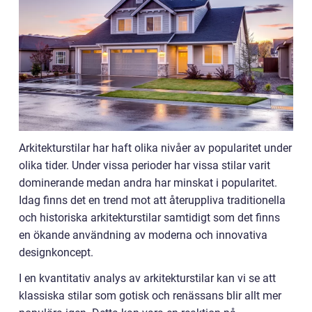
Arkitekturstilar har haft olika nivåer av popularitet under
olika tider. Under vissa perioder har vissa stilar varit
dominerande medan andra har minskat i popularitet.
Idag finns det en trend mot att återuppliva traditionella
och historiska arkitekturstilar samtidigt som det finns
en ökande användning av moderna och innovativa
designkoncept.
I en kvantitativ analys av arkitekturstilar kan vi se att
klassiska stilar som gotisk och renässans blir allt mer