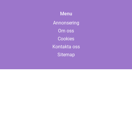
Menu
Annonsering
Om oss
Cookies
Kontakta oss
Sitemap