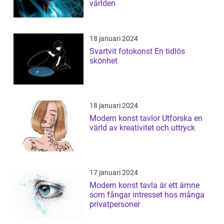
världen
18 januari 2024
Svartvit fotokonst En tidlös
skönhet
18 januari 2024
Modern konst tavlor Utforska en
värld av kreativitet och uttryck
17 januari 2024
Modern konst tavla är ett ämne
som fångar intresset hos många
privatpersoner