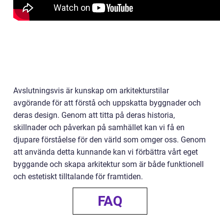
Avslutningsvis är kunskap om arkitekturstilar
avgörande för att förstå och uppskatta byggnader och
deras design. Genom att titta på deras historia,
skillnader och påverkan på samhället kan vi få en
djupare förståelse för den värld som omger oss. Genom
att använda detta kunnande kan vi förbättra vårt eget
byggande och skapa arkitektur som är både funktionell
och estetiskt tilltalande för framtiden.
FAQ