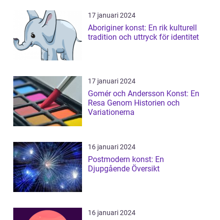
17 januari 2024
Aboriginer konst: En rik kulturell
tradition och uttryck för identitet
17 januari 2024
Gomér och Andersson Konst: En
Resa Genom Historien och
Variationerna
16 januari 2024
Postmodern konst: En
Djupgående Översikt
16 januari 2024