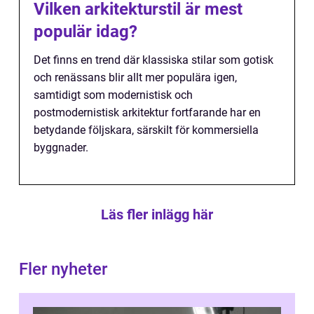
Vilken arkitekturstil är mest
populär idag?
Det finns en trend där klassiska stilar som gotisk
och renässans blir allt mer populära igen,
samtidigt som modernistisk och
postmodernistisk arkitektur fortfarande har en
betydande följskara, särskilt för kommersiella
byggnader.
Läs fler inlägg här
Fler nyheter