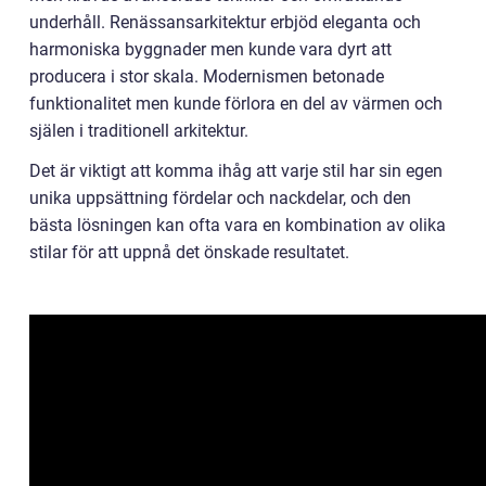
underhåll. Renässansarkitektur erbjöd eleganta och
harmoniska byggnader men kunde vara dyrt att
producera i stor skala. Modernismen betonade
funktionalitet men kunde förlora en del av värmen och
själen i traditionell arkitektur.
Det är viktigt att komma ihåg att varje stil har sin egen
unika uppsättning fördelar och nackdelar, och den
bästa lösningen kan ofta vara en kombination av olika
stilar för att uppnå det önskade resultatet.