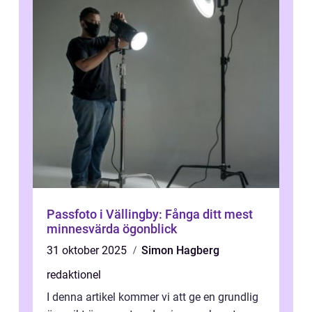
Passfoto i Vällingby: Fånga ditt mest
minnesvärda ögonblick
31 oktober 2025
Simon Hagberg
redaktionel
I denna artikel kommer vi att ge en grundlig