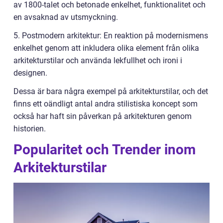
av 1800-talet och betonade enkelhet, funktionalitet och
en avsaknad av utsmyckning.
5. Postmodern arkitektur: En reaktion på modernismens
enkelhet genom att inkludera olika element från olika
arkitekturstilar och använda lekfullhet och ironi i
designen.
Dessa är bara några exempel på arkitekturstilar, och det
finns ett oändligt antal andra stilistiska koncept som
också har haft sin påverkan på arkitekturen genom
historien.
Popularitet och Trender inom
Arkitekturstilar