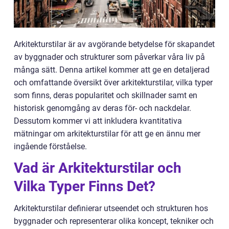
Arkitekturstilar är av avgörande betydelse för skapandet
av byggnader och strukturer som påverkar våra liv på
många sätt. Denna artikel kommer att ge en detaljerad
och omfattande översikt över arkitekturstilar, vilka typer
som finns, deras popularitet och skillnader samt en
historisk genomgång av deras för- och nackdelar.
Dessutom kommer vi att inkludera kvantitativa
mätningar om arkitekturstilar för att ge en ännu mer
ingående förståelse.
Vad är Arkitekturstilar och
Vilka Typer Finns Det?
Arkitekturstilar definierar utseendet och strukturen hos
byggnader och representerar olika koncept, tekniker och