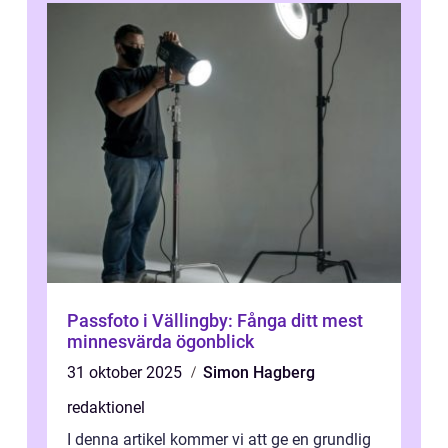
Passfoto i Vällingby: Fånga ditt mest
minnesvärda ögonblick
31 oktober 2025
Simon Hagberg
redaktionel
I denna artikel kommer vi att ge en grundlig