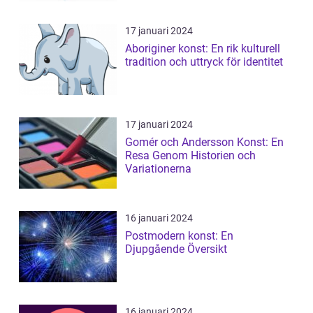
17 januari 2024
Aboriginer konst: En rik kulturell
tradition och uttryck för identitet
17 januari 2024
Gomér och Andersson Konst: En
Resa Genom Historien och
Variationerna
16 januari 2024
Postmodern konst: En
Djupgående Översikt
16 januari 2024