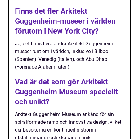
Finns det fler Arkitekt
Guggenheim-museer i världen
förutom i New York City?
Ja, det finns flera andra Arkitekt Guggenheim-
museer runt om i världen, inklusive i Bilbao
(Spanien), Venedig (Italien), och Abu Dhabi
(Förenade Arabemiraten).
Vad är det som gör Arkitekt
Guggenheim Museum speciellt
och unikt?
Arkitekt Guggenheim Museum är känd för sin
spiralformade ramp och innovativa design, vilket
ger besökarna en kontinuerlig ström i
utställningarna och skapar en unik