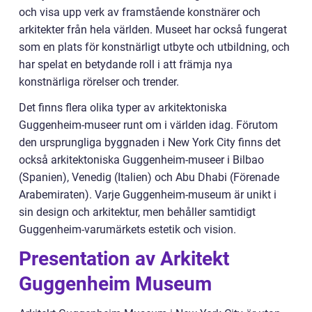
och visa upp verk av framstående konstnärer och
arkitekter från hela världen. Museet har också fungerat
som en plats för konstnärligt utbyte och utbildning, och
har spelat en betydande roll i att främja nya
konstnärliga rörelser och trender.
Det finns flera olika typer av arkitektoniska
Guggenheim-museer runt om i världen idag. Förutom
den ursprungliga byggnaden i New York City finns det
också arkitektoniska Guggenheim-museer i Bilbao
(Spanien), Venedig (Italien) och Abu Dhabi (Förenade
Arabemiraten). Varje Guggenheim-museum är unikt i
sin design och arkitektur, men behåller samtidigt
Guggenheim-varumärkets estetik och vision.
Presentation av Arkitekt
Guggenheim Museum