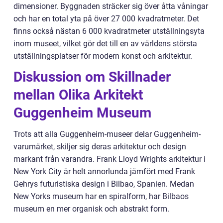
dimensioner. Byggnaden sträcker sig över åtta våningar
och har en total yta på över 27 000 kvadratmeter. Det
finns också nästan 6 000 kvadratmeter utställningsyta
inom museet, vilket gör det till en av världens största
utställningsplatser för modern konst och arkitektur.
Diskussion om Skillnader
mellan Olika Arkitekt
Guggenheim Museum
Trots att alla Guggenheim-museer delar Guggenheim-
varumärket, skiljer sig deras arkitektur och design
markant från varandra. Frank Lloyd Wrights arkitektur i
New York City är helt annorlunda jämfört med Frank
Gehrys futuristiska design i Bilbao, Spanien. Medan
New Yorks museum har en spiralform, har Bilbaos
museum en mer organisk och abstrakt form.