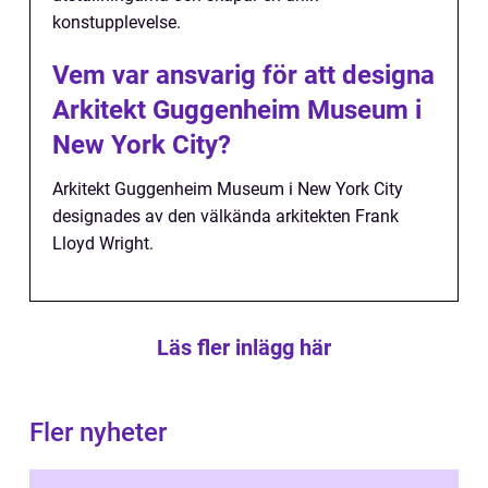
konstupplevelse.
Vem var ansvarig för att designa
Arkitekt Guggenheim Museum i
New York City?
Arkitekt Guggenheim Museum i New York City
designades av den välkända arkitekten Frank
Lloyd Wright.
Läs fler inlägg här
Fler nyheter