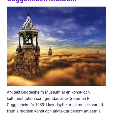
Arkitekt Guggenheim Museum är en konst- och
kulturinstitution som grundades av Solomon R.
Guggenheim år 1939. Huvudsyftet med museet var att
främja modern konst och arkitektur genom att samla