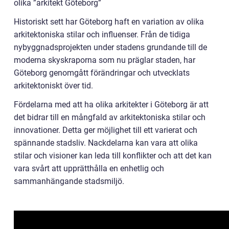
olika ”arkitekt Göteborg”
Historiskt sett har Göteborg haft en variation av olika
arkitektoniska stilar och influenser. Från de tidiga
nybyggnadsprojekten under stadens grundande till de
moderna skyskraporna som nu präglar staden, har
Göteborg genomgått förändringar och utvecklats
arkitektoniskt över tid.
Fördelarna med att ha olika arkitekter i Göteborg är att
det bidrar till en mångfald av arkitektoniska stilar och
innovationer. Detta ger möjlighet till ett varierat och
spännande stadsliv. Nackdelarna kan vara att olika
stilar och visioner kan leda till konflikter och att det kan
vara svårt att upprätthålla en enhetlig och
sammanhängande stadsmiljö.