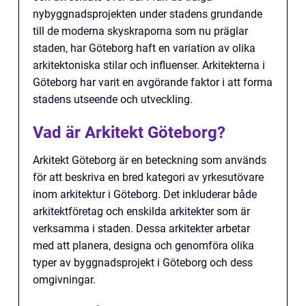
nybyggnadsprojekten under stadens grundande
till de moderna skyskraporna som nu präglar
staden, har Göteborg haft en variation av olika
arkitektoniska stilar och influenser. Arkitekterna i
Göteborg har varit en avgörande faktor i att forma
stadens utseende och utveckling.
Vad är Arkitekt Göteborg?
Arkitekt Göteborg är en beteckning som används
för att beskriva en bred kategori av yrkesutövare
inom arkitektur i Göteborg. Det inkluderar både
arkitektföretag och enskilda arkitekter som är
verksamma i staden. Dessa arkitekter arbetar
med att planera, designa och genomföra olika
typer av byggnadsprojekt i Göteborg och dess
omgivningar.