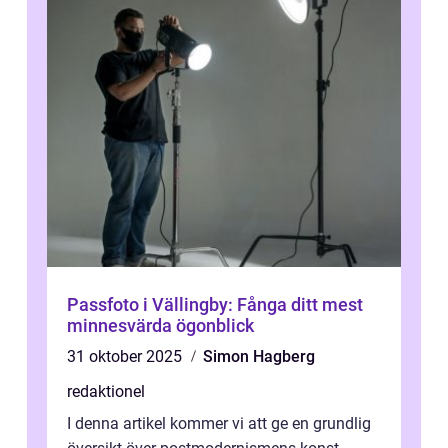
Passfoto i Vällingby: Fånga ditt mest
minnesvärda ögonblick
31 oktober 2025
Simon Hagberg
redaktionel
I denna artikel kommer vi att ge en grundlig