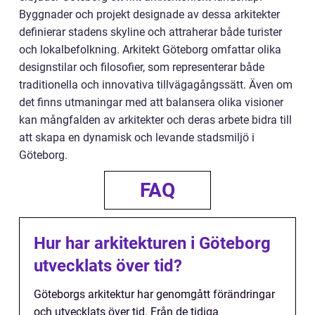
Byggnader och projekt designade av dessa arkitekter
definierar stadens skyline och attraherar både turister
och lokalbefolkning. Arkitekt Göteborg omfattar olika
designstilar och filosofier, som representerar både
traditionella och innovativa tillvägagångssätt. Även om
det finns utmaningar med att balansera olika visioner
kan mångfalden av arkitekter och deras arbete bidra till
att skapa en dynamisk och levande stadsmiljö i
Göteborg.
FAQ
Hur har arkitekturen i Göteborg
utvecklats över tid?
Göteborgs arkitektur har genomgått förändringar
och utvecklats över tid. Från de tidiga