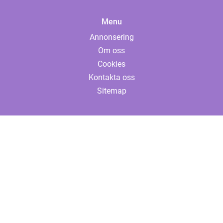
Menu
Annonsering
Om oss
Cookies
Kontakta oss
Sitemap