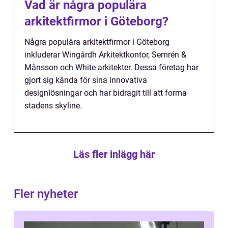
Vad är några populära
arkitektfirmor i Göteborg?
Några populära arkitektfirmor i Göteborg
inkluderar Wingårdh Arkitektkontor, Semrén &
Månsson och White arkitekter. Dessa företag har
gjort sig kända för sina innovativa
designlösningar och har bidragit till att forma
stadens skyline.
Läs fler inlägg här
Fler nyheter