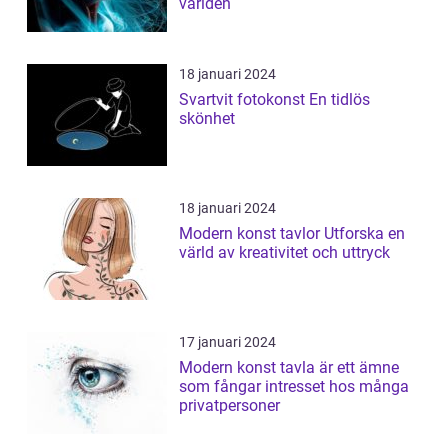
världen
18 januari 2024
Svartvit fotokonst En tidlös
skönhet
18 januari 2024
Modern konst tavlor Utforska en
värld av kreativitet och uttryck
17 januari 2024
Modern konst tavla är ett ämne
som fångar intresset hos många
privatpersoner