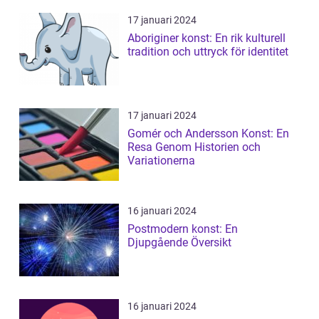
17 januari 2024
Aboriginer konst: En rik kulturell
tradition och uttryck för identitet
17 januari 2024
Gomér och Andersson Konst: En
Resa Genom Historien och
Variationerna
16 januari 2024
Postmodern konst: En
Djupgående Översikt
16 januari 2024