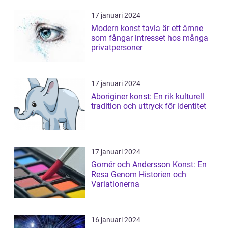
17 januari 2024
Modern konst tavla är ett ämne
som fångar intresset hos många
privatpersoner
17 januari 2024
Aboriginer konst: En rik kulturell
tradition och uttryck för identitet
17 januari 2024
Gomér och Andersson Konst: En
Resa Genom Historien och
Variationerna
16 januari 2024