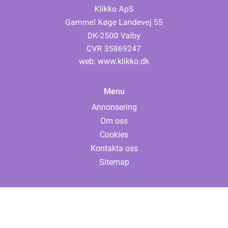
web:
www.klikko.dk
Menu
Annonsering
Om oss
Cookies
Kontakta oss
Sitemap