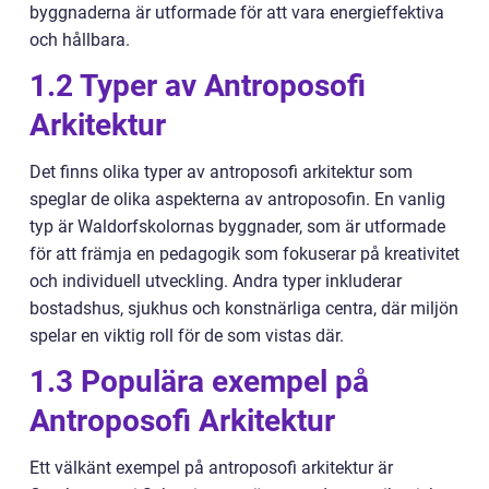
byggnaderna är utformade för att vara energieffektiva
och hållbara.
1.2 Typer av Antroposofi
Arkitektur
Det finns olika typer av antroposofi arkitektur som
speglar de olika aspekterna av antroposofin. En vanlig
typ är Waldorfskolornas byggnader, som är utformade
för att främja en pedagogik som fokuserar på kreativitet
och individuell utveckling. Andra typer inkluderar
bostadshus, sjukhus och konstnärliga centra, där miljön
spelar en viktig roll för de som vistas där.
1.3 Populära exempel på
Antroposofi Arkitektur
Ett välkänt exempel på antroposofi arkitektur är