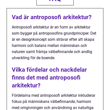
Vad är antroposofi arkitektur?
Antroposofi arkitektur är en form av arkitektur
som bygger på antroposofins grundprinciper. Det
är en designkoncept som strävar efter att skapa
harmoni och balans mellan människan och
naturen samt främja välbefinnande och andlig
utveckling för de boende.
Vilka fördelar och nackdelar
finns det med antroposofi
arkitektur?
Fördelarna med antroposofi arkitektur inkluderar
fokus på människans välbefinnande, harmoni
med omgivningen och användning av naturliga