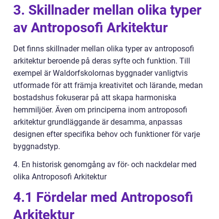
3. Skillnader mellan olika typer
av Antroposofi Arkitektur
Det finns skillnader mellan olika typer av antroposofi
arkitektur beroende på deras syfte och funktion. Till
exempel är Waldorfskolornas byggnader vanligtvis
utformade för att främja kreativitet och lärande, medan
bostadshus fokuserar på att skapa harmoniska
hemmiljöer. Även om principerna inom antroposofi
arkitektur grundläggande är desamma, anpassas
designen efter specifika behov och funktioner för varje
byggnadstyp.
4. En historisk genomgång av för- och nackdelar med
olika Antroposofi Arkitektur
4.1 Fördelar med Antroposofi
Arkitektur