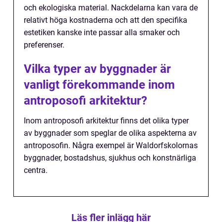
och ekologiska material. Nackdelarna kan vara de
relativt höga kostnaderna och att den specifika
estetiken kanske inte passar alla smaker och
preferenser.
Vilka typer av byggnader är
vanligt förekommande inom
antroposofi arkitektur?
Inom antroposofi arkitektur finns det olika typer
av byggnader som speglar de olika aspekterna av
antroposofin. Några exempel är Waldorfskolornas
byggnader, bostadshus, sjukhus och konstnärliga
centra.
Läs fler inlägg här