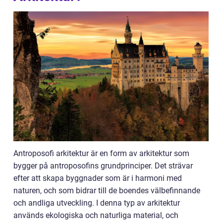
Antroposofi arkitektur är en form av arkitektur som
bygger på antroposofins grundprinciper. Det strävar
efter att skapa byggnader som är i harmoni med
naturen, och som bidrar till de boendes välbefinnande
och andliga utveckling. I denna typ av arkitektur
används ekologiska och naturliga material, och