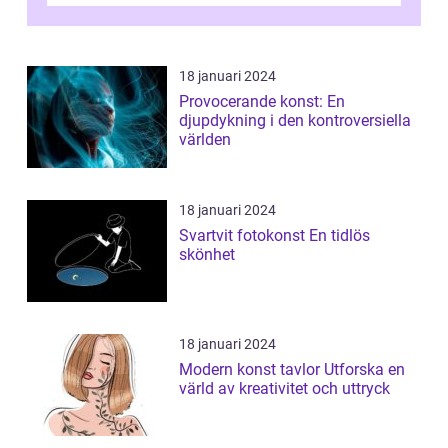
18 januari 2024
Provocerande konst: En
djupdykning i den kontroversiella
världen
18 januari 2024
Svartvit fotokonst En tidlös
skönhet
18 januari 2024
Modern konst tavlor Utforska en
värld av kreativitet och uttryck