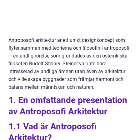
Antroposofi arkitektur är ett unikt designkoncept som
flyter samman med teorierna och filosofin i antroposofi
– en andlig rörelse som grundades av den österrikiska
filosofen Rudolf Steiner. Steiner var inte bara
intresserad av andliga ämnen utan även av arkitektur
och ville skapa byggnader som främjar harmoni och
balans mellan människan och naturen.
1. En omfattande presentation
av Antroposofi Arkitektur
1.1 Vad är Antroposofi
Arkitektur?