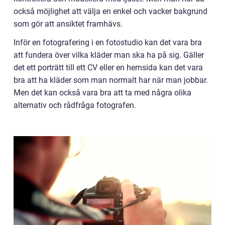
också möjlighet att välja en enkel och vacker bakgrund
som gör att ansiktet framhävs.
Inför en fotografering i en fotostudio kan det vara bra
att fundera över vilka kläder man ska ha på sig. Gäller
det ett porträtt till ett CV eller en hemsida kan det vara
bra att ha kläder som man normalt har när man jobbar.
Men det kan också vara bra att ta med några olika
alternativ och rådfråga fotografen.