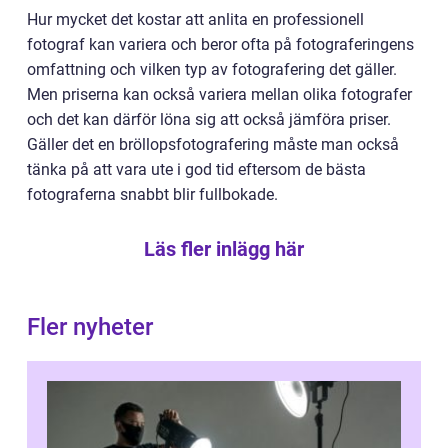
Hur mycket det kostar att anlita en professionell
fotograf kan variera och beror ofta på fotograferingens
omfattning och vilken typ av fotografering det gäller.
Men priserna kan också variera mellan olika fotografer
och det kan därför löna sig att också jämföra priser.
Gäller det en bröllopsfotografering måste man också
tänka på att vara ute i god tid eftersom de bästa
fotograferna snabbt blir fullbokade.
Läs fler inlägg här
Fler nyheter