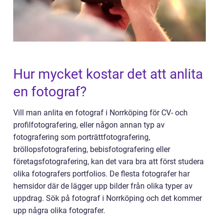
Hur mycket kostar det att anlita
en fotograf?
Vill man anlita en fotograf i Norrköping för CV- och
profilfotografering, eller någon annan typ av
fotografering som porträttfotografering,
bröllopsfotografering, bebisfotografering eller
företagsfotografering, kan det vara bra att först studera
olika fotografers portfolios. De flesta fotografer har
hemsidor där de lägger upp bilder från olika typer av
uppdrag. Sök på fotograf i Norrköping och det kommer
upp några olika fotografer.