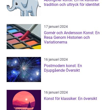
tradition och uttryck för identitet
17 januari 2024
Gomér och Andersson Konst: En
Resa Genom Historien och
Variationerna
16 januari 2024
Postmodern konst: En
Djupgående Översikt
16 januari 2024
Konst för klassiker: En översikt