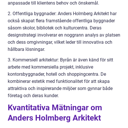
anpassade till klientens behov och önskemål.
2. Offentliga byggnader: Anders Holmberg Arkitekt har
också skapat flera framstående offentliga byggnader
såsom skolor, bibliotek och kulturcentra. Deras
designstrategi involverar en noggrann analys av platsen
och dess omgivningar, vilket leder till innovativa och
hållbara lösningar.
3. Kommersiell arkitektur: Byrån är även känd för sitt
arbete med kommersiella projekt, inklusive
kontorsbyggnader, hotell och shoppingcentra. De
kombinerar estetik med funktionalitet för att skapa
attraktiva och inspirerande miljöer som gynnar både
företag och deras kunder.
Kvantitativa Mätningar om
Anders Holmberg Arkitekt