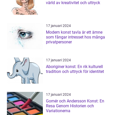
värld av kreativitet och uttryck
17 januari 2024
Modern konst tavla är ett ämne
som fångar intresset hos många
privatpersoner
17 januari 2024
Aboriginer konst: En rik kulturell
tradition och uttryck för identitet
17 januari 2024
Gomér och Andersson Konst: En
Resa Genom Historien och
Variationerna