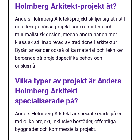
Holmberg Arkitekt-projekt åt?
Anders Holmberg Arkitekt-projekt skiljer sig åt i stil
och design. Vissa projekt har en modern och
minimalistisk design, medan andra har en mer
klassisk stil inspirerad av traditionell arkitektur.
Byrån använder också olika material och tekniker
beroende på projektspecifika behov och
önskemål.
Vilka typer av projekt är Anders
Holmberg Arkitekt
specialiserade på?
Anders Holmberg Arkitekt är specialiserade på en
rad olika projekt, inklusive bostäder, offentliga
byggnader och kommersiella projekt.