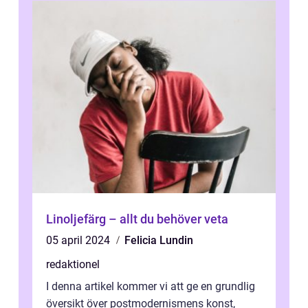
Linoljefärg – allt du behöver veta
05 april 2024
Felicia Lundin
redaktionel
I denna artikel kommer vi att ge en grundlig
översikt över postmodernismens konst,