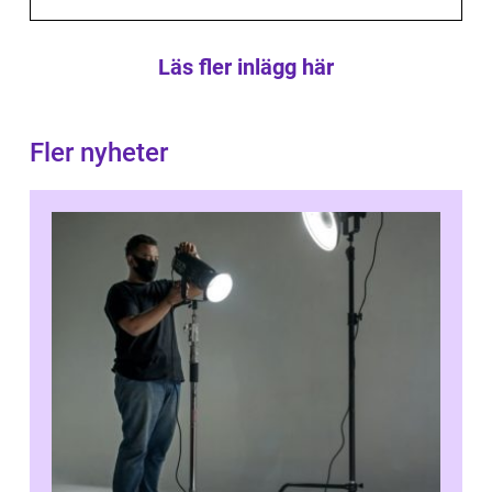
Läs fler inlägg här
Fler nyheter