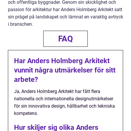
och offentliga byggnader. Genom sin skicklighet och
passion för arkitektur har Anders Holmberg Arkitekt satt
sin prägel på landskapet och lämnat en varaktig avtryck
i branschen.
FAQ
Har Anders Holmberg Arkitekt
vunnit några utmärkelser för sitt
arbete?
Ja, Anders Holmberg Arkitekt har fått flera
nationella och internationella designutmärkelser
för sin innovativa design, hållbarhet och tekniska
kompetens.
Hur skiljer sig olika Anders