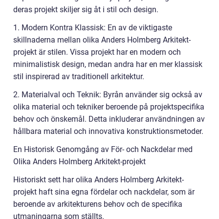
deras projekt skiljer sig åt i stil och design.
1. Modern Kontra Klassisk: En av de viktigaste
skillnaderna mellan olika Anders Holmberg Arkitekt-
projekt är stilen. Vissa projekt har en modern och
minimalistisk design, medan andra har en mer klassisk
stil inspirerad av traditionell arkitektur.
2. Materialval och Teknik: Byrån använder sig också av
olika material och tekniker beroende på projektspecifika
behov och önskemål. Detta inkluderar användningen av
hållbara material och innovativa konstruktionsmetoder.
En Historisk Genomgång av För- och Nackdelar med
Olika Anders Holmberg Arkitekt-projekt
Historiskt sett har olika Anders Holmberg Arkitekt-
projekt haft sina egna fördelar och nackdelar, som är
beroende av arkitekturens behov och de specifika
utmaningarna som ställts.