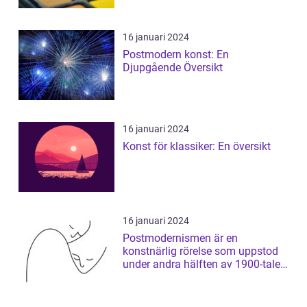
16 januari 2024
Postmodern konst: En
Djupgående Översikt
16 januari 2024
Konst för klassiker: En översikt
16 januari 2024
Postmodernismen är en
konstnärlig rörelse som uppstod
under andra hälften av 1900-talet
och som har ...