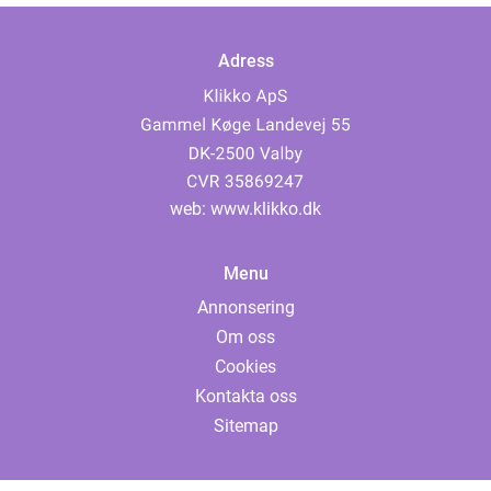
Adress
web:
www.klikko.dk
Menu
Annonsering
Om oss
Cookies
Kontakta oss
Sitemap