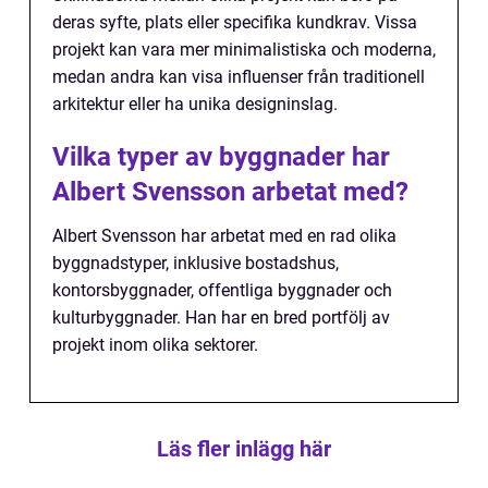
deras syfte, plats eller specifika kundkrav. Vissa
projekt kan vara mer minimalistiska och moderna,
medan andra kan visa influenser från traditionell
arkitektur eller ha unika designinslag.
Vilka typer av byggnader har
Albert Svensson arbetat med?
Albert Svensson har arbetat med en rad olika
byggnadstyper, inklusive bostadshus,
kontorsbyggnader, offentliga byggnader och
kulturbyggnader. Han har en bred portfölj av
projekt inom olika sektorer.
Läs fler inlägg här