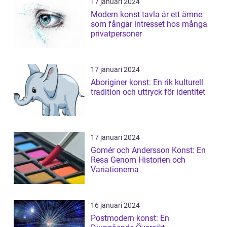
17 januari 2024
Modern konst tavla är ett ämne
som fångar intresset hos många
privatpersoner
17 januari 2024
Aboriginer konst: En rik kulturell
tradition och uttryck för identitet
17 januari 2024
Gomér och Andersson Konst: En
Resa Genom Historien och
Variationerna
16 januari 2024
Postmodern konst: En