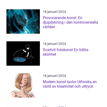
18 januari 2024
Provocerande konst: En
djupdykning i den kontroversiella
världen
18 januari 2024
Svartvit fotokonst En tidlös
skönhet
18 januari 2024
Modern konst tavlor Utforska en
värld av kreativitet och uttryck