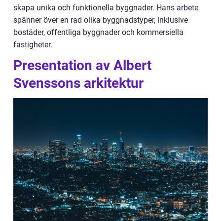
skapa unika och funktionella byggnader. Hans arbete
spänner över en rad olika byggnadstyper, inklusive
bostäder, offentliga byggnader och kommersiella
fastigheter.
Presentation av Albert
Svenssons arkitektur