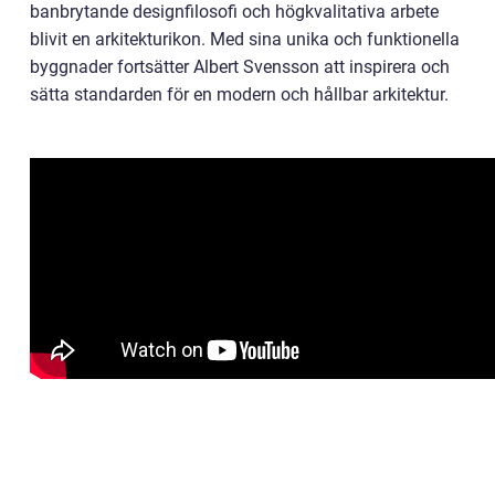
banbrytande designfilosofi och högkvalitativa arbete
blivit en arkitekturikon. Med sina unika och funktionella
byggnader fortsätter Albert Svensson att inspirera och
sätta standarden för en modern och hållbar arkitektur.