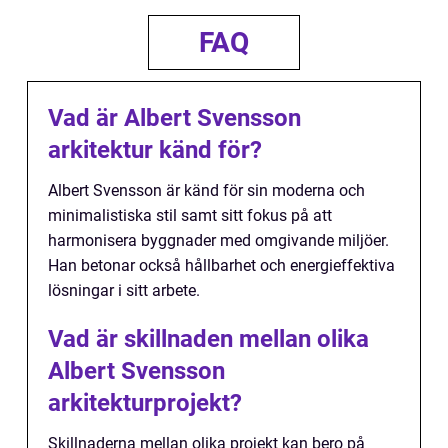
FAQ
Vad är Albert Svensson
arkitektur känd för?
Albert Svensson är känd för sin moderna och
minimalistiska stil samt sitt fokus på att
harmonisera byggnader med omgivande miljöer.
Han betonar också hållbarhet och energieffektiva
lösningar i sitt arbete.
Vad är skillnaden mellan olika
Albert Svensson
arkitekturprojekt?
Skillnaderna mellan olika projekt kan bero på