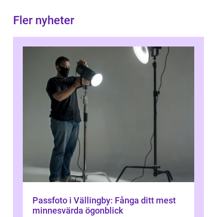
Fler nyheter
Passfoto i Vällingby: Fånga ditt mest
minnesvärda ögonblick