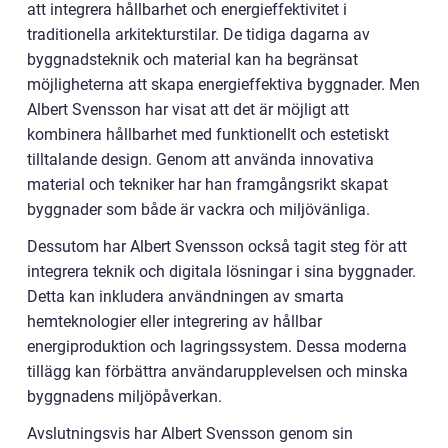
att integrera hållbarhet och energieffektivitet i
traditionella arkitekturstilar. De tidiga dagarna av
byggnadsteknik och material kan ha begränsat
möjligheterna att skapa energieffektiva byggnader. Men
Albert Svensson har visat att det är möjligt att
kombinera hållbarhet med funktionellt och estetiskt
tilltalande design. Genom att använda innovativa
material och tekniker har han framgångsrikt skapat
byggnader som både är vackra och miljövänliga.
Dessutom har Albert Svensson också tagit steg för att
integrera teknik och digitala lösningar i sina byggnader.
Detta kan inkludera användningen av smarta
hemteknologier eller integrering av hållbar
energiproduktion och lagringssystem. Dessa moderna
tillägg kan förbättra användarupplevelsen och minska
byggnadens miljöpåverkan.
Avslutningsvis har Albert Svensson genom sin