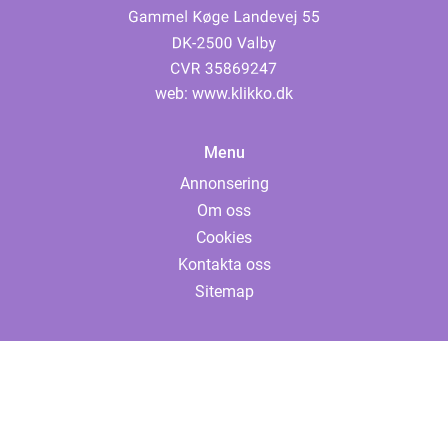
web:
www.klikko.dk
Menu
Annonsering
Om oss
Cookies
Kontakta oss
Sitemap